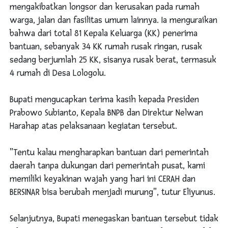
mengakibatkan longsor dan kerusakan pada rumah
warga, jalan dan fasilitas umum lainnya. Ia menguraikan
bahwa dari total 81 Kepala Keluarga (KK) penerima
bantuan, sebanyak 34 KK rumah rusak ringan, rusak
sedang berjumlah 25 KK, sisanya rusak berat, termasuk
4 rumah di Desa Lologolu.
Bupati mengucapkan terima kasih kepada Presiden
Prabowo Subianto, Kepala BNPB dan Direktur Nelwan
Harahap atas pelaksanaan kegiatan tersebut.
"Tentu kalau mengharapkan bantuan dari pemerintah
daerah tanpa dukungan dari pemerintah pusat, kami
memiliki keyakinan wajah yang hari ini CERAH dan
BERSINAR bisa berubah menjadi murung", tutur Eliyunus.
Selanjutnya, Bupati menegaskan bantuan tersebut tidak