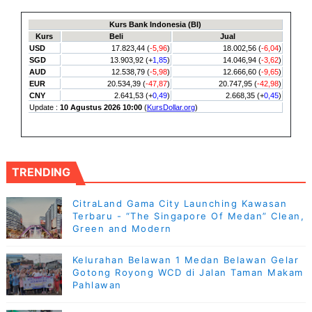
TRENDING
CitraLand Gama City Launching Kawasan
Terbaru - “The Singapore Of Medan” Clean,
Green and Modern
Kelurahan Belawan 1 Medan Belawan Gelar
Gotong Royong WCD di Jalan Taman Makam
Pahlawan