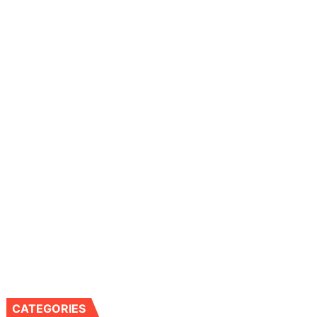
CATEGORIES