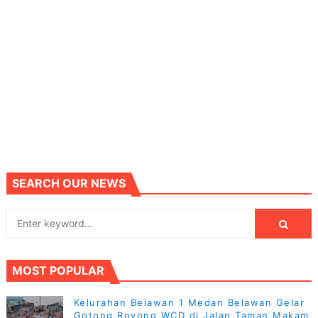
SEARCH OUR NEWS
MOST POPULAR
Kelurahan Belawan 1 Medan Belawan Gelar
Gotong Royong WCD di Jalan Taman Makam