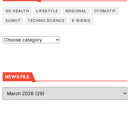
GO HEALTH
LIFESTYLE
NASIONAL
OTOMOTIF
SUMUT
TECHNO SCIENCE
E-BISNIS
NEWS FILE