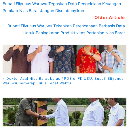
Bupati Eliyunus Waruwu Tegaskan Data Pengelolaan Keuangan
Pemkab Nias Barat Jangan Disembunyikan
Older Article
Bupati Eliyunus Waruwu Tekankan Perencanaan Berbasis Data
Untuk Peningkatan Produktivitas Pertanian Nias Barat
4 Dokter Asal Nias Barat Lulus PPDS di FK USU, Bupati Eliyunus
Waruwu Berharap Lulus Tepat Waktu