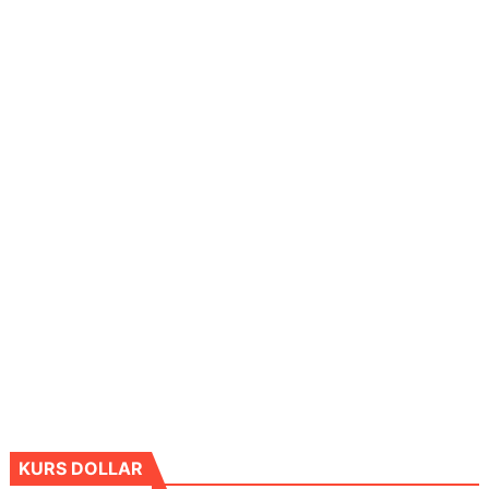
KURS DOLLAR