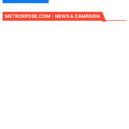
METROXPOSE.COM - NEWS & CAMPAIGN