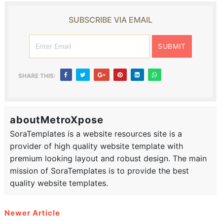
SUBSCRIBE VIA EMAIL
SHARE THIS:
aboutMetroXpose
SoraTemplates is a website resources site is a
provider of high quality website template with
premium looking layout and robust design. The main
mission of SoraTemplates is to provide the best
quality website templates.
Newer Article