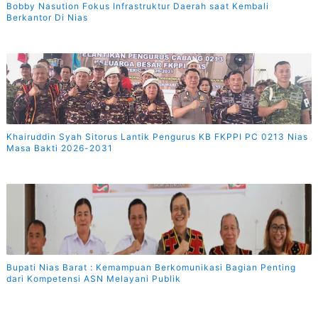
Bobby Nasution Fokus Infrastruktur Daerah saat Kembali
Berkantor Di Nias
Khairuddin Syah Sitorus Lantik Pengurus KB FKPPI PC 0213 Nias
Masa Bakti 2026-2031
Bupati Nias Barat : Kemampuan Berkomunikasi Bagian Penting
dari Kompetensi ASN Melayani Publik