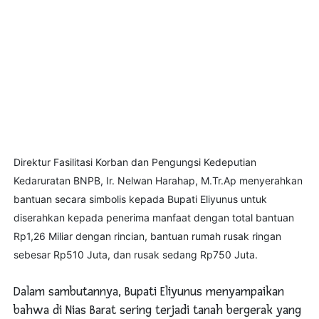
Direktur Fasilitasi Korban dan Pengungsi Kedeputian
Kedaruratan BNPB, Ir. Nelwan Harahap, M.Tr.Ap menyerahkan
bantuan secara simbolis kepada Bupati Eliyunus untuk
diserahkan kepada penerima manfaat dengan total bantuan
Rp1,26 Miliar dengan rincian, bantuan rumah rusak ringan
sebesar Rp510 Juta, dan rusak sedang Rp750 Juta.
Dalam sambutannya, Bupati Eliyunus menyampaikan
bahwa di Nias Barat sering terjadi tanah bergerak yang