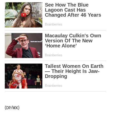
(DP/MX)