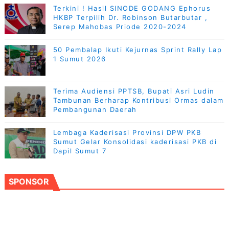
Terkini ! Hasil SINODE GODANG Ephorus
HKBP Terpilih Dr. Robinson Butarbutar ,
Serep Mahobas Priode 2020-2024
50 Pembalap Ikuti Kejurnas Sprint Rally Lap
1 Sumut 2026
Terima Audiensi PPTSB, Bupati Asri Ludin
Tambunan Berharap Kontribusi Ormas dalam
Pembangunan Daerah
Lembaga Kaderisasi Provinsi DPW PKB
Sumut Gelar Konsolidasi kaderisasi PKB di
Dapil Sumut 7
SPONSOR