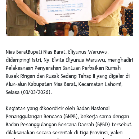
Nias BaratBupati Nias Barat, Eliyunus Waruwu,
didampingi istri, Ny. Elvita Eliyunus Waruwu, menghadiri
Pelaksanaan Penyerahan Bantuan Perbaikan Rumah
Rusak Ringan dan Rusak Sedang Tahap II yang digelar di
Alun-alun Kabupaten Nias Barat, Kecamatan Lahomi,
Selasa (03/03/2026).
Kegiatan yang dikoordinir oleh Badan Nasional
Penanggulangan Bencana (BNPB), bekerja sama dengan
Badan Penanggulangan Bencana Daerah (BPBD) tersebut
dilaksanakan secara serentak di tiga Provinsi, yakni