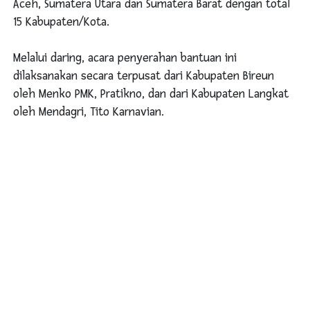
Aceh, Sumatera Utara dan Sumatera Barat dengan total
15 Kabupaten/Kota.
Melalui daring, acara penyerahan bantuan ini
dilaksanakan secara terpusat dari Kabupaten Bireun
oleh Menko PMK, Pratikno, dan dari Kabupaten Langkat
oleh Mendagri, Tito Karnavian.