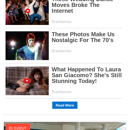
Read More
SUMUT