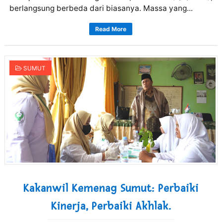
berlangsung berbeda dari biasanya. Massa yang...
Read More
SUMUT
Kakanwil Kemenag Sumut: Perbaiki
Kinerja, Perbaiki Akhlak.