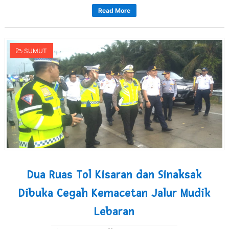
Read More
SUMUT
Dua Ruas Tol Kisaran dan Sinaksak
Dibuka Cegah Kemacetan Jalur Mudik
Lebaran