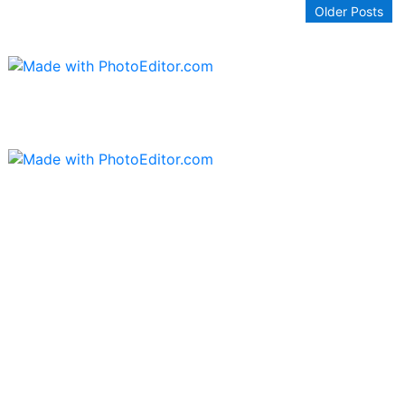
Older Posts