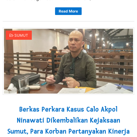
Read More
SUMUT
Berkas Perkara Kasus Calo Akpol
Ninawati Dikembalikan Kejaksaan
Sumut, Para Korban Pertanyakan Kinerja