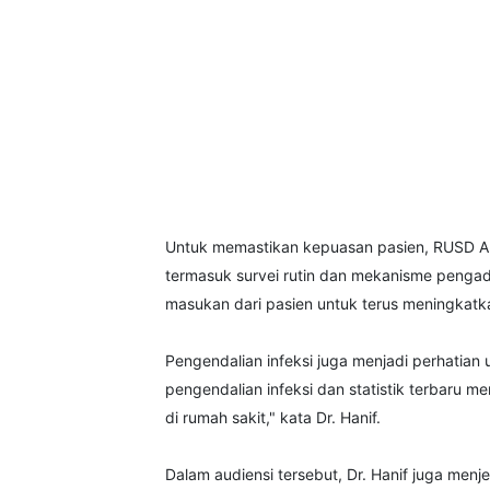
Untuk memastikan kepuasan pasien, RUSD A
termasuk survei rutin dan mekanisme pengad
masukan dari pasien untuk terus meningkatka
Pengendalian infeksi juga menjadi perhatian 
pengendalian infeksi dan statistik terbaru m
di rumah sakit," kata Dr. Hanif.
Dalam audiensi tersebut, Dr. Hanif juga menj