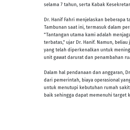
selama 7 tahun, serta Kabak Kesekreta
Dr. Hanif Fahri menjelaskan beberapa 
Tambunan saat ini, termasuk dalam per
"Tantangan utama kami adalah menjaga
terbatas," ujar Dr. Hanif. Namun, beli
yang telah diperkenalkan untuk meningk
unit gawat darurat dan penambahan rua
Dalam hal pendanaan dan anggaran, Dr
dari pemerintah, biaya operasional yang
untuk menutupi kebutuhan rumah sakit.
baik sehingga dapat memenuhi target k