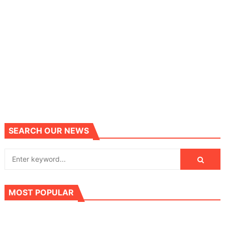
SEARCH OUR NEWS
MOST POPULAR