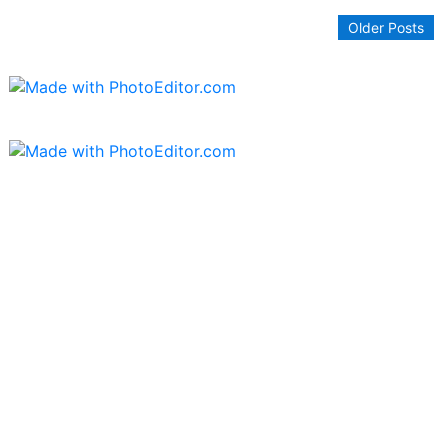
Older Posts