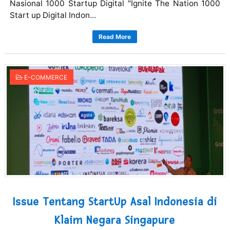
Nasional 1000 Startup Digital "Ignite The Nation 1000
Start up Digital Indon...
Read More
E-COMMERCE
Issue Tentang StartUp Asal Indonesia di
Klaim Negara Singapure