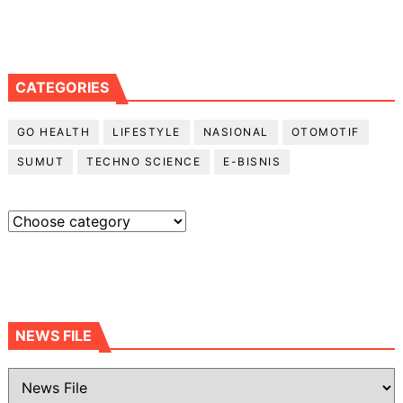
CATEGORIES
GO HEALTH
LIFESTYLE
NASIONAL
OTOMOTIF
SUMUT
TECHNO SCIENCE
E-BISNIS
NEWS FILE