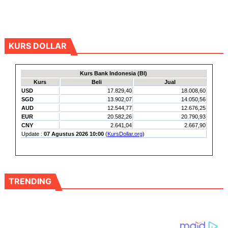
KURS DOLLAR
TRENDING