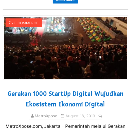
E-COMMERCE
Gerakan 1000 StartUp Digital Wujudkan
Ekosistem Ekonomi Digital
MetroXpose
August 18, 2019
MetroXpose.com, Jakarta - Pemerintah melalui Gerakan