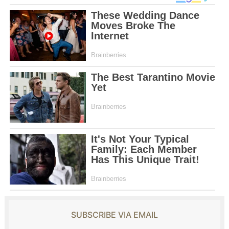
SUBSCRIBE VIA EMAIL