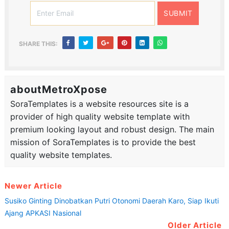
SHARE THIS:
aboutMetroXpose
SoraTemplates is a website resources site is a
provider of high quality website template with
premium looking layout and robust design. The main
mission of SoraTemplates is to provide the best
quality website templates.
Newer Article
Susiko Ginting Dinobatkan Putri Otonomi Daerah Karo, Siap Ikuti
Ajang APKASI Nasional
Older Article