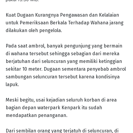
Kuat Dugaan Kurangnya Pengawasan dan Kelalaian
untuk Pemeriksaan Berkala Terhadap Wahana jarang
dilakukan oleh pengelola.
Pada saat ambrol, banyak pengunjung yang bermain
di wahana tersebut sehingga sebagian dari mereka
berjatuhan dari seluncuran yang memiliki ketinggian
sekitar 10 meter. Dugaan sementara penyebab ambrol
sambungan seluncuran tersebut karena kondisinya
lapuk.
Meski begitu, usai kejadian seluruh korban di area
bagian depan waterpark Kenpark itu sudah
mendapatkan penanganan.
Dari sembilan orang yang terjatuh di seluncuran, di