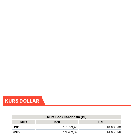
KURS DOLLAR