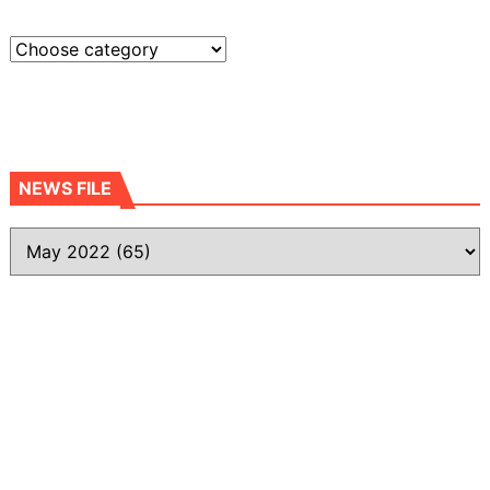
NEWS FILE