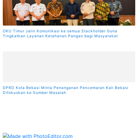
OKU Timur Jalin Komunikasi ke semua Stackholder Guna
Tingkatkan Layanan Ketahanan Pangan bagi Masyarakat
DPRD Kota Bekasi Minta Penanganan Pencemaran Kali Bekasi
Difokuskan ke Sumber Masalah