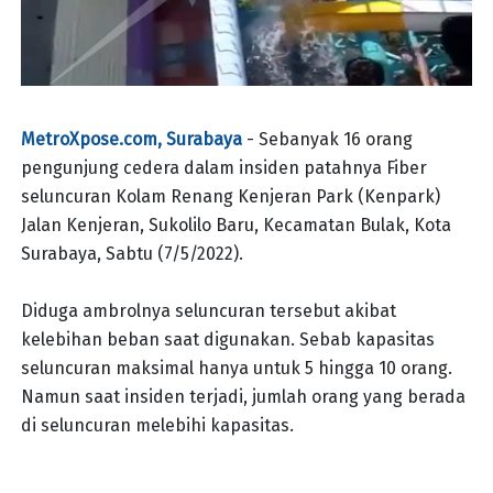
MetroXpose.com, Surabaya
- Sebanyak 16 orang
pengunjung cedera dalam insiden patahnya Fiber
seluncuran Kolam Renang Kenjeran Park (Kenpark)
Jalan Kenjeran, Sukolilo Baru, Kecamatan Bulak, Kota
Surabaya, Sabtu (7/5/2022).
Diduga ambrolnya seluncuran tersebut akibat
kelebihan beban saat digunakan. Sebab kapasitas
seluncuran maksimal hanya untuk 5 hingga 10 orang.
Namun saat insiden terjadi, jumlah orang yang berada
di seluncuran melebihi kapasitas.