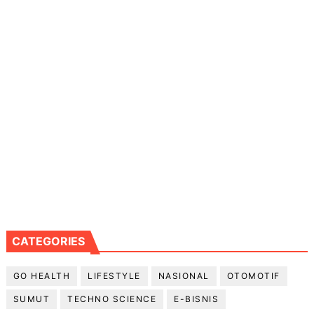
CATEGORIES
GO HEALTH
LIFESTYLE
NASIONAL
OTOMOTIF
SUMUT
TECHNO SCIENCE
E-BISNIS