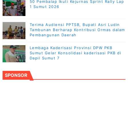
50 Pembalap Ikuti Kejurnas Sprint Rally Lap
1 Sumut 2026
Terima Audiensi PPTSB, Bupati Asri Ludin
Tambunan Berharap Kontribusi Ormas dalam
Pembangunan Daerah
Lembaga Kaderisasi Provinsi DPW PKB
Sumut Gelar Konsolidasi kaderisasi PKB di
Dapil Sumut 7
SPONSOR