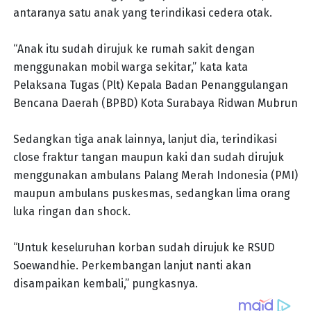
antaranya satu anak yang terindikasi cedera otak.
“Anak itu sudah dirujuk ke rumah sakit dengan
menggunakan mobil warga sekitar,” kata kata
Pelaksana Tugas (Plt) Kepala Badan Penanggulangan
Bencana Daerah (BPBD) Kota Surabaya Ridwan Mubrun
Sedangkan tiga anak lainnya, lanjut dia, terindikasi
close fraktur tangan maupun kaki dan sudah dirujuk
menggunakan ambulans Palang Merah Indonesia (PMI)
maupun ambulans puskesmas, sedangkan lima orang
luka ringan dan shock.
“Untuk keseluruhan korban sudah dirujuk ke RSUD
Soewandhie. Perkembangan lanjut nanti akan
disampaikan kembali,” pungkasnya.