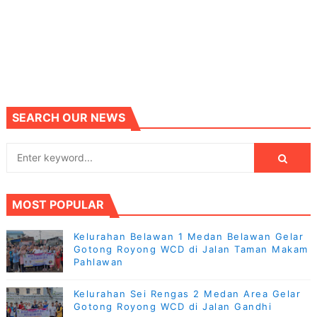
SEARCH OUR NEWS
MOST POPULAR
Kelurahan Belawan 1 Medan Belawan Gelar
Gotong Royong WCD di Jalan Taman Makam
Pahlawan
Kelurahan Sei Rengas 2 Medan Area Gelar
Gotong Royong WCD di Jalan Gandhi