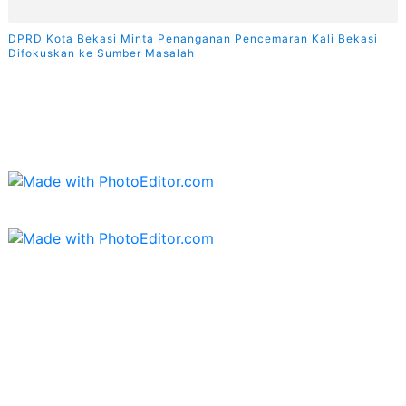
DPRD Kota Bekasi Minta Penanganan Pencemaran Kali Bekasi
Difokuskan ke Sumber Masalah