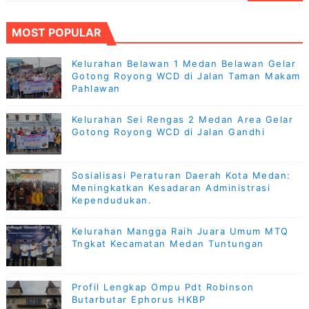
MOST POPULAR
Kelurahan Belawan 1 Medan Belawan Gelar
Gotong Royong WCD di Jalan Taman Makam
Pahlawan
Kelurahan Sei Rengas 2 Medan Area Gelar
Gotong Royong WCD di Jalan Gandhi
Sosialisasi Peraturan Daerah Kota Medan:
Meningkatkan Kesadaran Administrasi
Kependudukan.
Kelurahan Mangga Raih Juara Umum MTQ
Tngkat Kecamatan Medan Tuntungan
Profil Lengkap Ompu Pdt Robinson
Butarbutar Ephorus HKBP