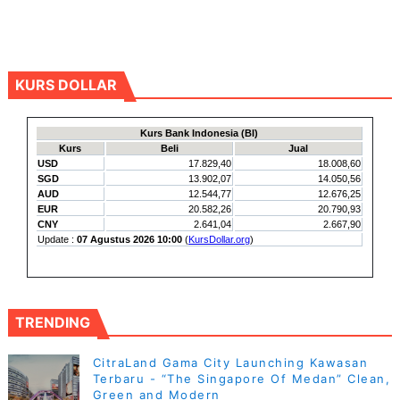
KURS DOLLAR
TRENDING
CitraLand Gama City Launching Kawasan
Terbaru - “The Singapore Of Medan” Clean,
Green and Modern