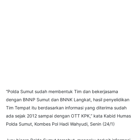
“Polda Sumut sudah membentuk Tim dan bekerjasama
dengan BNNP Sumut dan BNNK Langkat, hasil penyelidikan
Tim Tempat itu berdasarkan informasi yang diterima sudah
ada sejak 2012 sampai dengan OTT KPK,” kata Kabid Humas
Polda Sumut, Kombes Pol Hadi Wahyudi, Senin (24/1)