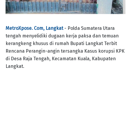
MetroXpose. Com, Langkat
- Polda Sumatera Utara
tengah menyelidiki dugaan kerja paksa dan temuan
kerangkeng khusus di rumah Bupati Langkat Terbit
Rencana Perangin-angin tersangka Kasus korupsi KPK
di Desa Raja Tengah, Kecamatan Kuala, Kabupaten
Langkat.