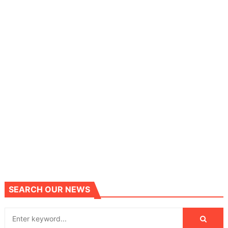
SEARCH OUR NEWS