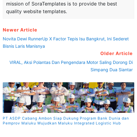
mission of SoraTemplates is to provide the best
quality website templates.
Newer Article
Novita Dewi RunnerUp X Factor Tepis Isu Bangkrut, Ini Sederet
Bisnis Laris Manisnya
Older Article
VIRAL, Aksi Polantas Dan Pengendara Motor Saling Dorong Di
Simpang Dua Siantar
PT ASDP Cabang Ambon Siap Dukung Program Bank Dunia dan
Pemprov Maluku Wujudkan Maluku Integrated Logistic Hub