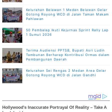
Kelurahan Belawan 1 Medan Belawan Gelar
Gotong Royong WCD di Jalan Taman Makam
Pahlawan
50 Pembalap Ikuti Kejurnas Sprint Rally Lap
1 Sumut 2026
Terima Audiensi PPTSB, Bupati Asri Ludin
Tambunan Berharap Kontribusi Ormas dalam
Pembangunan Daerah
Kelurahan Sei Rengas 2 Medan Area Gelar
Gotong Royong WCD di Jalan Gandhi