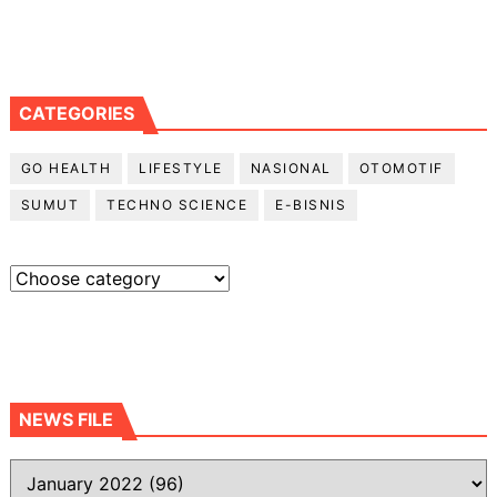
CATEGORIES
GO HEALTH
LIFESTYLE
NASIONAL
OTOMOTIF
SUMUT
TECHNO SCIENCE
E-BISNIS
NEWS FILE