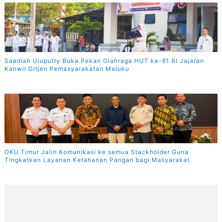
Saadiah Uluputty Buka Pekan Olahraga HUT ke-81 RI Jajaran
Kanwil Ditjen Pemasyarakatan Maluku
OKU Timur Jalin Komunikasi ke semua Stackholder Guna
Tingkatkan Layanan Ketahanan Pangan bagi Masyarakat