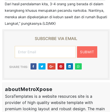
Dari hasil pendalaman kita, 3-4 orang yang berada di dalam
kerangkeng khusus merupakan pecandu narkoba. Nantinya,
mereka akan dipekerjakan di kebun sawit dan di rumah Bupati
Langkat,” pungkasnya.(LD/MX)
SUBSCRIBE VIA EMAIL
SHARE THIS:
aboutMetroXpose
SoraTemplates is a website resources site is a
provider of high quality website template with
premium looking layout and robust design. The main