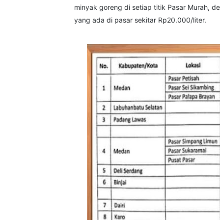
minyak goreng di setiap titik Pasar Murah, d
yang ada di pasar sekitar Rp20.000/liter.