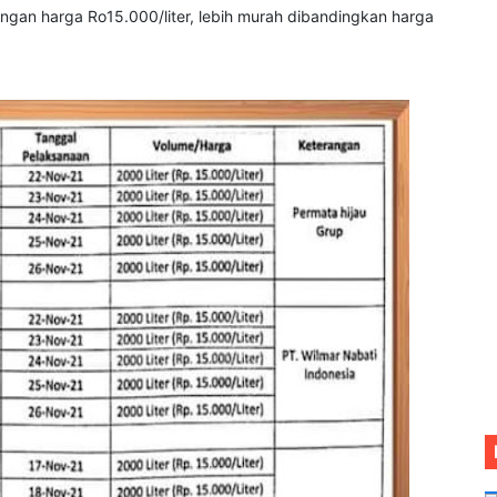
engan harga Ro15.000/liter, lebih murah dibandingkan harga