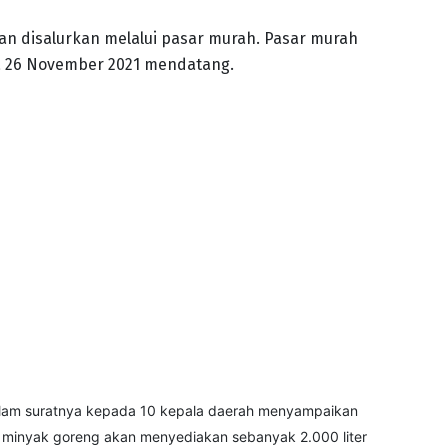
an disalurkan melalui pasar murah. Pasar murah
ga 26 November 2021 mendatang.
dalam suratnya kepada 10 kepala daerah menyampaikan
minyak goreng akan menyediakan sebanyak 2.000 liter