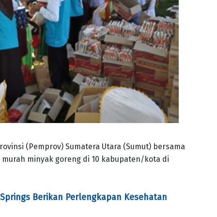
rovinsi (Pemprov) Sumatera Utara (Sumut) bersama
 murah minyak goreng di 10 kabupaten/kota di
 Springs Berikan Perlengkapan Kesehatan