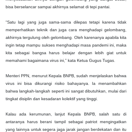
bisa berselancar sampai akhirnya selamat di tepi pantai.
“Satu lagi yang juga sama-sama dilepas tetapi karena tidak
memperhatikan teknik dan juga cara menghadapi gelombang,
akhirnya tergulung oleh gelombang. Oleh karenanya apabila kita
ingin tetap mampu sukses menghadapi masa pandemi ini, maka
kita sebagai bangsa harus belajar dengan lebih giat untuk
memahami bagaimana virus ini,” kata Ketua Gugus Tugas.
Menteri PPN, menurut Kepala BNPB, sudah menjelaskan bahwa
virus ini bisa dikurangi risiko bahayanya. Ia menambahkan
bahwa langkah-langkah seperti ini sangat dibutuhkan, mulai dari
tingkat disiplin dan kesadaran kolektif yang tinggi.
Kalau ada kerumunan, lanjut Kepala BNPB, salah satu di
antaranya harus berani tampil sebagai patriot mengingatkan
yang lainnya untuk segera jaga jarak jangan berdekatan dan itu