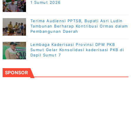
1 Sumut 2026
Terima Audiensi PPTSB, Bupati Asri Ludin
Tambunan Berharap Kontribusi Ormas dalam
Pembangunan Daerah
Lembaga Kaderisasi Provinsi DPW PKB
Sumut Gelar Konsolidasi kaderisasi PKB di
Dapil Sumut 7
SPONSOR