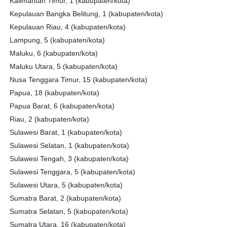
Kalimantan Timur, 1 (kabupaten/kota)
Kepulauan Bangka Belitung, 1 (kabupaten/kota)
Kepulauan Riau, 4 (kabupaten/kota)
Lampung, 5 (kabupaten/kota)
Maluku, 6 (kabupaten/kota)
Maluku Utara, 5 (kabupaten/kota)
Nusa Tenggara Timur, 15 (kabupaten/kota)
Papua, 18 (kabupaten/kota)
Papua Barat, 6 (kabupaten/kota)
Riau, 2 (kabupaten/kota)
Sulawesi Barat, 1 (kabupaten/kota)
Sulawesi Selatan, 1 (kabupaten/kota)
Sulawesi Tengah, 3 (kabupaten/kota)
Sulawesi Tenggara, 5 (kabupaten/kota)
Sulawesi Utara, 5 (kabupaten/kota)
Sumatra Barat, 2 (kabupaten/kota)
Sumatra Selatan, 5 (kabupaten/kota)
Sumatra Utara, 16 (kabupaten/kota)