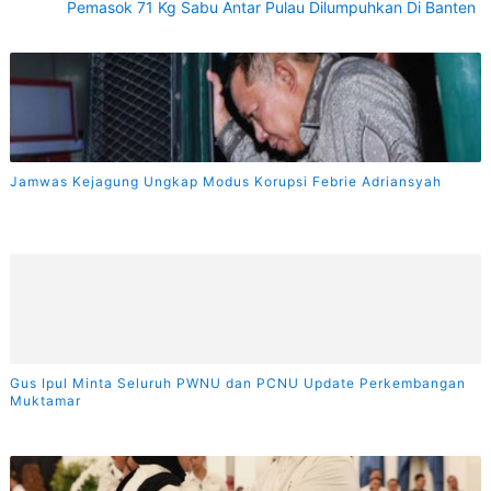
Pemasok 71 Kg Sabu Antar Pulau Dilumpuhkan Di Banten
Jamwas Kejagung Ungkap Modus Korupsi Febrie Adriansyah
Gus Ipul Minta Seluruh PWNU dan PCNU Update Perkembangan
Muktamar