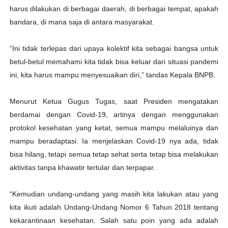
harus dilakukan di berbagai daerah, di berbagai tempat, apakah
bandara, di mana saja di antara masyarakat.
“Ini tidak terlepas dari upaya kolektif kita sebagai bangsa untuk
betul-betul memahami kita tidak bisa keluar dari situasi pandemi
ini, kita harus mampu menyesuaikan diri,” tandas Kepala BNPB.
Menurut Ketua Gugus Tugas, saat Presiden mengatakan
berdamai dengan Covid-19, artinya dengan menggunakan
protokol kesehatan yang ketat, semua mampu melaluinya dan
mampu beradaptasi. Ia menjelaskan Covid-19 nya ada, tidak
bisa hilang, tetapi semua tetap sehat serta tetap bisa melakukan
aktivitas tanpa khawatir tertular dan terpapar.
“Kemudian undang-undang yang masih kita lakukan atau yang
kita ikuti adalah Undang-Undang Nomor 6 Tahun 2018 tentang
kekarantinaan kesehatan. Salah satu poin yang ada adalah