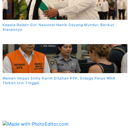
Kepala Badan Gizi Nasional Nanik Deyang Mundur, Berikut
Alasannya
Wamen Imipas Silmy Karim Ditahan KPK, Diduga Peras WNA
Terkait Izin Tinggal