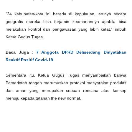
“24 kabupaten/kota ini berada di kepulauan, artinya secara
geografis mereka bisa terjamin keamanannya apabila bisa
melakukan kontrol dan pengawasan yang lebih ketat,” imbuh
Ketua Gugus Tugas.
Baca Juga
:
7 Anggota DPRD Deliserdang Dinyatakan
Reaktif Positif Covid-19
Sementara itu, Ketua Gugus Tugas menyampaikan bahwa
Pemerintah tengah merumuskan protokol masyarakat produktif
dan aman yang merupakan sebuah rencana atau konsep
menuju kepada tatanan the new normal.