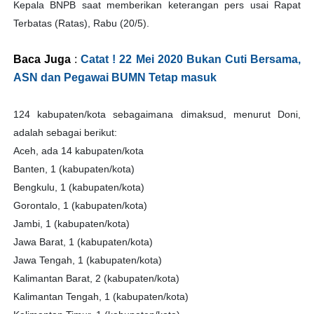
Kepala BNPB saat memberikan keterangan pers usai Rapat
Terbatas (Ratas), Rabu (20/5).
Baca Juga
:
Catat ! 22 Mei 2020 Bukan Cuti Bersama,
ASN dan Pegawai BUMN Tetap masuk
124 kabupaten/kota sebagaimana dimaksud, menurut Doni,
adalah sebagai berikut:
Aceh, ada 14 kabupaten/kota
Banten, 1 (kabupaten/kota)
Bengkulu, 1 (kabupaten/kota)
Gorontalo, 1 (kabupaten/kota)
Jambi, 1 (kabupaten/kota)
Jawa Barat, 1 (kabupaten/kota)
Jawa Tengah, 1 (kabupaten/kota)
Kalimantan Barat, 2 (kabupaten/kota)
Kalimantan Tengah, 1 (kabupaten/kota)