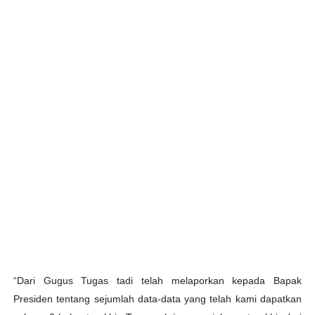
“Dari Gugus Tugas tadi telah melaporkan kepada Bapak
Presiden tentang sejumlah data-data yang telah kami dapatkan