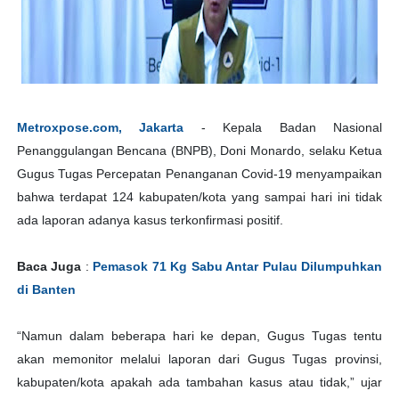
Metroxpose.com, Jakarta
- Kepala Badan Nasional
Penanggulangan Bencana (BNPB), Doni Monardo, selaku Ketua
Gugus Tugas Percepatan Penanganan Covid-19 menyampaikan
bahwa terdapat 124 kabupaten/kota yang sampai hari ini tidak
ada laporan adanya kasus terkonfirmasi positif.
Baca Juga
:
Pemasok 71 Kg Sabu Antar Pulau Dilumpuhkan
di Banten
“Namun dalam beberapa hari ke depan, Gugus Tugas tentu
akan memonitor melalui laporan dari Gugus Tugas provinsi,
kabupaten/kota apakah ada tambahan kasus atau tidak,” ujar