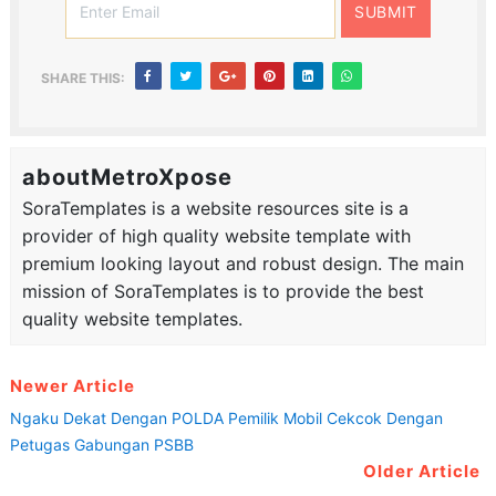
SHARE THIS:
aboutMetroXpose
SoraTemplates is a website resources site is a
provider of high quality website template with
premium looking layout and robust design. The main
mission of SoraTemplates is to provide the best
quality website templates.
Newer Article
Ngaku Dekat Dengan POLDA Pemilik Mobil Cekcok Dengan
Petugas Gabungan PSBB
Older Article