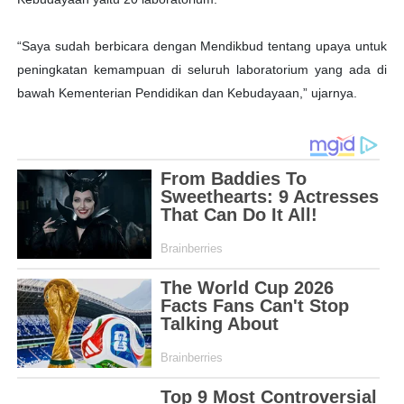
“Saya sudah berbicara dengan Mendikbud tentang upaya untuk
peningkatan kemampuan di seluruh laboratorium yang ada di
bawah Kementerian Pendidikan dan Kebudayaan,” ujarnya.