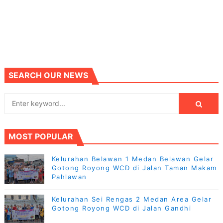
SEARCH OUR NEWS
MOST POPULAR
Kelurahan Belawan 1 Medan Belawan Gelar
Gotong Royong WCD di Jalan Taman Makam
Pahlawan
Kelurahan Sei Rengas 2 Medan Area Gelar
Gotong Royong WCD di Jalan Gandhi