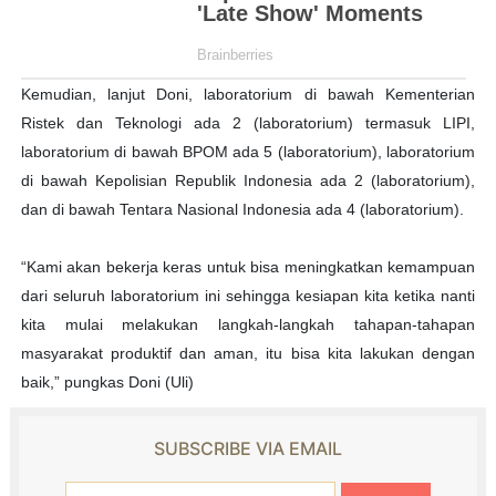
Kemudian, lanjut Doni, laboratorium di bawah Kementerian
Ristek dan Teknologi ada 2 (laboratorium) termasuk LIPI,
laboratorium di bawah BPOM ada 5 (laboratorium), laboratorium
di bawah Kepolisian Republik Indonesia ada 2 (laboratorium),
dan di bawah Tentara Nasional Indonesia ada 4 (laboratorium).
“Kami akan bekerja keras untuk bisa meningkatkan kemampuan
dari seluruh laboratorium ini sehingga kesiapan kita ketika nanti
kita mulai melakukan langkah-langkah tahapan-tahapan
masyarakat produktif dan aman, itu bisa kita lakukan dengan
baik,” pungkas Doni (Uli)
SUBSCRIBE VIA EMAIL