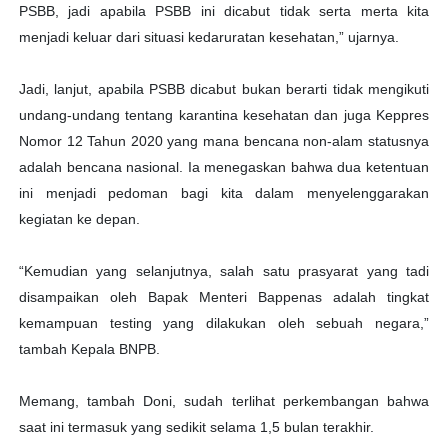
PSBB, jadi apabila PSBB ini dicabut tidak serta merta kita
menjadi keluar dari situasi kedaruratan kesehatan,” ujarnya.
Jadi, lanjut, apabila PSBB dicabut bukan berarti tidak mengikuti
undang-undang tentang karantina kesehatan dan juga Keppres
Nomor 12 Tahun 2020 yang mana bencana non-alam statusnya
adalah bencana nasional. Ia menegaskan bahwa dua ketentuan
ini menjadi pedoman bagi kita dalam menyelenggarakan
kegiatan ke depan.
“Kemudian yang selanjutnya, salah satu prasyarat yang tadi
disampaikan oleh Bapak Menteri Bappenas adalah tingkat
kemampuan testing yang dilakukan oleh sebuah negara,”
tambah Kepala BNPB.
Memang, tambah Doni, sudah terlihat perkembangan bahwa
saat ini termasuk yang sedikit selama 1,5 bulan terakhir.