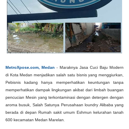
MetroXpose.com, Medan
- Maraknya Jasa Cuci Baju Modern
di Kota Medan menjadikan salah satu bisnis yang menggiurkan,
Pebisnis kadang hanya memperhatikan keuntungan tanpa
memperhatikan dampak lingkungan akibat dari limbah buangan
pencucian Mesin yang terkontaminasi dengan detergen dengan
aroma busuk, Salah Satunya Perusahaan loundry Alibaba yang
berada di depan Rumah sakit umum Eshmun kelurahan tanah
600 kecamatan Medan Marelan.