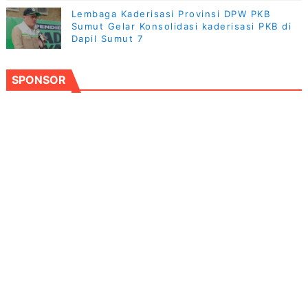
Lembaga Kaderisasi Provinsi DPW PKB
Sumut Gelar Konsolidasi kaderisasi PKB di
Dapil Sumut 7
SPONSOR