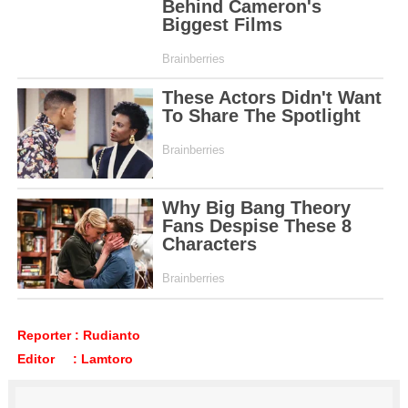
Reporter : Rudianto
Editor : Lamtoro