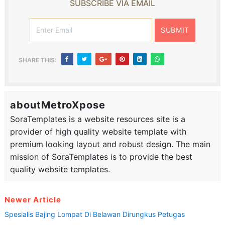
SUBSCRIBE VIA EMAIL
SHARE THIS:
aboutMetroXpose
SoraTemplates is a website resources site is a
provider of high quality website template with
premium looking layout and robust design. The main
mission of SoraTemplates is to provide the best
quality website templates.
Newer Article
Spesialis Bajing Lompat Di Belawan Dirungkus Petugas