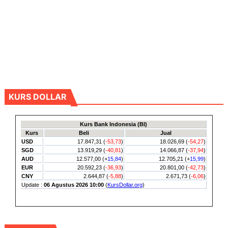
KURS DOLLAR