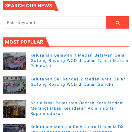
SEARCH OUR NEWS
MOST POPULAR
Kelurahan Belawan 1 Medan Belawan Gelar
Gotong Royong WCD di Jalan Taman Makam
Pahlawan
Kelurahan Sei Rengas 2 Medan Area Gelar
Gotong Royong WCD di Jalan Gandhi
Sosialisasi Peraturan Daerah Kota Medan:
Meningkatkan Kesadaran Administrasi
Kependudukan.
Kelurahan Mangga Raih Juara Umum MTQ