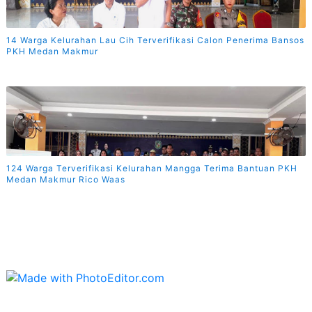
14 Warga Kelurahan Lau Cih Terverifikasi Calon Penerima Bansos
PKH Medan Makmur
124 Warga Terverifikasi Kelurahan Mangga Terima Bantuan PKH
Medan Makmur Rico Waas