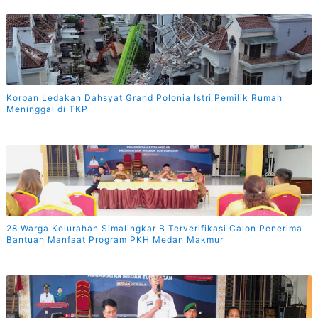
Korban Ledakan Dahsyat Grand Polonia Istri Pemilik Rumah
Meninggal di TKP
28 Warga Kelurahan Simalingkar B Terverifikasi Calon Penerima
Bantuan Manfaat Program PKH Medan Makmur