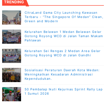
TRENDING
CitraLand Gama City Launching Kawasan
Terbaru - “The Singapore Of Medan” Clean,
Green and Modern
Kelurahan Belawan 1 Medan Belawan Gelar
Gotong Royong WCD di Jalan Taman Makam
Pahlawan
Kelurahan Sei Rengas 2 Medan Area Gelar
Gotong Royong WCD di Jalan Gandhi
Sosialisasi Peraturan Daerah Kota Medan:
Meningkatkan Kesadaran Administrasi
Kependudukan.
50 Pembalap Ikuti Kejurnas Sprint Rally Lap
1 Sumut 2026