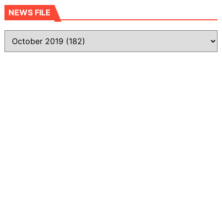
NEWS FILE