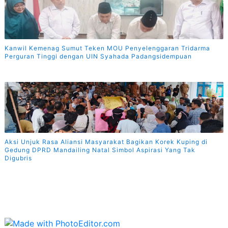
Kanwil Kemenag Sumut Teken MOU Penyelenggaran Tridarma
Perguran Tinggi dengan UIN Syahada Padangsidempuan
Aksi Unjuk Rasa Aliansi Masyarakat Bagikan Korek Kuping di
Gedung DPRD Mandailing Natal Simbol Aspirasi Yang Tak
Digubris