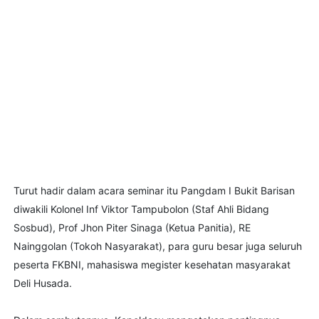
Turut hadir dalam acara seminar itu Pangdam I Bukit Barisan
diwakili Kolonel Inf Viktor Tampubolon (Staf Ahli Bidang
Sosbud), Prof Jhon Piter Sinaga (Ketua Panitia), RE
Nainggolan (Tokoh Nasyarakat), para guru besar juga seluruh
peserta FKBNI, mahasiswa megister kesehatan masyarakat
Deli Husada.