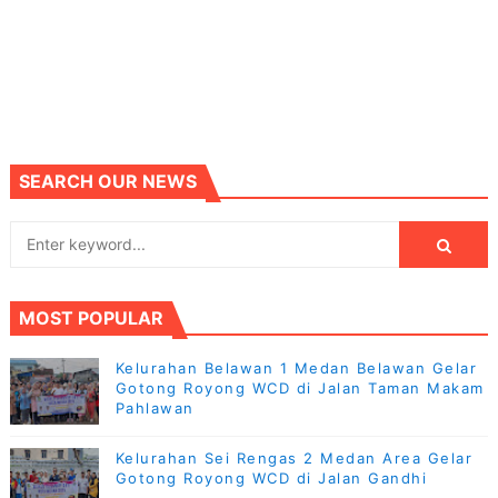
SEARCH OUR NEWS
MOST POPULAR
Kelurahan Belawan 1 Medan Belawan Gelar
Gotong Royong WCD di Jalan Taman Makam
Pahlawan
Kelurahan Sei Rengas 2 Medan Area Gelar
Gotong Royong WCD di Jalan Gandhi