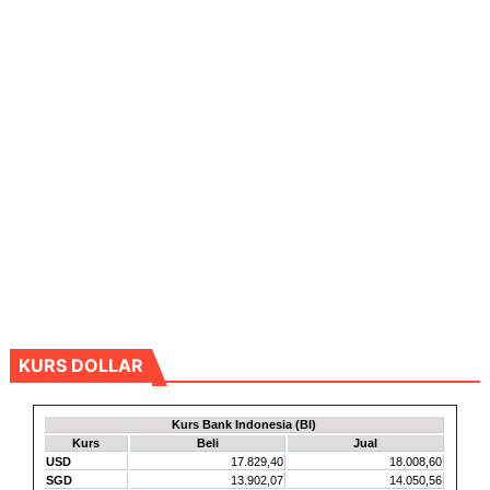
KURS DOLLAR