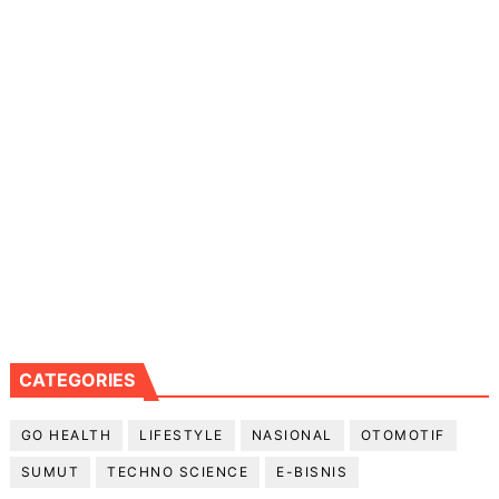
CATEGORIES
GO HEALTH
LIFESTYLE
NASIONAL
OTOMOTIF
SUMUT
TECHNO SCIENCE
E-BISNIS