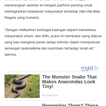
menerangkan seminar ini menjadi platform penting untuk
meningkatkan kesadaran masyarakat terhadap nilai-nilai Bela
Negara yang humanis.
"Dengan melibatkan berbagai kalangan seperti mahasiswa,
masyarakat umum, dan ASN, acara ini membuka ruang diskusi
yang luas mengenai peran setiap individu dalam memperkuat
semangat nasionalisme dan kecintaan terhadap tanah air,"
ujarnya.