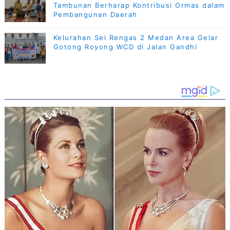
Tambunan Berharap Kontribusi Ormas dalam
Pembangunan Daerah
Kelurahan Sei Rengas 2 Medan Area Gelar
Gotong Royong WCD di Jalan Gandhi