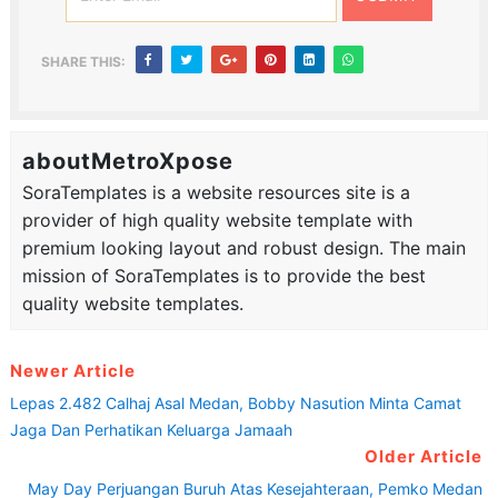
SHARE THIS:
aboutMetroXpose
SoraTemplates is a website resources site is a
provider of high quality website template with
premium looking layout and robust design. The main
mission of SoraTemplates is to provide the best
quality website templates.
Newer Article
Lepas 2.482 Calhaj Asal Medan, Bobby Nasution Minta Camat
Jaga Dan Perhatikan Keluarga Jamaah
Older Article
May Day Perjuangan Buruh Atas Kesejahteraan, Pemko Medan