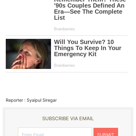
Reporter : Syaipul Siregar
SUBSCRIBE VIA EMAIL