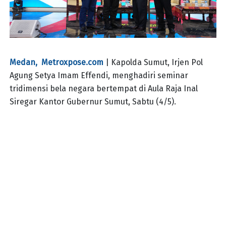
Medan, Metroxpose.com
| Kapolda Sumut, Irjen Pol
Agung Setya Imam Effendi, menghadiri seminar
tridimensi bela negara bertempat di Aula Raja Inal
Siregar Kantor Gubernur Sumut, Sabtu (4/5).