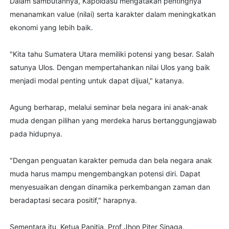
Dalam sambutannya, Kapoldasu mengatakan pentingnya
menanamkan value (nilai) serta karakter dalam meningkatkan
ekonomi yang lebih baik.
"Kita tahu Sumatera Utara memiliki potensi yang besar. Salah
satunya Ulos. Dengan mempertahankan nilai Ulos yang baik
menjadi modal penting untuk dapat dijual," katanya.
Agung berharap, melalui seminar bela negara ini anak-anak
muda dengan pilihan yang merdeka harus bertanggungjawab
pada hidupnya.
"Dengan penguatan karakter pemuda dan bela negara anak
muda harus mampu mengembangkan potensi diri. Dapat
menyesuaikan dengan dinamika perkembangan zaman dan
beradaptasi secara positif," harapnya.
Sementara itu, Ketua Panitia, Prof Jhon Piter Sinaga,