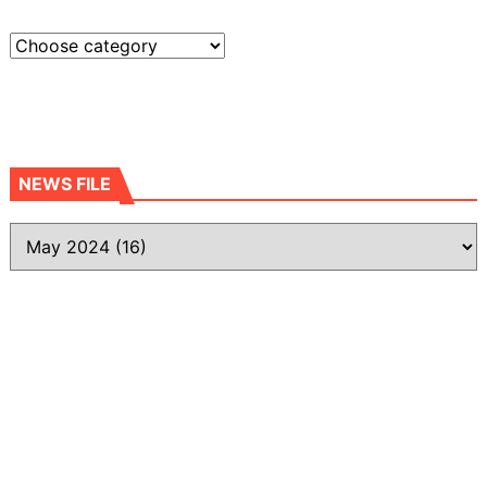
NEWS FILE