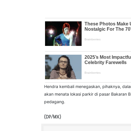
Hendra kembali menegaskan, pihaknya, dalam
akan menata lokasi parkir di pasar Bakaran 
pedagang.
(DP/MX)