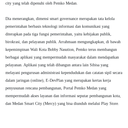
city yang telah dipenuhi oleh Pemko Medan.
Dia menerangkan, dimensi smart governance merupakan tata kelola
pemerintahan berbasis teknologi informasi dan komunikasi yang
diterapkan pada tiga fungsi pemerintahan, yaitu kebijakan publik,
birokrasi, dan pelayanan publik. Arrahmaan mengungkapkan, di bawah
kepemimpinan Wali Kota Bobby Nasution, Pemko terus membangun
berbagai aplikasi yang mempermudah masyarakat dalam mendapatkan
pelayanan. Aplikasi yang telah dibangun antara lain Sibisa yang
melayani pengurusan administrasi kependudukan dan catatan sipil secara
dalam jaringan (online), E-DevPlan yang merupakan kertas kerja
penyusunan rencana pembangunan, Portal Pemko Medan yang
mempermudah akses layanan dan informasi seputar pembangunan kota,
dan Medan Smart City (Mercy) yang bisa diunduh melalui Play Store.