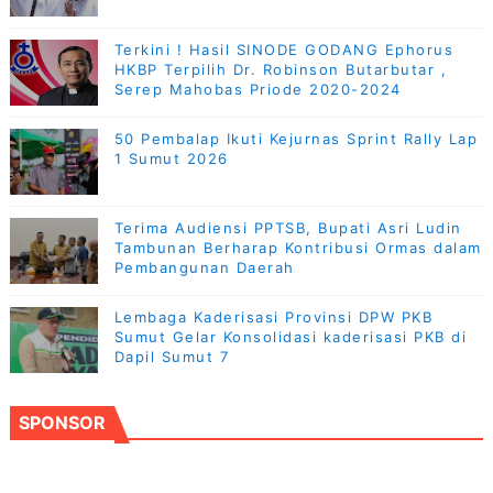
Terkini ! Hasil SINODE GODANG Ephorus
HKBP Terpilih Dr. Robinson Butarbutar ,
Serep Mahobas Priode 2020-2024
50 Pembalap Ikuti Kejurnas Sprint Rally Lap
1 Sumut 2026
Terima Audiensi PPTSB, Bupati Asri Ludin
Tambunan Berharap Kontribusi Ormas dalam
Pembangunan Daerah
Lembaga Kaderisasi Provinsi DPW PKB
Sumut Gelar Konsolidasi kaderisasi PKB di
Dapil Sumut 7
SPONSOR