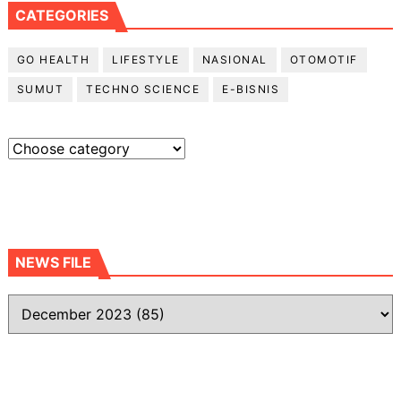
CATEGORIES
GO HEALTH
LIFESTYLE
NASIONAL
OTOMOTIF
SUMUT
TECHNO SCIENCE
E-BISNIS
NEWS FILE