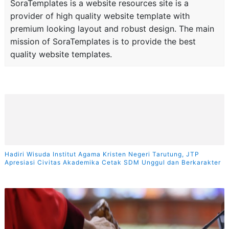
SoraTemplates is a website resources site is a
provider of high quality website template with
premium looking layout and robust design. The main
mission of SoraTemplates is to provide the best
quality website templates.
Hadiri Wisuda Institut Agama Kristen Negeri Tarutung, JTP
Apresiasi Civitas Akademika Cetak SDM Unggul dan Berkarakter