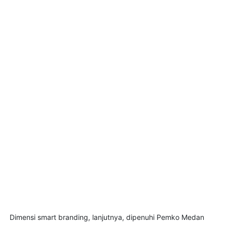
Dimensi smart branding, lanjutnya, dipenuhi Pemko Medan