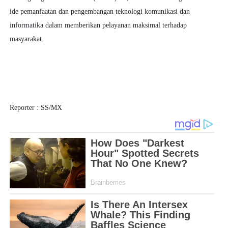
ide pemanfaatan dan pengembangan teknologi komunikasi dan
informatika dalam memberikan pelayanan maksimal terhadap
masyarakat.
Reporter : SS/MX