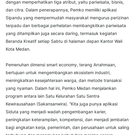
dengan memperhatikan tiga atribut, yaitu pariwisata, bisnis,
dan citra. Dalam penerapannya, Pemko memiliki aplikasi
Sipandu yang mempermudah masyarakat mengurus perizinan
terpadu dan berbagai perhelatan membangkitkan pariwisata
yang ditampilkan juga secara daring, termasuk kegiatan
Beranda Kreatif setiap Sabtu di halaman depan Kantor Wali
Kota Medan.
Pemenuhan dimensi smart economy, terang Arrahmaan,
bertujuan untuk mengembangkan ekosistem industri,
meningkatkan kesejahteraan warga, dan metode transaksi
yang nyaman. Dalam hal ini, Pemko Medan menjalankan
program antara lain Satu Kelurahan Satu Sentra
Kewirausahaan (Sakansanwira). “Kita juga punya aplikasi
Siduta yang menjadi wadah pengembangan karier,
peningkatan keterampilan, kompetensi, dan menjadi jembatan
bagi angkatan kerja, pemerintah, dan perusahaan untuk saling