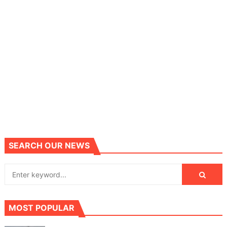
SEARCH OUR NEWS
MOST POPULAR