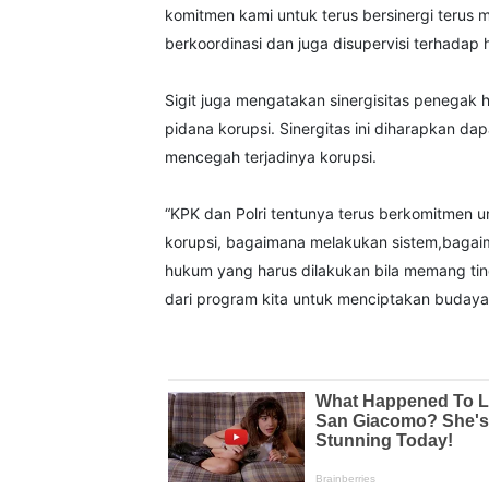
komitmen kami untuk terus bersinergi terus
berkoordinasi dan juga disupervisi terhadap 
Sigit juga mengatakan sinergisitas penegak
pidana korupsi. Sinergitas ini diharapkan d
mencegah terjadinya korupsi.
“KPK dan Polri tentunya terus berkomitmen 
korupsi, bagaimana melakukan sistem,bag
hukum yang harus dilakukan bila memang tin
dari program kita untuk menciptakan budaya an