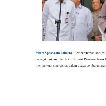
MetroXpose.com Jakarta
| Pemberantasan korupsi
penegak hukum. Untuk itu, Komisi Pemberantasan Ko
memperkuat sinergisitas dalam upaya pemberantasan 