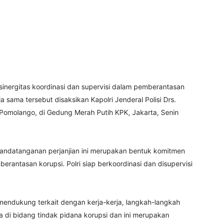
inergitas koordinasi dan supervisi dalam pemberantasan
 sama tersebut disaksikan Kapolri Jenderal Polisi Drs.
Pomolango, di Gedung Merah Putih KPK, Jakarta, Senin
andatanganan perjanjian ini merupakan bentuk komitmen
rantasan korupsi. Polri siap berkoordinasi dan disupervisi
 mendukung terkait dengan kerja-kerja, langkah-langkah
di bidang tindak pidana korupsi dan ini merupakan