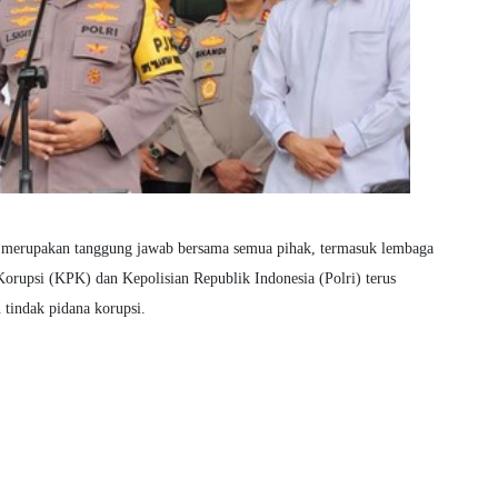
 merupakan tanggung jawab bersama semua pihak, termasuk lembaga
rupsi (KPK) dan Kepolisian Republik Indonesia (Polri) terus
tindak pidana korupsi.