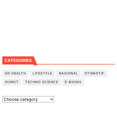
CATEGORIES
GO HEALTH
LIFESTYLE
NASIONAL
OTOMOTIF
SUMUT
TECHNO SCIENCE
E-BISNIS