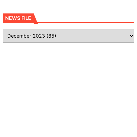
NEWS FILE