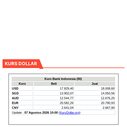
KURS DOLLAR