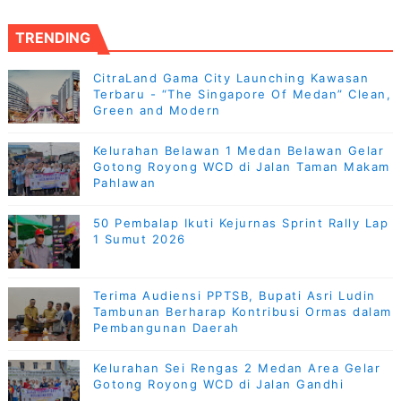
TRENDING
CitraLand Gama City Launching Kawasan
Terbaru - “The Singapore Of Medan” Clean,
Green and Modern
Kelurahan Belawan 1 Medan Belawan Gelar
Gotong Royong WCD di Jalan Taman Makam
Pahlawan
50 Pembalap Ikuti Kejurnas Sprint Rally Lap
1 Sumut 2026
Terima Audiensi PPTSB, Bupati Asri Ludin
Tambunan Berharap Kontribusi Ormas dalam
Pembangunan Daerah
Kelurahan Sei Rengas 2 Medan Area Gelar
Gotong Royong WCD di Jalan Gandhi