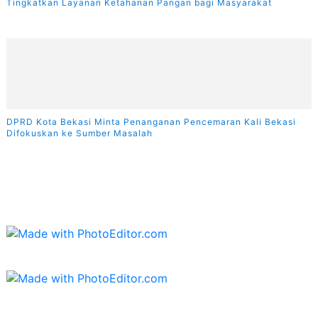
Tingkatkan Layanan Ketahanan Pangan bagi Masyarakat
DPRD Kota Bekasi Minta Penanganan Pencemaran Kali Bekasi
Difokuskan ke Sumber Masalah