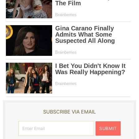
SUBSCRIBE VIA EMAIL