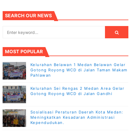
SEARCH OUR NEWS
MOST POPULAR
Kelurahan Belawan 1 Medan Belawan Gelar
Gotong Royong WCD di Jalan Taman Makam
Pahlawan
Kelurahan Sei Rengas 2 Medan Area Gelar
Gotong Royong WCD di Jalan Gandhi
Sosialisasi Peraturan Daerah Kota Medan:
Meningkatkan Kesadaran Administrasi
Kependudukan.