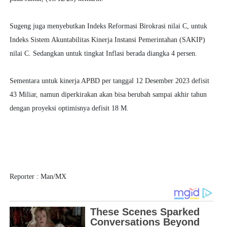
Sugeng juga menyebutkan Indeks Reformasi Birokrasi nilai C, untuk
Indeks Sistem Akuntabilitas Kinerja Instansi Pemerintahan (SAKIP)
nilai C. Sedangkan untuk tingkat Inflasi berada diangka 4 persen.
Sementara untuk kinerja APBD per tanggal 12 Desember 2023 defisit
43 Miliar, namun diperkirakan akan bisa berubah sampai akhir tahun
dengan proyeksi optimisnya defisit 18 M.
Reporter : Man/MX