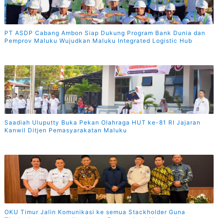
PT ASDP Cabang Ambon Siap Dukung Program Bank Dunia dan
Pemprov Maluku Wujudkan Maluku Integrated Logistic Hub
Saadiah Uluputty Buka Pekan Olahraga HUT ke-81 RI Jajaran
Kanwil Ditjen Pemasyarakatan Maluku
OKU Timur Jalin Komunikasi ke semua Stackholder Guna