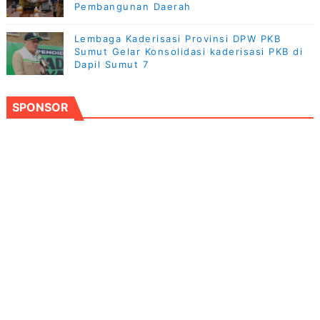
Pembangunan Daerah
Lembaga Kaderisasi Provinsi DPW PKB
Sumut Gelar Konsolidasi kaderisasi PKB di
Dapil Sumut 7
SPONSOR