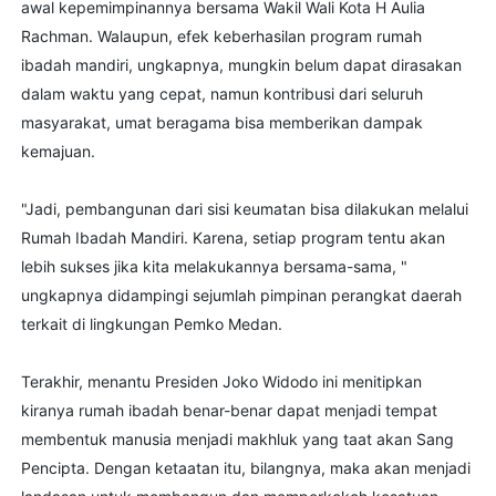
awal kepemimpinannya bersama Wakil Wali Kota H Aulia
Rachman. Walaupun, efek keberhasilan program rumah
ibadah mandiri, ungkapnya, mungkin belum dapat dirasakan
dalam waktu yang cepat, namun kontribusi dari seluruh
masyarakat, umat beragama bisa memberikan dampak
kemajuan.
"Jadi, pembangunan dari sisi keumatan bisa dilakukan melalui
Rumah Ibadah Mandiri. Karena, setiap program tentu akan
lebih sukses jika kita melakukannya bersama-sama, "
ungkapnya didampingi sejumlah pimpinan perangkat daerah
terkait di lingkungan Pemko Medan.
Terakhir, menantu Presiden Joko Widodo ini menitipkan
kiranya rumah ibadah benar-benar dapat menjadi tempat
membentuk manusia menjadi makhluk yang taat akan Sang
Pencipta. Dengan ketaatan itu, bilangnya, maka akan menjadi