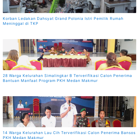
Korban Ledakan Dahsyat Grand Polonia Istri Pemilik Rumah
Meninggal di TKP
28 Warga Kelurahan Simalingkar B Terverifikasi Calon Penerima
Bantuan Manfaat Program PKH Medan Makmur
14 Warga Kelurahan Lau Cih Terverifikasi Calon Penerima Bansos
PKH Medan Makmur