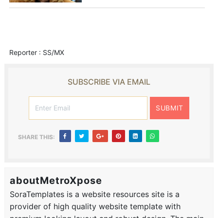
Reporter : SS/MX
SUBSCRIBE VIA EMAIL
SHARE THIS:
aboutMetroXpose
SoraTemplates is a website resources site is a
provider of high quality website template with