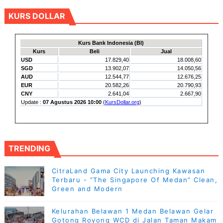
KURS DOLLAR
TRENDING
CitraLand Gama City Launching Kawasan
Terbaru - “The Singapore Of Medan” Clean,
Green and Modern
Kelurahan Belawan 1 Medan Belawan Gelar
Gotong Royong WCD di Jalan Taman Makam