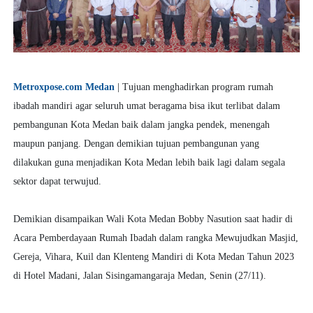
Metroxpose.com Medan
| Tujuan menghadirkan program rumah
ibadah mandiri agar seluruh umat beragama bisa ikut terlibat dalam
pembangunan Kota Medan baik dalam jangka pendek, menengah
maupun panjang. Dengan demikian tujuan pembangunan yang
dilakukan guna menjadikan Kota Medan lebih baik lagi dalam segala
sektor dapat terwujud.
Demikian disampaikan Wali Kota Medan Bobby Nasution saat hadir di
Acara Pemberdayaan Rumah Ibadah dalam rangka Mewujudkan Masjid,
Gereja, Vihara, Kuil dan Klenteng Mandiri di Kota Medan Tahun 2023
di Hotel Madani, Jalan Sisingamangaraja Medan, Senin (27/11).