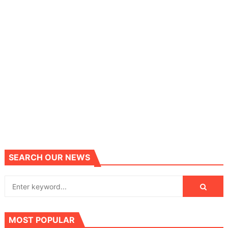
SEARCH OUR NEWS
MOST POPULAR