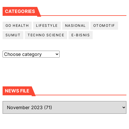
CATEGORIES
GO HEALTH
LIFESTYLE
NASIONAL
OTOMOTIF
SUMUT
TECHNO SCIENCE
E-BISNIS
NEWS FILE