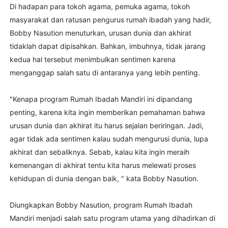
Di hadapan para tokoh agama, pemuka agama, tokoh
masyarakat dan ratusan pengurus rumah ibadah yang hadir,
Bobby Nasution menuturkan, urusan dunia dan akhirat
tidaklah dapat dipisahkan. Bahkan, imbuhnya, tidak jarang
kedua hal tersebut menimbulkan sentimen karena
menganggap salah satu di antaranya yang lebih penting.
"Kenapa program Rumah Ibadah Mandiri ini dipandang
penting, karena kita ingin memberikan pemahaman bahwa
urusan dunia dan akhirat itu harus sejalan beriringan. Jadi,
agar tidak ada sentimen kalau sudah mengurusi dunia, lupa
akhirat dan sebaliknya. Sebab, kalau kita ingin meraih
kemenangan di akhirat tentu kita harus melewati proses
kehidupan di dunia dengan baik, " kata Bobby Nasution.
Diungkapkan Bobby Nasution, program Rumah Ibadah
Mandiri menjadi salah satu program utama yang dihadirkan di