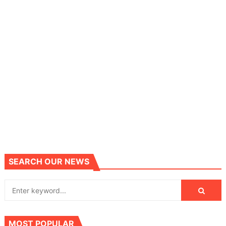
SEARCH OUR NEWS
MOST POPULAR