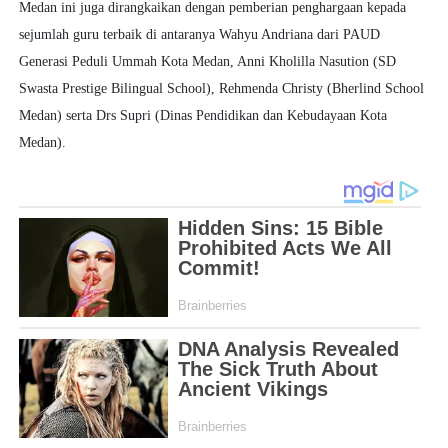
Medan ini juga dirangkaikan dengan pemberian penghargaan kepada
sejumlah guru terbaik di antaranya Wahyu Andriana dari PAUD
Generasi Peduli Ummah Kota Medan, Anni Kholilla Nasution (SD
Swasta Prestige Bilingual School), Rehmenda Christy (Bherlind School
Medan) serta Drs Supri (Dinas Pendidikan dan Kebudayaan Kota
Medan).