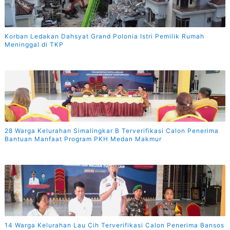
Korban Ledakan Dahsyat Grand Polonia Istri Pemilik Rumah
Meninggal di TKP
28 Warga Kelurahan Simalingkar B Terverifikasi Calon Penerima
Bantuan Manfaat Program PKH Medan Makmur
14 Warga Kelurahan Lau Cih Terverifikasi Calon Penerima Bansos