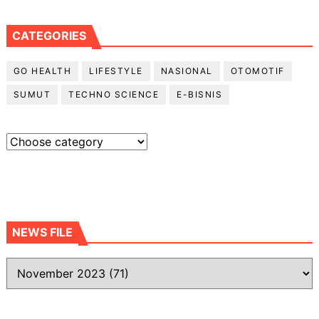
CATEGORIES
GO HEALTH
LIFESTYLE
NASIONAL
OTOMOTIF
SUMUT
TECHNO SCIENCE
E-BISNIS
NEWS FILE