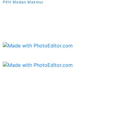
PKH Medan Makmur