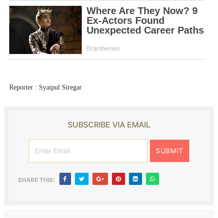
Reporter : Syaipul Siregar
SUBSCRIBE VIA EMAIL
SHARE THIS: