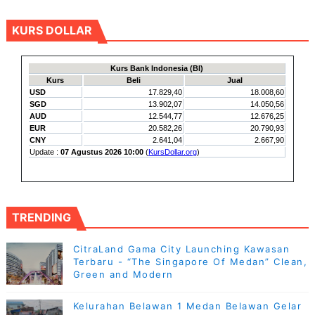
KURS DOLLAR
TRENDING
CitraLand Gama City Launching Kawasan
Terbaru - “The Singapore Of Medan” Clean,
Green and Modern
Kelurahan Belawan 1 Medan Belawan Gelar