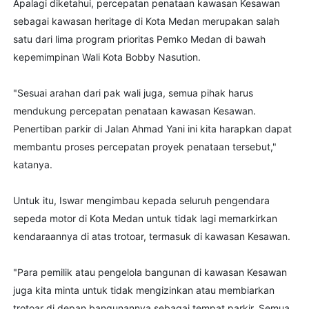
Apalagi diketahui, percepatan penataan kawasan Kesawan
sebagai kawasan heritage di Kota Medan merupakan salah
satu dari lima program prioritas Pemko Medan di bawah
kepemimpinan Wali Kota Bobby Nasution.
"Sesuai arahan dari pak wali juga, semua pihak harus
mendukung percepatan penataan kawasan Kesawan.
Penertiban parkir di Jalan Ahmad Yani ini kita harapkan dapat
membantu proses percepatan proyek penataan tersebut,"
katanya.
Untuk itu, Iswar mengimbau kepada seluruh pengendara
sepeda motor di Kota Medan untuk tidak lagi memarkirkan
kendaraannya di atas trotoar, termasuk di kawasan Kesawan.
"Para pemilik atau pengelola bangunan di kawasan Kesawan
juga kita minta untuk tidak mengizinkan atau membiarkan
trotoar di depan bangunannya sebagai tempat parkir. Semua