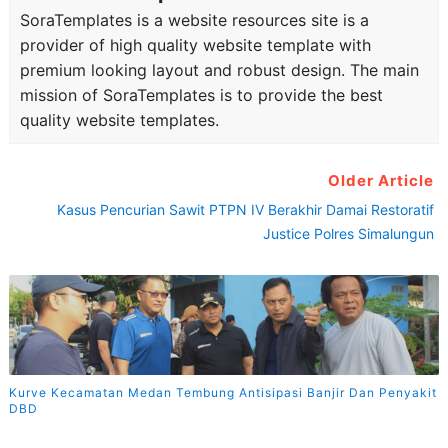
SoraTemplates is a website resources site is a
provider of high quality website template with
premium looking layout and robust design. The main
mission of SoraTemplates is to provide the best
quality website templates.
Older Article
Kasus Pencurian Sawit PTPN IV Berakhir Damai Restoratif
Justice Polres Simalungun
Kurve Kecamatan Medan Tembung Antisipasi Banjir Dan Penyakit
DBD