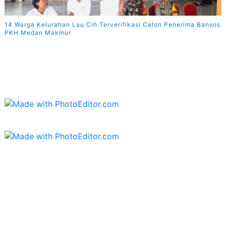
14 Warga Kelurahan Lau Cih Terverifikasi Calon Penerima Bansos
PKH Medan Makmur