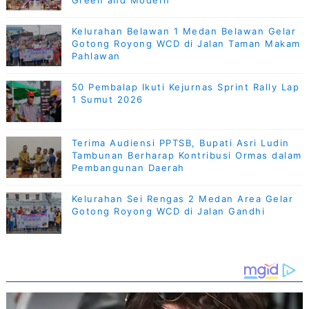
Green and Modern
Kelurahan Belawan 1 Medan Belawan Gelar
Gotong Royong WCD di Jalan Taman Makam
Pahlawan
50 Pembalap Ikuti Kejurnas Sprint Rally Lap
1 Sumut 2026
Terima Audiensi PPTSB, Bupati Asri Ludin
Tambunan Berharap Kontribusi Ormas dalam
Pembangunan Daerah
Kelurahan Sei Rengas 2 Medan Area Gelar
Gotong Royong WCD di Jalan Gandhi