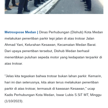
Metroxpose Medan |
Dinas Perhubungan (Dishub) Kota Medan
melakukan penertiban parkir tepi jalan di atas trotoar Jalan
Ahmad Yani, Kelurahan Kesawan, Kecamatan Medan Barat.
Dari upaya penertiban tersebut, Dishub Medan berhasil
menertibkan puluhan sepeda motor yang kedapatan terparkir di
atas trotoar.
"Jelas kita tegaskan bahwa trotoar bukan lahan parkir. Kemarin,
hari ini dan seterusnya, kita akan terus melakukan penertiban
parkir di atas trotoar, termasuk di kawasan Kesawan," ucap
Kadis Perhubungan Kota Medan, Iswar Lubis S.SiT MT, Minggu
(1/10/2023).