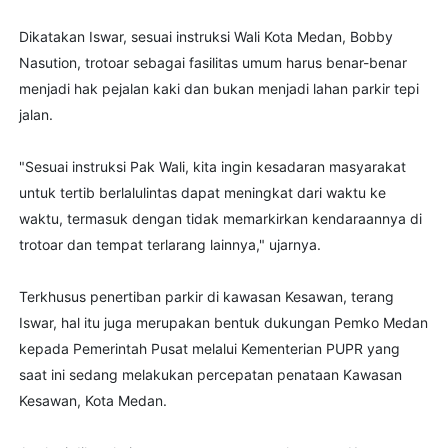
Dikatakan Iswar, sesuai instruksi Wali Kota Medan, Bobby
Nasution, trotoar sebagai fasilitas umum harus benar-benar
menjadi hak pejalan kaki dan bukan menjadi lahan parkir tepi
jalan.
"Sesuai instruksi Pak Wali, kita ingin kesadaran masyarakat
untuk tertib berlalulintas dapat meningkat dari waktu ke
waktu, termasuk dengan tidak memarkirkan kendaraannya di
trotoar dan tempat terlarang lainnya," ujarnya.
Terkhusus penertiban parkir di kawasan Kesawan, terang
Iswar, hal itu juga merupakan bentuk dukungan Pemko Medan
kepada Pemerintah Pusat melalui Kementerian PUPR yang
saat ini sedang melakukan percepatan penataan Kawasan
Kesawan, Kota Medan.