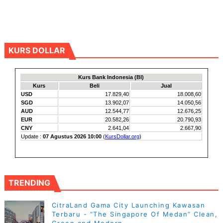
KURS DOLLAR
TRENDING
CitraLand Gama City Launching Kawasan
Terbaru - “The Singapore Of Medan” Clean,