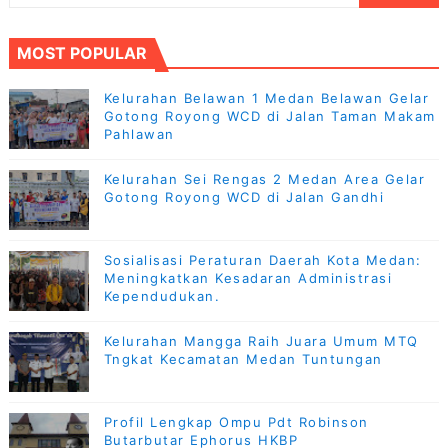
MOST POPULAR
Kelurahan Belawan 1 Medan Belawan Gelar
Gotong Royong WCD di Jalan Taman Makam
Pahlawan
Kelurahan Sei Rengas 2 Medan Area Gelar
Gotong Royong WCD di Jalan Gandhi
Sosialisasi Peraturan Daerah Kota Medan:
Meningkatkan Kesadaran Administrasi
Kependudukan.
Kelurahan Mangga Raih Juara Umum MTQ
Tngkat Kecamatan Medan Tuntungan
Profil Lengkap Ompu Pdt Robinson
Butarbutar Ephorus HKBP