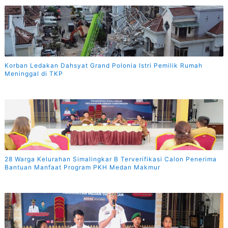
Korban Ledakan Dahsyat Grand Polonia Istri Pemilik Rumah
Meninggal di TKP
28 Warga Kelurahan Simalingkar B Terverifikasi Calon Penerima
Bantuan Manfaat Program PKH Medan Makmur