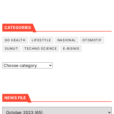
CATEGORIES
GO HEALTH
LIFESTYLE
NASIONAL
OTOMOTIF
SUMUT
TECHNO SCIENCE
E-BISNIS
NEWS FILE