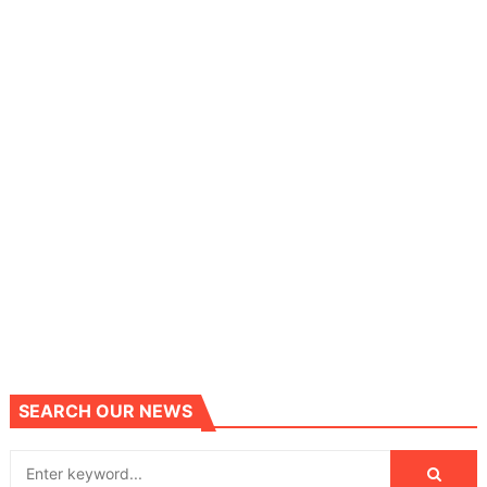
SEARCH OUR NEWS