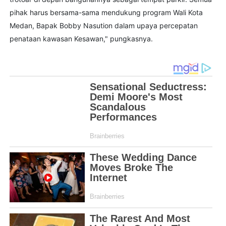
pihak harus bersama-sama mendukung program Wali Kota
Medan, Bapak Bobby Nasution dalam upaya percepatan
penataan kawasan Kesawan," pungkasnya.