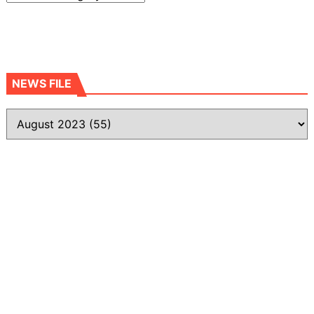
NEWS FILE