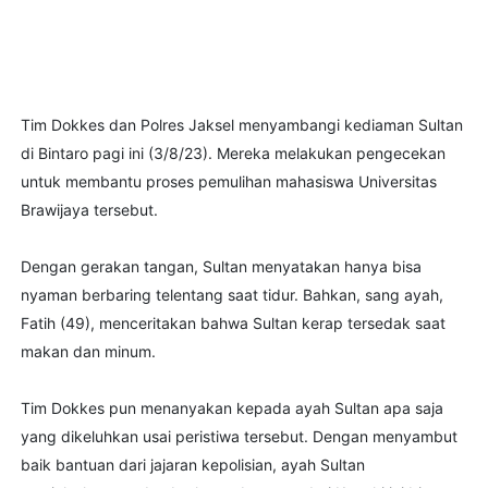
Tim Dokkes dan Polres Jaksel menyambangi kediaman Sultan
di Bintaro pagi ini (3/8/23). Mereka melakukan pengecekan
untuk membantu proses pemulihan mahasiswa Universitas
Brawijaya tersebut.
Dengan gerakan tangan, Sultan menyatakan hanya bisa
nyaman berbaring telentang saat tidur. Bahkan, sang ayah,
Fatih (49), menceritakan bahwa Sultan kerap tersedak saat
makan dan minum.
Tim Dokkes pun menanyakan kepada ayah Sultan apa saja
yang dikeluhkan usai peristiwa tersebut. Dengan menyambut
baik bantuan dari jajaran kepolisian, ayah Sultan