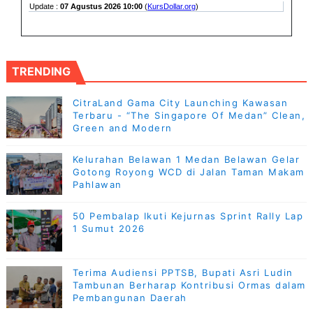
TRENDING
CitraLand Gama City Launching Kawasan
Terbaru - “The Singapore Of Medan” Clean,
Green and Modern
Kelurahan Belawan 1 Medan Belawan Gelar
Gotong Royong WCD di Jalan Taman Makam
Pahlawan
50 Pembalap Ikuti Kejurnas Sprint Rally Lap
1 Sumut 2026
Terima Audiensi PPTSB, Bupati Asri Ludin
Tambunan Berharap Kontribusi Ormas dalam
Pembangunan Daerah