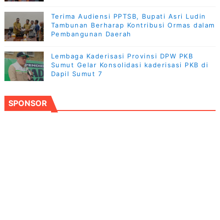
Terima Audiensi PPTSB, Bupati Asri Ludin
Tambunan Berharap Kontribusi Ormas dalam
Pembangunan Daerah
Lembaga Kaderisasi Provinsi DPW PKB
Sumut Gelar Konsolidasi kaderisasi PKB di
Dapil Sumut 7
SPONSOR