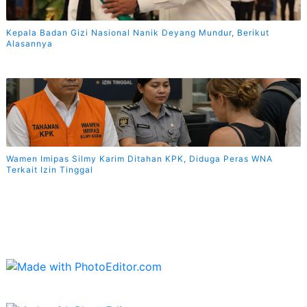
Kepala Badan Gizi Nasional Nanik Deyang Mundur, Berikut
Alasannya
Wamen Imipas Silmy Karim Ditahan KPK, Diduga Peras WNA
Terkait Izin Tinggal