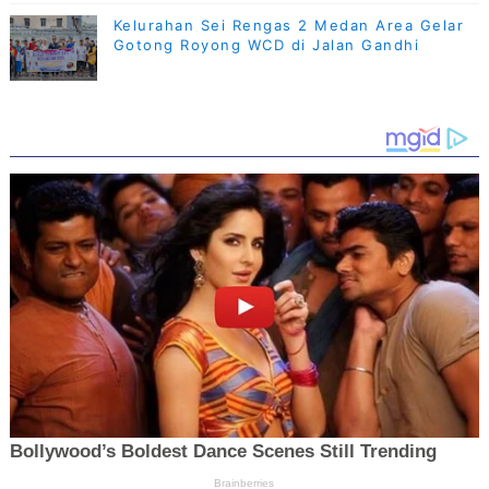
Kelurahan Sei Rengas 2 Medan Area Gelar
Gotong Royong WCD di Jalan Gandhi