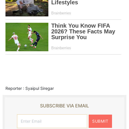
Reporter : Syaipul Siregar
SUBSCRIBE VIA EMAIL