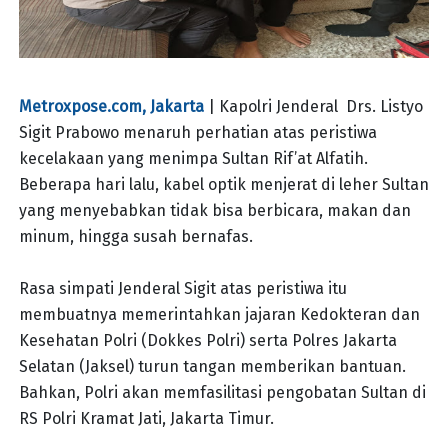
Metroxpose.com, Jakarta
| Kapolri Jenderal Drs. Listyo
Sigit Prabowo menaruh perhatian atas peristiwa
kecelakaan yang menimpa Sultan Rif’at Alfatih.
Beberapa hari lalu, kabel optik menjerat di leher Sultan
yang menyebabkan tidak bisa berbicara, makan dan
minum, hingga susah bernafas.
Rasa simpati Jenderal Sigit atas peristiwa itu
membuatnya memerintahkan jajaran Kedokteran dan
Kesehatan Polri (Dokkes Polri) serta Polres Jakarta
Selatan (Jaksel) turun tangan memberikan bantuan.
Bahkan, Polri akan memfasilitasi pengobatan Sultan di
RS Polri Kramat Jati, Jakarta Timur.