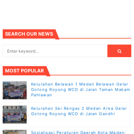
SEARCH OUR NEWS
MOST POPULAR
Kelurahan Belawan 1 Medan Belawan Gelar
Gotong Royong WCD di Jalan Taman Makam
Pahlawan
Kelurahan Sei Rengas 2 Medan Area Gelar
Gotong Royong WCD di Jalan Gandhi
Sosialisasi Peraturan Daerah Kota Medan: