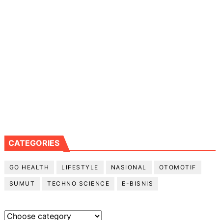
CATEGORIES
GO HEALTH
LIFESTYLE
NASIONAL
OTOMOTIF
SUMUT
TECHNO SCIENCE
E-BISNIS