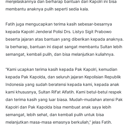
menjelaskannya dan berharap bantuan dari Kapolri ini bisa
membantu anaknya pulih seperti sedia kala.
Fatih juga mengucapkan terima kasih sebesar-besarnya
kepada Kapolri Jenderal Polisi Drs. Listyo Sigit Prabowo
beserta jajaran atas bantuan yang diberikan kepada anaknya.
Ia berharap, bantuan ini dapat sangat membantu Sultan lebih
semangat, kembali pulih, dan bisa melanjutkan kuliahnya.
“Kami ucapkan terima kasih kepada Pak Kapolri, kemudian
kepada Pak Kapolda, dan seluruh jajaran Kepolisian Republik
Indonesia yang sudah beratensi kepada kami, kepada anak
kami khususnya, Sultan Rif’at Alfatih. Kami betul-betul respek
dan terima kasih yang luar biasa. Mudah-mudahan atensi Pak
Kapolri dan Pak Kapolda bisa membuat anak saya lebih
semangat, lebih sehat, dan kembali pulih untuk bisa
melanjutkan masa-masa emasnya berkuliah,” jelas Fatih.