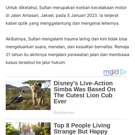
Untuk diketahui, Sultan merupakan korban kecelakaan motor
di Jalan Antasari, Jaksel, pada 5 Januari 2023. Ia terjerat
kabel optik yang menggelantung dan mengenai lehernya.
Akibatnya, Sultan mengalami trauma laring dan kini tidak bisa
mengeluarkan suara, menelan, dan kesulitan bernafas. Remaja
21 tahun itu akhirnya menjalani perawatan jalan dan membawa
kasus tersebut ke jalur hukum.