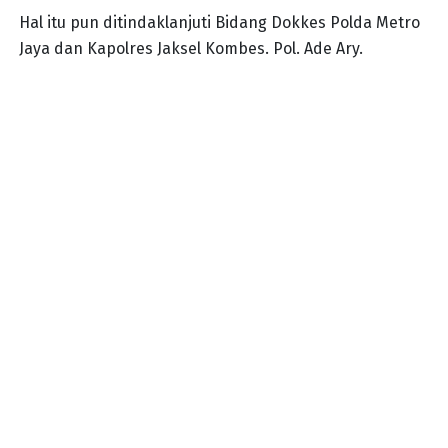
Hal itu pun ditindaklanjuti Bidang Dokkes Polda Metro
Jaya dan Kapolres Jaksel Kombes. Pol. Ade Ary.