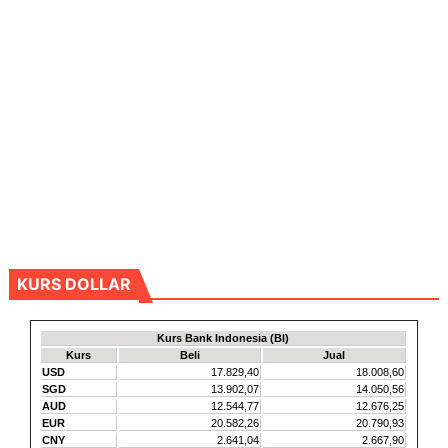
KURS DOLLAR