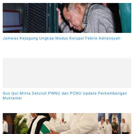
Jamwas Kejagung Ungkap Modus Korupsi Febrie Adriansyah
Gus Ipul Minta Seluruh PWNU dan PCNU Update Perkembangan
Muktamar