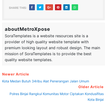
SHARE THIS:
aboutMetroXpose
SoraTemplates is a website resources site is a
provider of high quality website template with
premium looking layout and robust design. The main
mission of SoraTemplates is to provide the best
quality website templates.
Newer Article
Kota Medan Butuh 34ribu Alat Penerangan Jalan Umum
Older Article
Polres Binjai Rangkul Komunitas Motor Ciptakan Kondusifitas
Kota Binjai