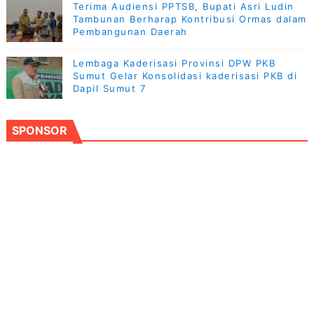
Terima Audiensi PPTSB, Bupati Asri Ludin
Tambunan Berharap Kontribusi Ormas dalam
Pembangunan Daerah
Lembaga Kaderisasi Provinsi DPW PKB
Sumut Gelar Konsolidasi kaderisasi PKB di
Dapil Sumut 7
SPONSOR