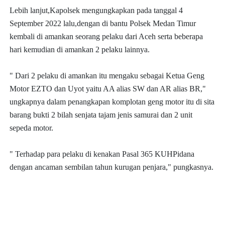
Lebih lanjut,Kapolsek mengungkapkan pada tanggal 4
September 2022 lalu,dengan di bantu Polsek Medan Timur
kembali di amankan seorang pelaku dari Aceh serta beberapa
hari kemudian di amankan 2 pelaku lainnya.
" Dari 2 pelaku di amankan itu mengaku sebagai Ketua Geng
Motor EZTO dan Uyot yaitu AA alias SW dan AR alias BR,"
ungkapnya dalam penangkapan komplotan geng motor itu di sita
barang bukti 2 bilah senjata tajam jenis samurai dan 2 unit
sepeda motor.
" Terhadap para pelaku di kenakan Pasal 365 KUHPidana
dengan ancaman sembilan tahun kurugan penjara," pungkasnya.