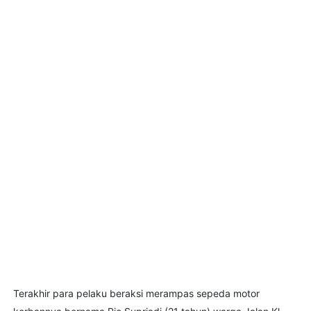
Terakhir para pelaku beraksi merampas sepeda motor