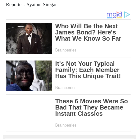
Reporter : Syaipul Siregar