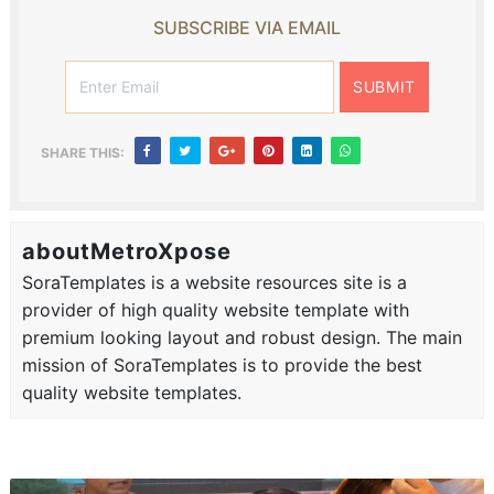
SUBSCRIBE VIA EMAIL
SHARE THIS:
aboutMetroXpose
SoraTemplates is a website resources site is a
provider of high quality website template with
premium looking layout and robust design. The main
mission of SoraTemplates is to provide the best
quality website templates.