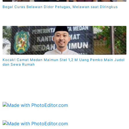
Begal Curas Belawan Didor Petugas, Melawan saat Diringkus
Kocak! Camat Medan Maimun Stel 1,2 M Uang Pemko Main Judol
dan Sewa Rumah