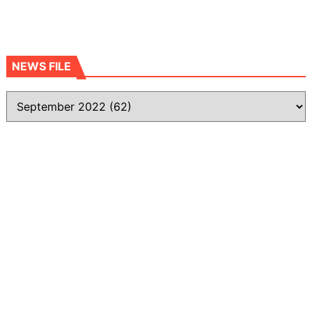
NEWS FILE