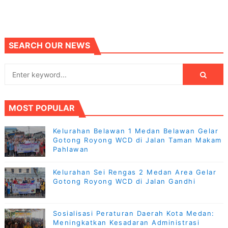
SEARCH OUR NEWS
MOST POPULAR
Kelurahan Belawan 1 Medan Belawan Gelar
Gotong Royong WCD di Jalan Taman Makam
Pahlawan
Kelurahan Sei Rengas 2 Medan Area Gelar
Gotong Royong WCD di Jalan Gandhi
Sosialisasi Peraturan Daerah Kota Medan:
Meningkatkan Kesadaran Administrasi