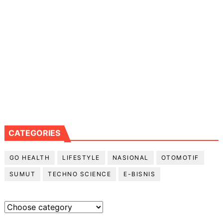
CATEGORIES
GO HEALTH
LIFESTYLE
NASIONAL
OTOMOTIF
SUMUT
TECHNO SCIENCE
E-BISNIS