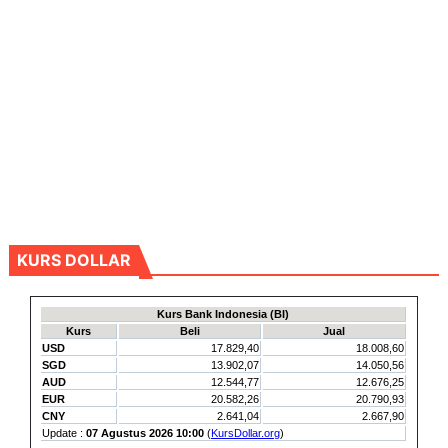
KURS DOLLAR