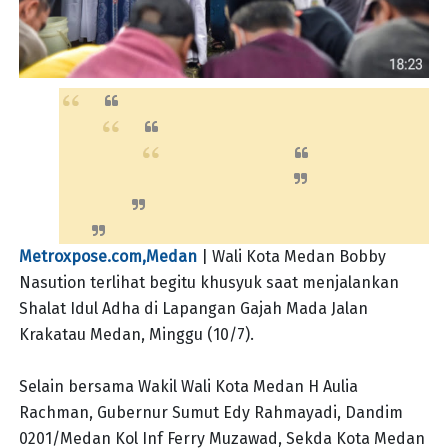
Metroxpose.com,Medan
| Wali Kota Medan Bobby
Nasution terlihat begitu khusyuk saat menjalankan
Shalat Idul Adha di Lapangan Gajah Mada Jalan
Krakatau Medan, Minggu (10/7).
Selain bersama Wakil Wali Kota Medan H Aulia
Rachman, Gubernur Sumut Edy Rahmayadi, Dandim
0201/Medan Kol Inf Ferry Muzawad, Sekda Kota Medan