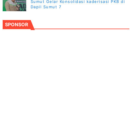
Sumut Gelar Konsolidasi kaderisasi PKB di
Dapil Sumut 7
SPONSOR