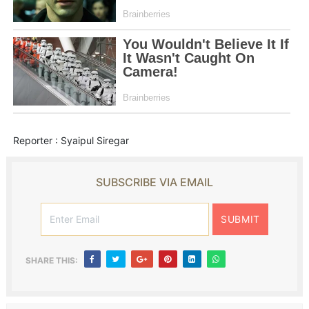
Reporter : Syaipul Siregar
SUBSCRIBE VIA EMAIL
SHARE THIS: