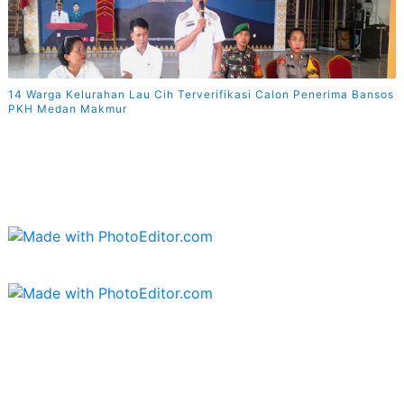
14 Warga Kelurahan Lau Cih Terverifikasi Calon Penerima Bansos
PKH Medan Makmur