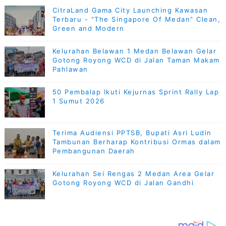
CitraLand Gama City Launching Kawasan
Terbaru - “The Singapore Of Medan” Clean,
Green and Modern
Kelurahan Belawan 1 Medan Belawan Gelar
Gotong Royong WCD di Jalan Taman Makam
Pahlawan
50 Pembalap Ikuti Kejurnas Sprint Rally Lap
1 Sumut 2026
Terima Audiensi PPTSB, Bupati Asri Ludin
Tambunan Berharap Kontribusi Ormas dalam
Pembangunan Daerah
Kelurahan Sei Rengas 2 Medan Area Gelar
Gotong Royong WCD di Jalan Gandhi