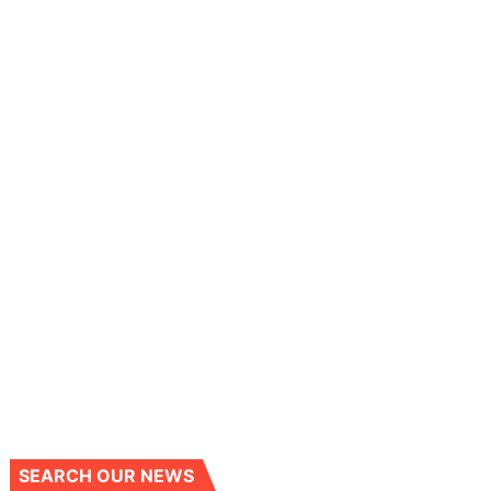
SEARCH OUR NEWS