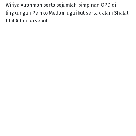
Wiriya Alrahman serta sejumlah pimpinan OPD di
lingkungan Pemko Medan juga ikut serta dalam Shalat
Idul Adha tersebut.