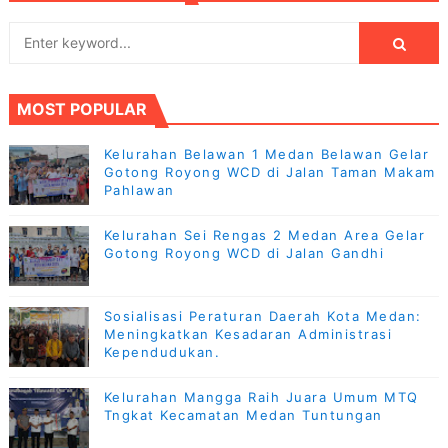
MOST POPULAR
Kelurahan Belawan 1 Medan Belawan Gelar
Gotong Royong WCD di Jalan Taman Makam
Pahlawan
Kelurahan Sei Rengas 2 Medan Area Gelar
Gotong Royong WCD di Jalan Gandhi
Sosialisasi Peraturan Daerah Kota Medan:
Meningkatkan Kesadaran Administrasi
Kependudukan.
Kelurahan Mangga Raih Juara Umum MTQ
Tngkat Kecamatan Medan Tuntungan