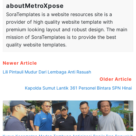
aboutMetroXpose
SoraTemplates is a website resources site is a
provider of high quality website template with
premium looking layout and robust design. The main
mission of SoraTemplates is to provide the best
quality website templates.
Newer Article
Lili Pintauli Mudur Dari Lembaga Anti Rasuah
Older Article
Kapolda Sumut Lantik 361 Personel Bintara SPN Hinai