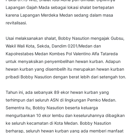
Lapangan Gajah Mada sebagai lokasi shalat bertepatan
karena Lapangan Merdeka Medan sedang dalam masa
revitalisasi.
Usai melaksanakan shalat, Bobby Nasution mengajak Gubsu,
Wakil Wali Kota, Sekda, Dandim 0201/Medan dan
Kapolrestabes Medan Kombes Pol Valentino Alfa Tatareda
untuk menyaksikan penyembelihan hewan kurban. Adapun
hewan kurban yang disembelih itu merupakan hewan kurban
pribadi Bobby Nasution dengan berat lebih dari setengah ton.
Tahun ini, ada sebanyak 89 ekor hewan kurban yang
terhimpun dari seluruh ASN di lingkungan Pemko Medan.
Sementra itu, Bobby Nasution beserta keluarga
mengurbankan 10 ekor lembu dan keseluruhannya dibagikan
ke seluruh kecamatan di Kota Medan. Bobby Nasution
berharap, seluruh hewan kurban yang ada memberi manfaat