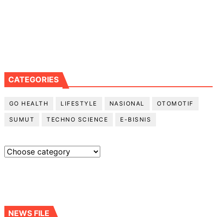
CATEGORIES
GO HEALTH
LIFESTYLE
NASIONAL
OTOMOTIF
SUMUT
TECHNO SCIENCE
E-BISNIS
NEWS FILE