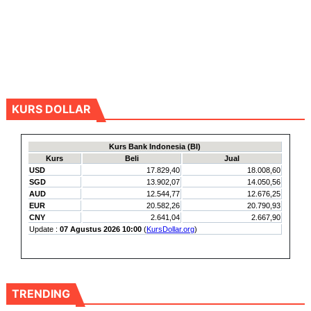
KURS DOLLAR
TRENDING