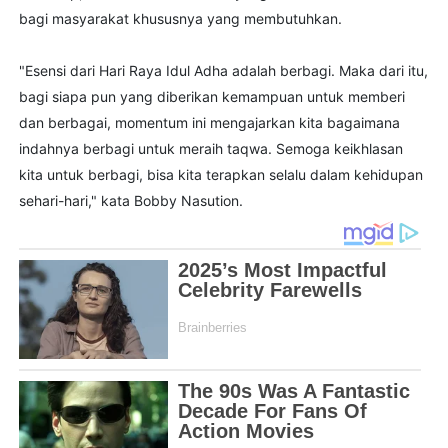
bagi masyarakat khususnya yang membutuhkan.
"Esensi dari Hari Raya Idul Adha adalah berbagi. Maka dari itu,
bagi siapa pun yang diberikan kemampuan untuk memberi
dan berbagai, momentum ini mengajarkan kita bagaimana
indahnya berbagi untuk meraih taqwa. Semoga keikhlasan
kita untuk berbagi, bisa kita terapkan selalu dalam kehidupan
sehari-hari," kata Bobby Nasution.