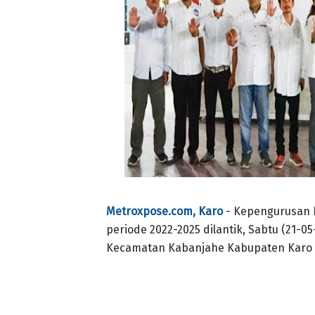
Metroxpose.com, Karo
- Kepengurusan 
periode 2022-2025 dilantik, Sabtu (21-0
Kecamatan Kabanjahe Kabupaten Karo 