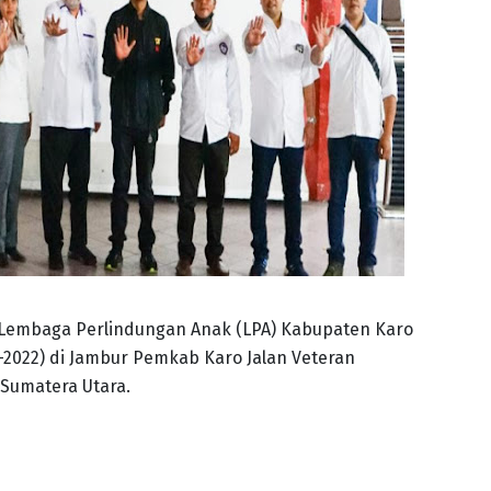
Lembaga Perlindungan Anak (LPA) Kabupaten Karo
5-2022) di Jambur Pemkab Karo Jalan Veteran
Sumatera Utara.