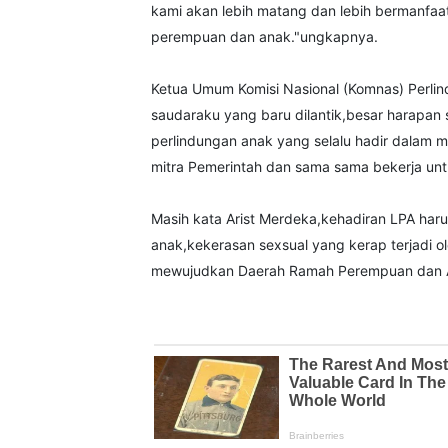
kami akan lebih matang dan lebih bermanfaa
perempuan dan anak."ungkapnya.
Ketua Umum Komisi Nasional (Komnas) Perlin
saudaraku yang baru dilantik,besar harapan
perlindungan anak yang selalu hadir dalam 
mitra Pemerintah dan sama sama bekerja unt
Masih kata Arist Merdeka,kehadiran LPA haru
anak,kekerasan sexsual yang kerap terjadi o
mewujudkan Daerah Ramah Perempuan dan An