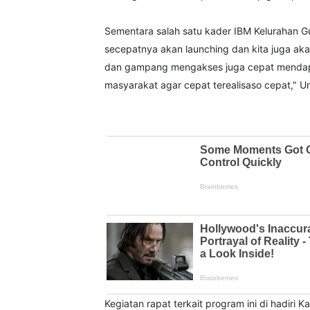
Sementara salah satu kader IBM Kelurahan G
secepatnya akan launching dan kita juga aka
dan gampang mengakses juga cepat mendapat
masyarakat agar cepat terealisaso cepat," 
Kegiatan rapat terkait program ini di hadiri 