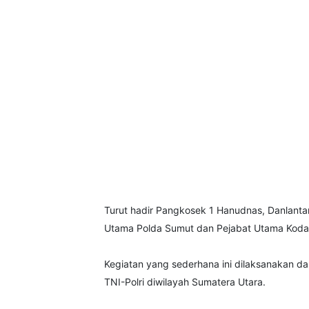
Turut hadir Pangkosek 1 Hanudnas, Danlant
Utama Polda Sumut dan Pejabat Utama Koda
Kegiatan yang sederhana ini dilaksanakan da
TNI-Polri diwilayah Sumatera Utara.