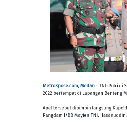
MetroXpose.com, Medan
- TNI-Polri di
2022 bertempat di Lapangan Benteng M
Apel tersebut dipimpin langsung Kapolda 
Pangdam I/BB Mayjen TNI. Hasanuddin, S