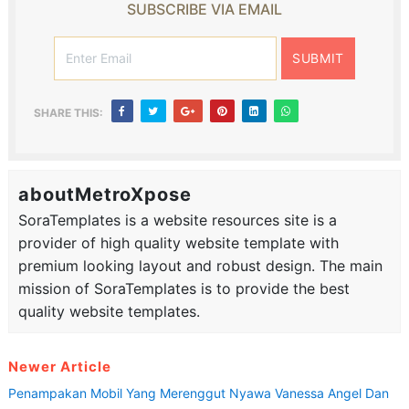
SUBSCRIBE VIA EMAIL
SHARE THIS:
aboutMetroXpose
SoraTemplates is a website resources site is a
provider of high quality website template with
premium looking layout and robust design. The main
mission of SoraTemplates is to provide the best
quality website templates.
Newer Article
Penampakan Mobil Yang Merenggut Nyawa Vanessa Angel Dan