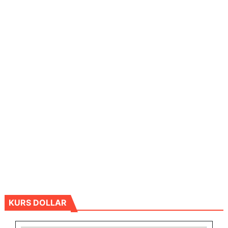
KURS DOLLAR