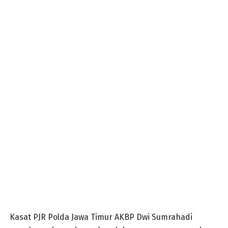
Kasat PJR Polda Jawa Timur AKBP Dwi Sumrahadi