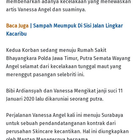
membenarkan adanya kecelakaan yang menewaskan
artis Vanessa Angel dan suaminya.
Baca Juga
| Sampah Meumpuk Di Sisi Jalan Lingkar
Kacaribu
Kedua Korban sedang menuju Rumah Sakit
Bhayangkara Polda Jawa Timur, Putra Semata Wayang
Angel selamat dari kecelakaan tunggal maut yang
merenggut pasangan selebriti ini.
Bibi Ardiansyah dan Vanessa Mengikat janji suci 11
Januari 2020 lalu dikaruniai seorang putra.
Perjalanan Vanessa Angel kali ini menuju Surabaya
untuk sebuah pendandatanganan kontrak dari
perusahan Skincare kecantikan. Hal ini diungkapkan
oleh Mantan Managernya bernama