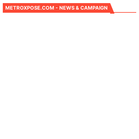
METROXPOSE.COM - NEWS & CAMPAIGN