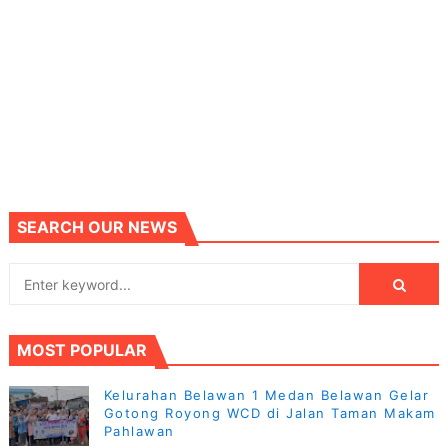
SEARCH OUR NEWS
MOST POPULAR
Kelurahan Belawan 1 Medan Belawan Gelar
Gotong Royong WCD di Jalan Taman Makam
Pahlawan