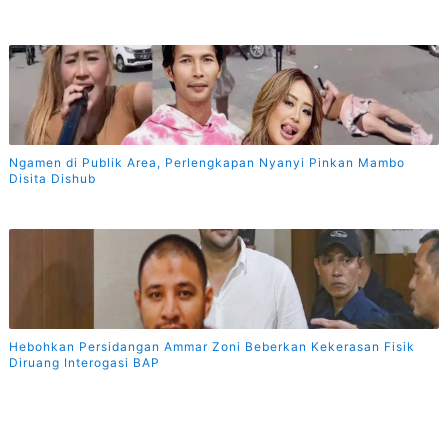
Ngamen di Publik Area, Perlengkapan Nyanyi Pinkan Mambo
Disita Dishub
Hebohkan Persidangan Ammar Zoni Beberkan Kekerasan Fisik
Diruang Interogasi BAP