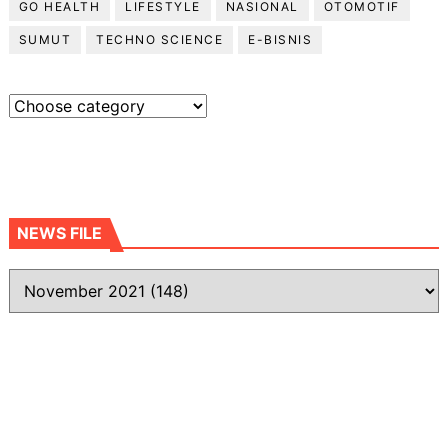
GO HEALTH
LIFESTYLE
NASIONAL
OTOMOTIF
SUMUT
TECHNO SCIENCE
E-BISNIS
NEWS FILE