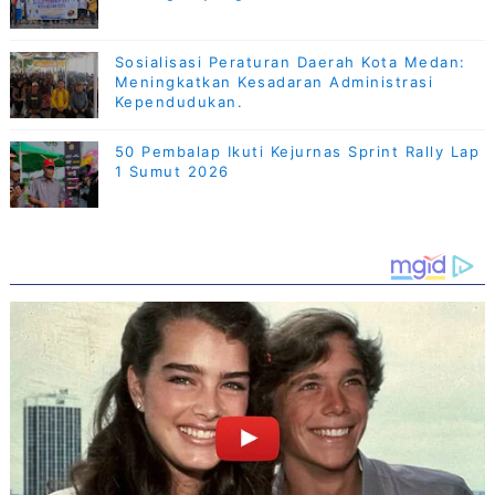
Sosialisasi Peraturan Daerah Kota Medan:
Meningkatkan Kesadaran Administrasi
Kependudukan.
50 Pembalap Ikuti Kejurnas Sprint Rally Lap
1 Sumut 2026