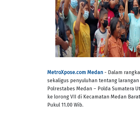
MetroXpose.com Medan
- Dalam rangka
sekaligus penyuluhan tentang larangan
Polrestabes Medan – Polda Sumatera U
ke lorong VII di Kecamatan Medan Barat
Pukul 11.00 Wib.