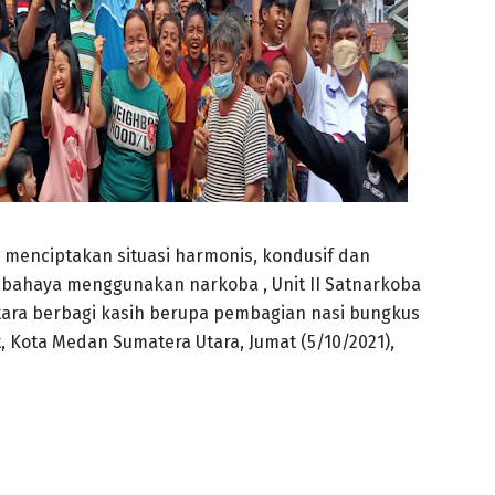
 menciptakan situasi harmonis, kondusif dan
 bahaya menggunakan narkoba , Unit II Satnarkoba
tara berbagi kasih berupa pembagian nasi bungkus
, Kota Medan Sumatera Utara, Jumat (5/10/2021),