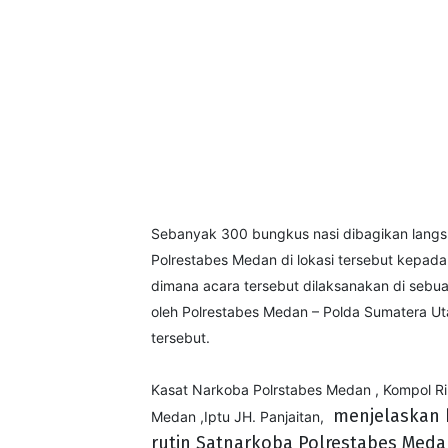
Sebanyak 300 bungkus nasi dibagikan langsu
Polrestabes Medan di lokasi tersebut kepad
dimana acara tersebut dilaksanakan di sebu
oleh Polrestabes Medan – Polda Sumatera Ut
tersebut.
Kasat Narkoba Polrstabes Medan , Kompol Ri
menjelaskan 
Medan ,Iptu JH. Panjaitan,
rutin Satnarkoba Polrestabes Meda