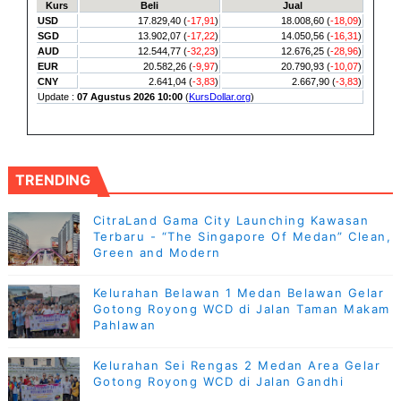
TRENDING
CitraLand Gama City Launching Kawasan
Terbaru - “The Singapore Of Medan” Clean,
Green and Modern
Kelurahan Belawan 1 Medan Belawan Gelar
Gotong Royong WCD di Jalan Taman Makam
Pahlawan
Kelurahan Sei Rengas 2 Medan Area Gelar
Gotong Royong WCD di Jalan Gandhi