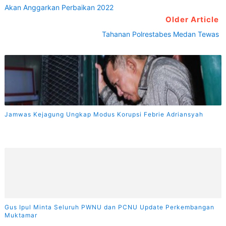
Akan Anggarkan Perbaikan 2022
Older Article
Tahanan Polrestabes Medan Tewas
Jamwas Kejagung Ungkap Modus Korupsi Febrie Adriansyah
Gus Ipul Minta Seluruh PWNU dan PCNU Update Perkembangan
Muktamar