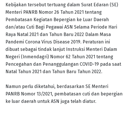
Kebijakan tersebut tertuang dalam Surat Edaran (SE)
Menteri PANRB Nomor 26 Tahun 2021 tentang
Pembatasan Kegiatan Bepergian ke Luar Daerah
dan/atau Cuti Bagi Pegawai ASN Selama Periode Hari
Raya Natal 2021 dan Tahun Baru 2022 Dalam Masa
Pandemi Corona Virus Disease 2019. Peraturan ini
dibuat sebagai tindak lanjut Instruksi Menteri Dalam
Negeri (Inmendagri) Nomor 62 Tahun 2021 tentang
Pencegahan dan Penanggulangan COVID-19 pada saat
Natal Tahun 2021 dan Tahun Baru Tahun 2022.
Namun perlu diketahui, berdasarkan SE Menteri
PANRB Nomor 13/2021, pembatasan cuti dan bepergian
ke luar daerah untuk ASN juga telah diatur.