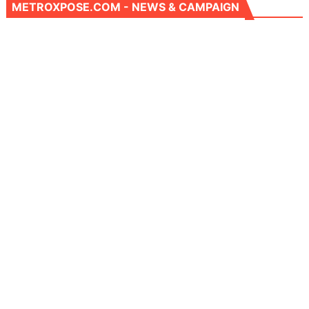
METROXPOSE.COM - NEWS & CAMPAIGN