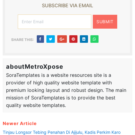
SUBSCRIBE VIA EMAIL
SHARE THIS:
aboutMetroXpose
SoraTemplates is a website resources site is a
provider of high quality website template with
premium looking layout and robust design. The main
mission of SoraTemplates is to provide the best
quality website templates.
Newer Article
Tinjau Longsor Tebing Penahan Di Ajijulu, Kadis Perkim Karo