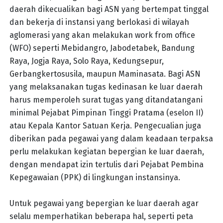
daerah dikecualikan bagi ASN yang bertempat tinggal
dan bekerja di instansi yang berlokasi di wilayah
aglomerasi yang akan melakukan work from office
(WFO) seperti Mebidangro, Jabodetabek, Bandung
Raya, Jogja Raya, Solo Raya, Kedungsepur,
Gerbangkertosusila, maupun Maminasata. Bagi ASN
yang melaksanakan tugas kedinasan ke luar daerah
harus memperoleh surat tugas yang ditandatangani
minimal Pejabat Pimpinan Tinggi Pratama (eselon II)
atau Kepala Kantor Satuan Kerja. Pengecualian juga
diberikan pada pegawai yang dalam keadaan terpaksa
perlu melakukan kegiatan bepergian ke luar daerah,
dengan mendapat izin tertulis dari Pejabat Pembina
Kepegawaian (PPK) di lingkungan instansinya.
Untuk pegawai yang bepergian ke luar daerah agar
selalu memperhatikan beberapa hal, seperti peta