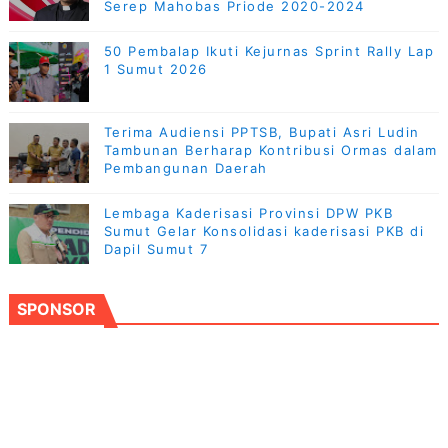
Serep Mahobas Priode 2020-2024
50 Pembalap Ikuti Kejurnas Sprint Rally Lap
1 Sumut 2026
Terima Audiensi PPTSB, Bupati Asri Ludin
Tambunan Berharap Kontribusi Ormas dalam
Pembangunan Daerah
Lembaga Kaderisasi Provinsi DPW PKB
Sumut Gelar Konsolidasi kaderisasi PKB di
Dapil Sumut 7
SPONSOR