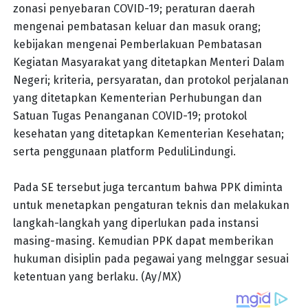
zonasi penyebaran COVID-19; peraturan daerah
mengenai pembatasan keluar dan masuk orang;
kebijakan mengenai Pemberlakuan Pembatasan
Kegiatan Masyarakat yang ditetapkan Menteri Dalam
Negeri; kriteria, persyaratan, dan protokol perjalanan
yang ditetapkan Kementerian Perhubungan dan
Satuan Tugas Penanganan COVID-19; protokol
kesehatan yang ditetapkan Kementerian Kesehatan;
serta penggunaan platform PeduliLindungi.
Pada SE tersebut juga tercantum bahwa PPK diminta
untuk menetapkan pengaturan teknis dan melakukan
langkah-langkah yang diperlukan pada instansi
masing-masing. Kemudian PPK dapat memberikan
hukuman disiplin pada pegawai yang melnggar sesuai
ketentuan yang berlaku. (Ay/MX)