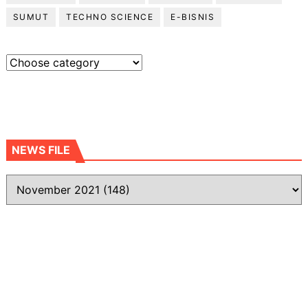
SUMUT
TECHNO SCIENCE
E-BISNIS
NEWS FILE