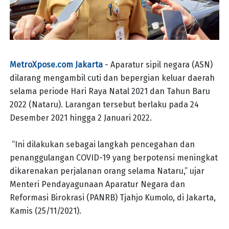
MetroXpose.com Jakarta
- Aparatur sipil negara (ASN)
dilarang mengambil cuti dan bepergian keluar daerah
selama periode Hari Raya Natal 2021 dan Tahun Baru
2022 (Nataru). Larangan tersebut berlaku pada 24
Desember 2021 hingga 2 Januari 2022.
“Ini dilakukan sebagai langkah pencegahan dan
penanggulangan COVID-19 yang berpotensi meningkat
dikarenakan perjalanan orang selama Nataru,” ujar
Menteri Pendayagunaan Aparatur Negara dan
Reformasi Birokrasi (PANRB) Tjahjo Kumolo, di Jakarta,
Kamis (25/11/2021).