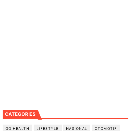
CATEGORIES
GO HEALTH
LIFESTYLE
NASIONAL
OTOMOTIF