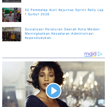
50 Pembalap Ikuti Kejurnas Sprint Rally Lap
1 Sumut 2026
Sosialisasi Peraturan Daerah Kota Medan:
Meningkatkan Kesadaran Administrasi
Kependudukan.