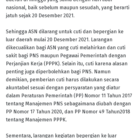
nasional, baik sebelum maupun sesudah, yang berarti
jatuh sejak 20 Desember 2021.
Sehingga ASN dilarang untuk cuti dan bepergian ke
luar daerah mulai 20 Desember 2021. Larangan
dikecualikan bagi ASN yang cuti melahirkan dan cuti
sakit bagi PNS maupun Pegawai Pemerintah dengan
Perjanjian Kerja (PPPK). Selain itu, cuti karena alasan
penting juga diperbolehkan bagi PNS. Namun
demikian, pemberian cuti harus dilakukan secara
akuntabel sesuai dengan persyaratan yang diatur
dalam Peraturan Pemerintah (PP) Nomor 11 Tahun 2017
tentang Manajemen PNS sebagaimana diubah dengan
PP Nomor 17 Tahun 2020, dan PP Nomor 49 Tahun2018
tentang Manajemen PPPK.
Sementara, larangan kegiatan bepergian ke luar