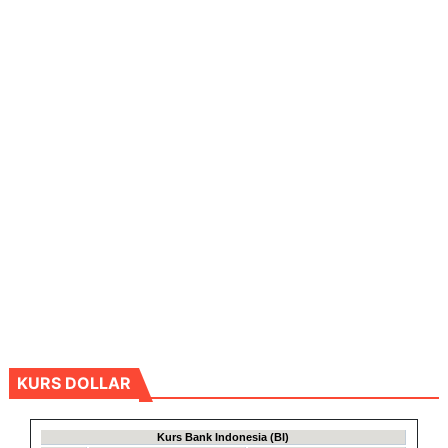
KURS DOLLAR