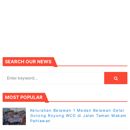
SEARCH OUR NEWS
MOST POPULAR
Kelurahan Belawan 1 Medan Belawan Gelar
Gotong Royong WCD di Jalan Taman Makam
Pahlawan