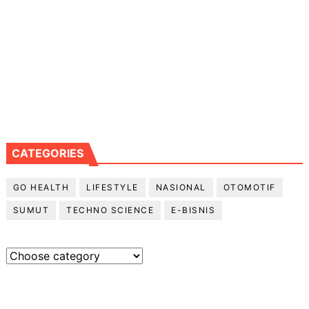
CATEGORIES
GO HEALTH
LIFESTYLE
NASIONAL
OTOMOTIF
SUMUT
TECHNO SCIENCE
E-BISNIS