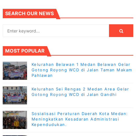
SEARCH OUR NEWS
MOST POPULAR
Kelurahan Belawan 1 Medan Belawan Gelar
Gotong Royong WCD di Jalan Taman Makam
Pahlawan
Kelurahan Sei Rengas 2 Medan Area Gelar
Gotong Royong WCD di Jalan Gandhi
Sosialisasi Peraturan Daerah Kota Medan:
Meningkatkan Kesadaran Administrasi
Kependudukan.