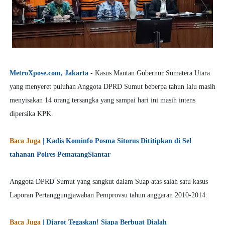
MetroXpose.com, Jakarta
- Kasus Mantan Gubernur Sumatera Utara
yang menyeret puluhan Anggota DPRD Sumut beberpa tahun lalu masih
menyisakan 14 orang tersangka yang sampai hari ini masih intens
dipersika KPK.
Baca Juga
|
Kadis Kominfo Posma Sitorus Dititipkan di Sel
tahanan Polres PematangSiantar
Anggota DPRD Sumut yang sangkut dalam Suap atas salah satu kasus
Laporan Pertanggungjawaban Pemprovsu tahun anggaran 2010-2014.
Baca Juga
|
Djarot Tegaskan! Siapa Berbuat Dialah