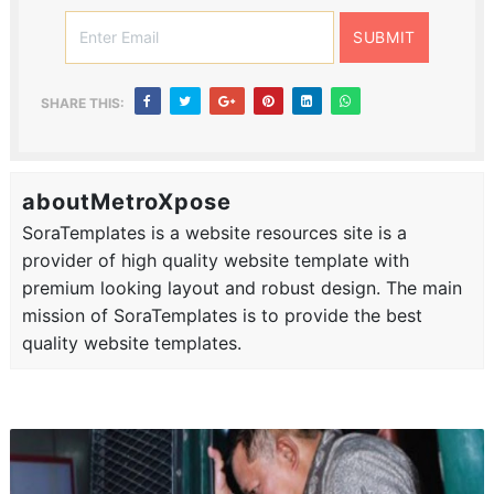
SHARE THIS:
aboutMetroXpose
SoraTemplates is a website resources site is a
provider of high quality website template with
premium looking layout and robust design. The main
mission of SoraTemplates is to provide the best
quality website templates.