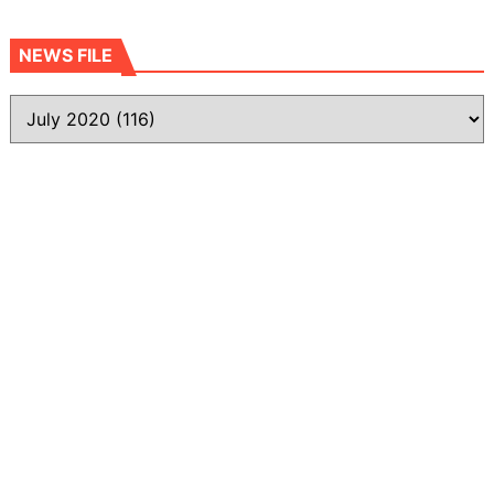
NEWS FILE