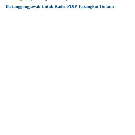
Bertanggungjawab Untuk Kader PDIP Tersangkut Hukum