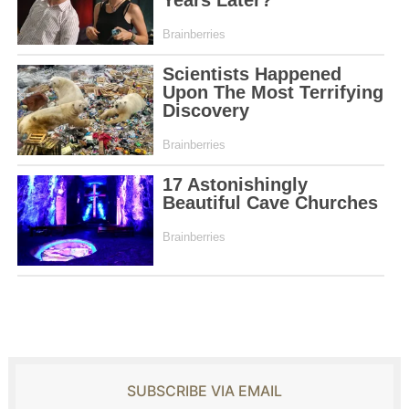
SUBSCRIBE VIA EMAIL