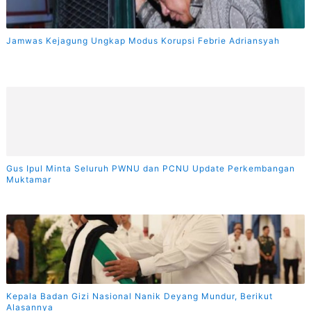
Jamwas Kejagung Ungkap Modus Korupsi Febrie Adriansyah
Gus Ipul Minta Seluruh PWNU dan PCNU Update Perkembangan
Muktamar
Kepala Badan Gizi Nasional Nanik Deyang Mundur, Berikut
Alasannya