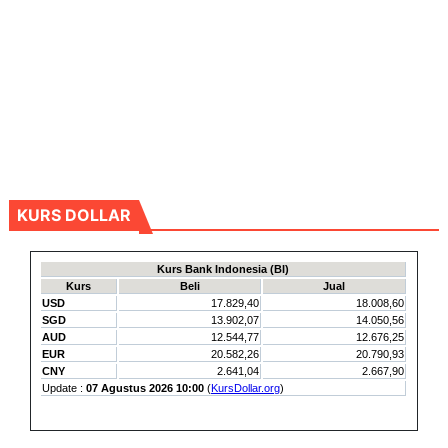
KURS DOLLAR