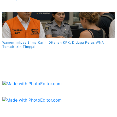
Wamen Imipas Silmy Karim Ditahan KPK, Diduga Peras WNA
Terkait Izin Tinggal