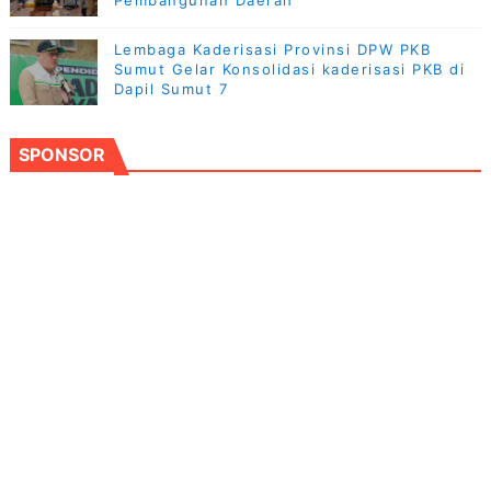
Pembangunan Daerah
Lembaga Kaderisasi Provinsi DPW PKB
Sumut Gelar Konsolidasi kaderisasi PKB di
Dapil Sumut 7
SPONSOR