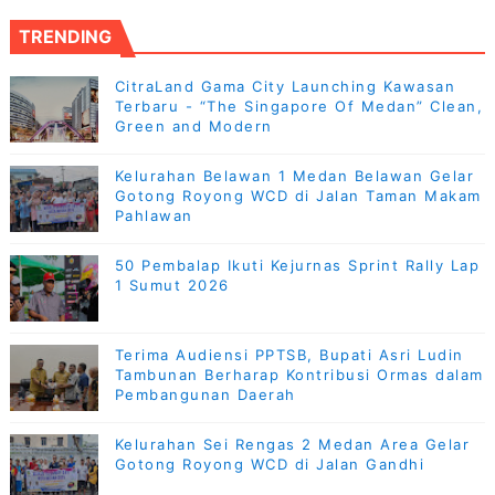
TRENDING
CitraLand Gama City Launching Kawasan
Terbaru - “The Singapore Of Medan” Clean,
Green and Modern
Kelurahan Belawan 1 Medan Belawan Gelar
Gotong Royong WCD di Jalan Taman Makam
Pahlawan
50 Pembalap Ikuti Kejurnas Sprint Rally Lap
1 Sumut 2026
Terima Audiensi PPTSB, Bupati Asri Ludin
Tambunan Berharap Kontribusi Ormas dalam
Pembangunan Daerah
Kelurahan Sei Rengas 2 Medan Area Gelar
Gotong Royong WCD di Jalan Gandhi