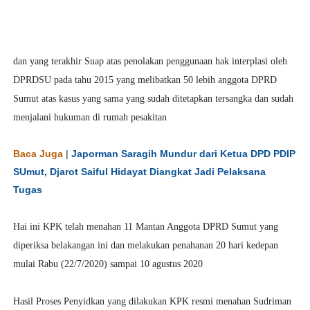
dan yang terakhir Suap atas penolakan penggunaan hak interplasi oleh
DPRDSU pada tahu 2015 yang melibatkan 50 lebih anggota DPRD
Sumut atas kasus yang sama yang sudah ditetapkan tersangka dan sudah
menjalani hukuman di rumah pesakitan
Baca Juga
|
Japorman Saragih Mundur dari Ketua DPD PDIP
SUmut, Djarot Saiful Hidayat Diangkat Jadi Pelaksana
Tugas
Hai ini KPK telah menahan 11 Mantan Anggota DPRD Sumut yang
diperiksa belakangan ini dan melakukan penahanan 20 hari kedepan
mulai Rabu (22/7/2020) sampai 10 agustus 2020
Hasil Proses Penyidkan yang dilakukan KPK resmi menahan Sudriman