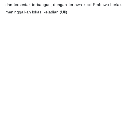
dan tersentak terbangun, dengan tertawa kecil Prabowo berlalu
meninggalkan lokasi kejadian (Uli)