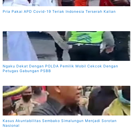
Pria Pakai APD Covid-19 Teriak Indonesia Terserah Kalian
Ngaku Dekat Dengan POLDA Pemilik Mobil Cekcok Dengan
Petugas Gabungan PSBB
Kasus Akuntabilitas Sembako Simalungun Menjadi Sorotan
Nasional