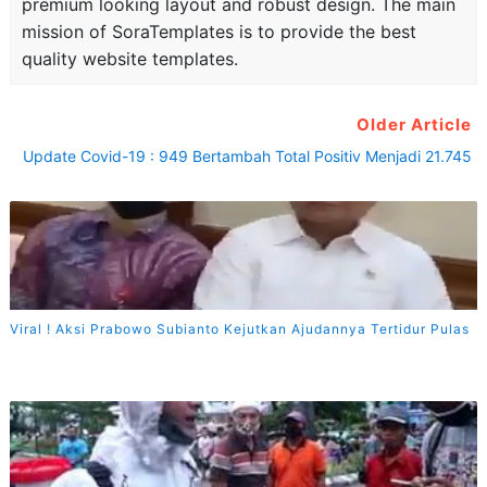
premium looking layout and robust design. The main
mission of SoraTemplates is to provide the best
quality website templates.
Older Article
Update Covid-19 : 949 Bertambah Total Positiv Menjadi 21.745
Viral ! Aksi Prabowo Subianto Kejutkan Ajudannya Tertidur Pulas