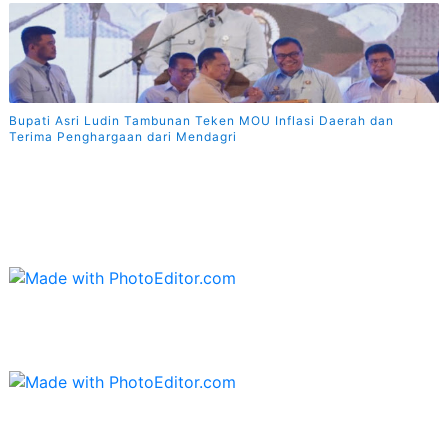
Bupati Asri Ludin Tambunan Teken MOU Inflasi Daerah dan
Terima Penghargaan dari Mendagri