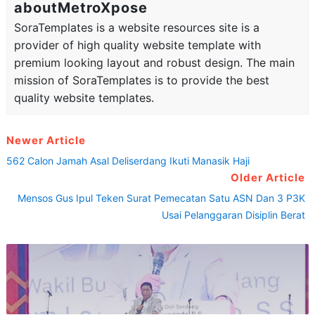
aboutMetroXpose
SoraTemplates is a website resources site is a
provider of high quality website template with
premium looking layout and robust design. The main
mission of SoraTemplates is to provide the best
quality website templates.
Newer Article
562 Calon Jamah Asal Deliserdang Ikuti Manasik Haji
Older Article
Mensos Gus Ipul Teken Surat Pemecatan Satu ASN Dan 3 P3K
Usai Pelanggaran Disiplin Berat