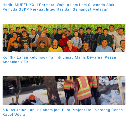
Hadiri MUPEL XXIII Permata, Wabup Lom Lom Suwondo Ajak
Pemuda GBKP Perkuat Integritas dan Semangat Melayani
Konflik Lahan Kelompok Tani di Limau Manis Diwarnai Pesan
Ancaman OTK
5 Ruas Jalan Lubuk Pakam jadi Pilot Project Deli Serdang Bebas
Kabel Udara