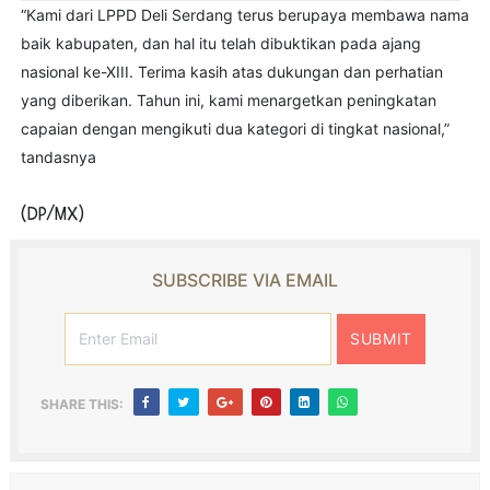
“Kami dari LPPD Deli Serdang terus berupaya membawa nama
baik kabupaten, dan hal itu telah dibuktikan pada ajang
nasional ke-XIII. Terima kasih atas dukungan dan perhatian
yang diberikan. Tahun ini, kami menargetkan peningkatan
capaian dengan mengikuti dua kategori di tingkat nasional,”
tandasnya
(DP/MX)
SUBSCRIBE VIA EMAIL
SHARE THIS: