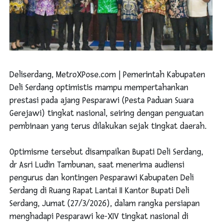
Deliserdang, MetroXPose.com | Pemerintah Kabupaten
Deli Serdang optimistis mampu mempertahankan
prestasi pada ajang Pesparawi (Pesta Paduan Suara
Gerejawi) tingkat nasional, seiring dengan penguatan
pembinaan yang terus dilakukan sejak tingkat daerah.
Optimisme tersebut disampaikan Bupati Deli Serdang,
dr Asri Ludin Tambunan, saat menerima audiensi
pengurus dan kontingen Pesparawi Kabupaten Deli
Serdang di Ruang Rapat Lantai II Kantor Bupati Deli
Serdang, Jumat (27/3/2026), dalam rangka persiapan
menghadapi Pesparawi ke-XIV tingkat nasional di