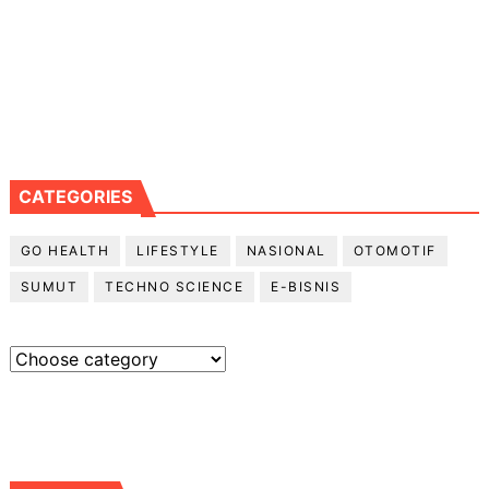
CATEGORIES
GO HEALTH
LIFESTYLE
NASIONAL
OTOMOTIF
SUMUT
TECHNO SCIENCE
E-BISNIS