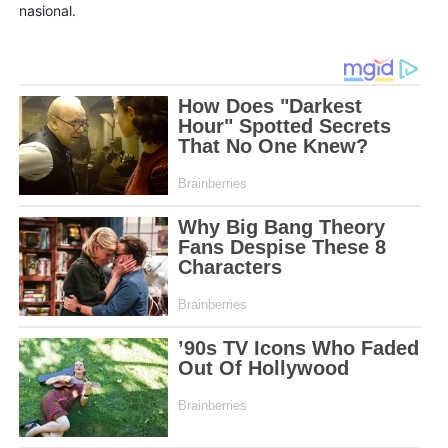
nasional.