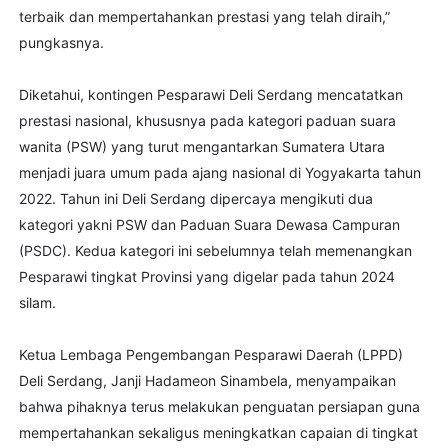
terbaik dan mempertahankan prestasi yang telah diraih,”
pungkasnya.
Diketahui, kontingen Pesparawi Deli Serdang mencatatkan
prestasi nasional, khususnya pada kategori paduan suara
wanita (PSW) yang turut mengantarkan Sumatera Utara
menjadi juara umum pada ajang nasional di Yogyakarta tahun
2022. Tahun ini Deli Serdang dipercaya mengikuti dua
kategori yakni PSW dan Paduan Suara Dewasa Campuran
(PSDC). Kedua kategori ini sebelumnya telah memenangkan
Pesparawi tingkat Provinsi yang digelar pada tahun 2024
silam.
Ketua Lembaga Pengembangan Pesparawi Daerah (LPPD)
Deli Serdang, Janji Hadameon Sinambela, menyampaikan
bahwa pihaknya terus melakukan penguatan persiapan guna
mempertahankan sekaligus meningkatkan capaian di tingkat