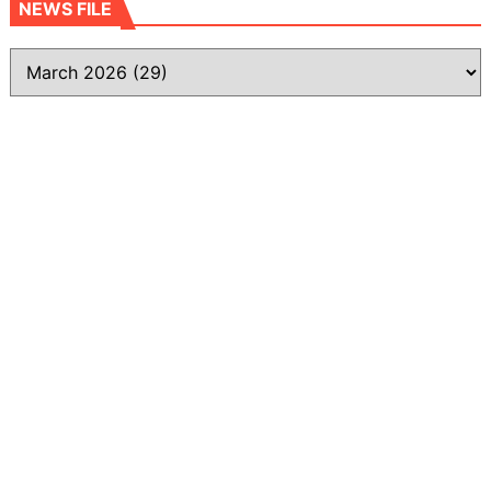
NEWS FILE