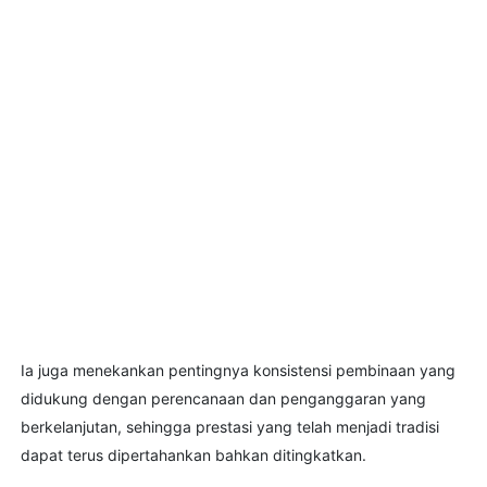
Ia juga menekankan pentingnya konsistensi pembinaan yang
didukung dengan perencanaan dan penganggaran yang
berkelanjutan, sehingga prestasi yang telah menjadi tradisi
dapat terus dipertahankan bahkan ditingkatkan.