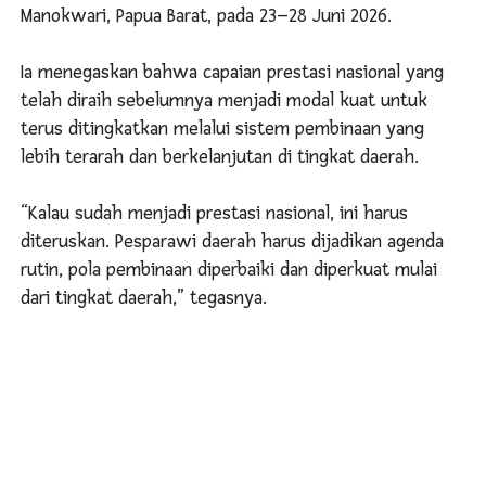
Manokwari, Papua Barat, pada 23–28 Juni 2026.
Ia menegaskan bahwa capaian prestasi nasional yang
telah diraih sebelumnya menjadi modal kuat untuk
terus ditingkatkan melalui sistem pembinaan yang
lebih terarah dan berkelanjutan di tingkat daerah.
“Kalau sudah menjadi prestasi nasional, ini harus
diteruskan. Pesparawi daerah harus dijadikan agenda
rutin, pola pembinaan diperbaiki dan diperkuat mulai
dari tingkat daerah,” tegasnya.