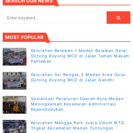
SEARCH OUR NEWS
MOST POPULAR
Kelurahan Belawan 1 Medan Belawan Gelar
Gotong Royong WCD di Jalan Taman Makam
Pahlawan
Kelurahan Sei Rengas 2 Medan Area Gelar
Gotong Royong WCD di Jalan Gandhi
Sosialisasi Peraturan Daerah Kota Medan:
Meningkatkan Kesadaran Administrasi
Kependudukan.
Kelurahan Mangga Raih Juara Umum MTQ
Tngkat Kecamatan Medan Tuntungan