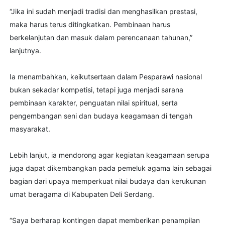
“Jika ini sudah menjadi tradisi dan menghasilkan prestasi,
maka harus terus ditingkatkan. Pembinaan harus
berkelanjutan dan masuk dalam perencanaan tahunan,”
lanjutnya.
Ia menambahkan, keikutsertaan dalam Pesparawi nasional
bukan sekadar kompetisi, tetapi juga menjadi sarana
pembinaan karakter, penguatan nilai spiritual, serta
pengembangan seni dan budaya keagamaan di tengah
masyarakat.
Lebih lanjut, ia mendorong agar kegiatan keagamaan serupa
juga dapat dikembangkan pada pemeluk agama lain sebagai
bagian dari upaya memperkuat nilai budaya dan kerukunan
umat beragama di Kabupaten Deli Serdang.
“Saya berharap kontingen dapat memberikan penampilan