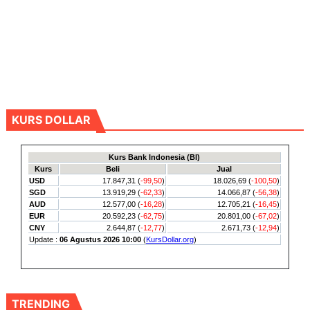
KURS DOLLAR
TRENDING