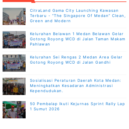
CitraLand Gama City Launching Kawasan
Terbaru - “The Singapore Of Medan” Clean,
Green and Modern
Kelurahan Belawan 1 Medan Belawan Gelar
Gotong Royong WCD di Jalan Taman Makam
Pahlawan
Kelurahan Sei Rengas 2 Medan Area Gelar
Gotong Royong WCD di Jalan Gandhi
Sosialisasi Peraturan Daerah Kota Medan:
Meningkatkan Kesadaran Administrasi
Kependudukan.
50 Pembalap Ikuti Kejurnas Sprint Rally Lap
1 Sumut 2026