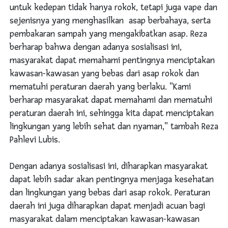
untuk kedepan tidak hanya rokok, tetapi juga vape dan
sejenisnya yang menghasilkan asap berbahaya, serta
pembakaran sampah yang mengakibatkan asap. Reza
berharap bahwa dengan adanya sosialisasi ini,
masyarakat dapat memahami pentingnya menciptakan
kawasan-kawasan yang bebas dari asap rokok dan
mematuhi peraturan daerah yang berlaku. "Kami
berharap masyarakat dapat memahami dan mematuhi
peraturan daerah ini, sehingga kita dapat menciptakan
lingkungan yang lebih sehat dan nyaman," tambah Reza
Pahlevi Lubis.
Dengan adanya sosialisasi ini, diharapkan masyarakat
dapat lebih sadar akan pentingnya menjaga kesehatan
dan lingkungan yang bebas dari asap rokok. Peraturan
daerah ini juga diharapkan dapat menjadi acuan bagi
masyarakat dalam menciptakan kawasan-kawasan