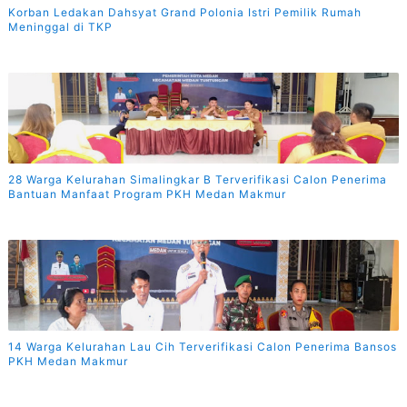
Korban Ledakan Dahsyat Grand Polonia Istri Pemilik Rumah
Meninggal di TKP
28 Warga Kelurahan Simalingkar B Terverifikasi Calon Penerima
Bantuan Manfaat Program PKH Medan Makmur
14 Warga Kelurahan Lau Cih Terverifikasi Calon Penerima Bansos
PKH Medan Makmur