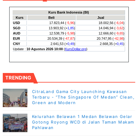
TRENDING
CitraLand Gama City Launching Kawasan
Terbaru - “The Singapore Of Medan” Clean,
Green and Modern
Kelurahan Belawan 1 Medan Belawan Gelar
Gotong Royong WCD di Jalan Taman Makam
Pahlawan