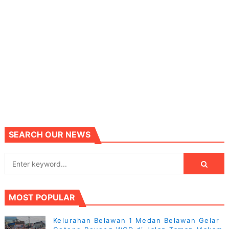
SEARCH OUR NEWS
MOST POPULAR
Kelurahan Belawan 1 Medan Belawan Gelar