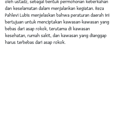
oleh ustadz, sebagai bentuk permohonan keberkahan
dan keselamatan dalam menjalankan kegiatan. Reza
Pahlevi Lubis menjelaskan bahwa peraturan daerah ini
bertujuan untuk menciptakan kawasan-kawasan yang
bebas dari asap rokok, terutama di kawasan
kesehatan, rumah sakit, dan kawasan yang dianggap
harus terbebas dari asap rokok.