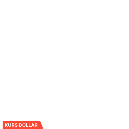
KURS DOLLAR