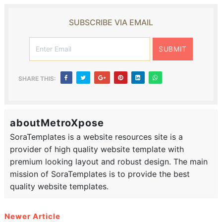
SUBSCRIBE VIA EMAIL
SHARE THIS:
aboutMetroXpose
SoraTemplates is a website resources site is a
provider of high quality website template with
premium looking layout and robust design. The main
mission of SoraTemplates is to provide the best
quality website templates.
Newer Article