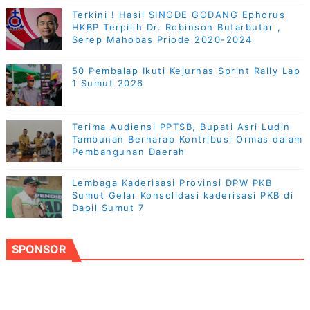
Terkini ! Hasil SINODE GODANG Ephorus
HKBP Terpilih Dr. Robinson Butarbutar ,
Serep Mahobas Priode 2020-2024
50 Pembalap Ikuti Kejurnas Sprint Rally Lap
1 Sumut 2026
Terima Audiensi PPTSB, Bupati Asri Ludin
Tambunan Berharap Kontribusi Ormas dalam
Pembangunan Daerah
Lembaga Kaderisasi Provinsi DPW PKB
Sumut Gelar Konsolidasi kaderisasi PKB di
Dapil Sumut 7
SPONSOR