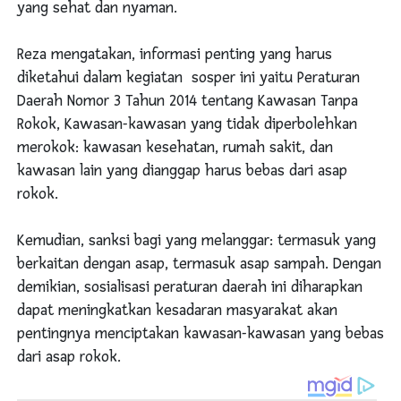
yang sehat dan nyaman.
Reza mengatakan, informasi penting yang harus
diketahui dalam kegiatan sosper ini yaitu Peraturan
Daerah Nomor 3 Tahun 2014 tentang Kawasan Tanpa
Rokok, Kawasan-kawasan yang tidak diperbolehkan
merokok: kawasan kesehatan, rumah sakit, dan
kawasan lain yang dianggap harus bebas dari asap
rokok.
Kemudian, sanksi bagi yang melanggar: termasuk yang
berkaitan dengan asap, termasuk asap sampah. Dengan
demikian, sosialisasi peraturan daerah ini diharapkan
dapat meningkatkan kesadaran masyarakat akan
pentingnya menciptakan kawasan-kawasan yang bebas
dari asap rokok.