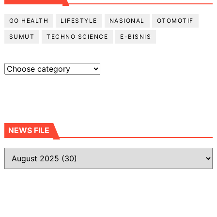
GO HEALTH
LIFESTYLE
NASIONAL
OTOMOTIF
SUMUT
TECHNO SCIENCE
E-BISNIS
NEWS FILE