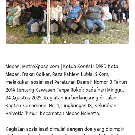
Medan, MetroXpose.com | Ketua Komisi I DPRD Kota
Medan, Fraksi Golkar, Reza Pahlevi Lubis, S.Kom,
melakukan sosialisasi Peraturan Daerah Nomor 3 Tahun
2014 tentang Kawasan Tanpa Rokok pada hari Minggu,
24 Agustus 2025. Kegiatan ini berlangsung di Jalan
Kapten Sumarsono, No. 1, Lingkungan IX, Kelurahan
Helvetia Timur, Kecamatan Medan Helvetia.
Kegiatan sosialisasi dimulai dengan doa yang dipimpin