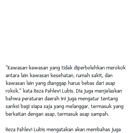
"Kawasan-kawasan yang tidak diperbolehkan merokok
antara lain kawasan kesehatan, rumah sakit, dan
kawasan lain yang dianggap harus bebas dari asap
rokok," kata Reza Pahlevi Lubis. Dia juga menjelaskan
bahwa peraturan daerah ini juga mengatur tentang
sanksi bagi siapa saja yang melanggar, termasuk yang
berkaitan dengan asap, termasuk asap sampah.
Reza Pahlevi Lubis mengatakan akan membahas juga