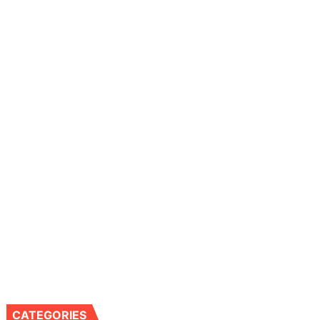
CATEGORIES