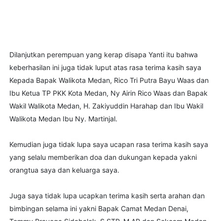
Dilanjutkan perempuan yang kerap disapa Yanti itu bahwa
keberhasilan ini juga tidak luput atas rasa terima kasih saya
Kepada Bapak Walikota Medan, Rico Tri Putra Bayu Waas dan
Ibu Ketua TP PKK Kota Medan, Ny Airin Rico Waas dan Bapak
Wakil Walikota Medan, H. Zakiyuddin Harahap dan Ibu Wakil
Walikota Medan Ibu Ny. Martinjal.
Kemudian juga tidak lupa saya ucapan rasa terima kasih saya
yang selalu memberikan doa dan dukungan kepada yakni
orangtua saya dan keluarga saya.
Juga saya tidak lupa ucapkan terima kasih serta arahan dan
bimbingan selama ini yakni Bapak Camat Medan Denai,