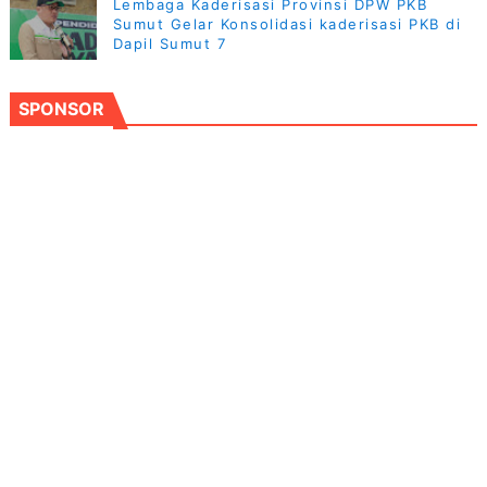
Lembaga Kaderisasi Provinsi DPW PKB
Sumut Gelar Konsolidasi kaderisasi PKB di
Dapil Sumut 7
SPONSOR