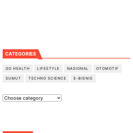
CATEGORIES
GO HEALTH
LIFESTYLE
NASIONAL
OTOMOTIF
SUMUT
TECHNO SCIENCE
E-BISNIS