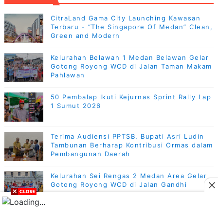
CitraLand Gama City Launching Kawasan
Terbaru - “The Singapore Of Medan” Clean,
Green and Modern
Kelurahan Belawan 1 Medan Belawan Gelar
Gotong Royong WCD di Jalan Taman Makam
Pahlawan
50 Pembalap Ikuti Kejurnas Sprint Rally Lap
1 Sumut 2026
Terima Audiensi PPTSB, Bupati Asri Ludin
Tambunan Berharap Kontribusi Ormas dalam
Pembangunan Daerah
Kelurahan Sei Rengas 2 Medan Area Gelar
Gotong Royong WCD di Jalan Gandhi