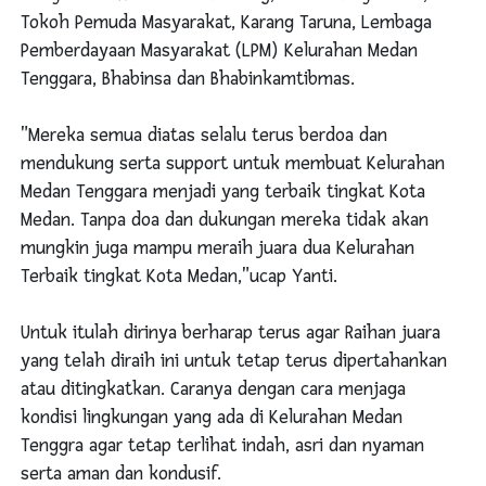
Tokoh Pemuda Masyarakat, Karang Taruna, Lembaga
Pemberdayaan Masyarakat (LPM) Kelurahan Medan
Tenggara, Bhabinsa dan Bhabinkamtibmas.
"Mereka semua diatas selalu terus berdoa dan
mendukung serta support untuk membuat Kelurahan
Medan Tenggara menjadi yang terbaik tingkat Kota
Medan. Tanpa doa dan dukungan mereka tidak akan
mungkin juga mampu meraih juara dua Kelurahan
Terbaik tingkat Kota Medan,"ucap Yanti.
Untuk itulah dirinya berharap terus agar Raihan juara
yang telah diraih ini untuk tetap terus dipertahankan
atau ditingkatkan. Caranya dengan cara menjaga
kondisi lingkungan yang ada di Kelurahan Medan
Tenggra agar tetap terlihat indah, asri dan nyaman
serta aman dan kondusif.