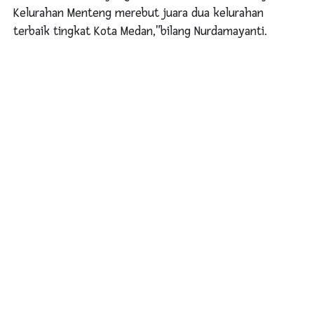
Kelurahan Menteng merebut juara dua kelurahan
terbaik tingkat Kota Medan,"bilang Nurdamayanti.