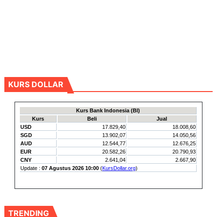
KURS DOLLAR
TRENDING