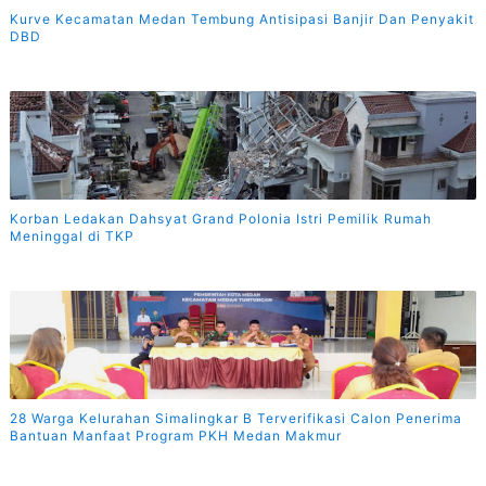
Kurve Kecamatan Medan Tembung Antisipasi Banjir Dan Penyakit
DBD
Korban Ledakan Dahsyat Grand Polonia Istri Pemilik Rumah
Meninggal di TKP
28 Warga Kelurahan Simalingkar B Terverifikasi Calon Penerima
Bantuan Manfaat Program PKH Medan Makmur