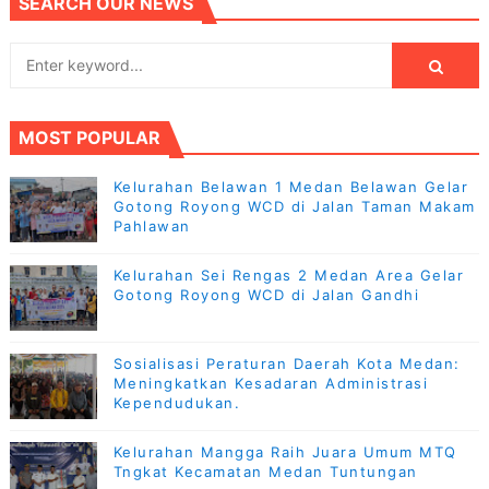
SEARCH OUR NEWS
MOST POPULAR
Kelurahan Belawan 1 Medan Belawan Gelar
Gotong Royong WCD di Jalan Taman Makam
Pahlawan
Kelurahan Sei Rengas 2 Medan Area Gelar
Gotong Royong WCD di Jalan Gandhi
Sosialisasi Peraturan Daerah Kota Medan:
Meningkatkan Kesadaran Administrasi
Kependudukan.
Kelurahan Mangga Raih Juara Umum MTQ
Tngkat Kecamatan Medan Tuntungan