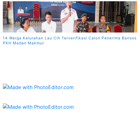
14 Warga Kelurahan Lau Cih Terverifikasi Calon Penerima Bansos
PKH Medan Makmur