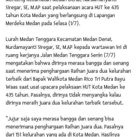
Siregar, SE, M.AP saat pelaksanaan acara HUT ke 435
tahun Kota Medan yang berlangsung di Lapangan
Merdeka Medan pada Selasa (1/7).
Lurah Medan Tenggara Kecamatan Medan Denai,
Nurdamayanti Siregar, SE, M.AP kepada wartawan ini di
ruang kerjanya Jalan Medan Tenggara Senin (7/7)
mengatakan bahwa dirinya merasa bangga dan senang
saat menerima penghargaan Raihan juara dua kelurahan
terbaik dari Bapak Walikota Medan Rico Tri Putra Bayu
Waas saat usai upacara pelaksaan HUT Kota Medan ke
435 tahun. Pasalnya, dirinya tidak menyangka kalau
dirinya meraih juara dua kelurahan terbaik tersebut.
"Jujur saja saya merasa bangga dan senang bisa
menerimana penghargaan Raihan juara dua. Pasalnya
dari 151 kelurahan yang ada di Kota Medan. Hasilnya