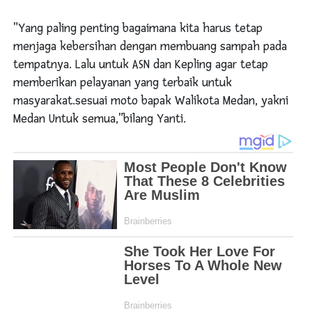
"Yang paling penting bagaimana kita harus tetap
menjaga kebersihan dengan membuang sampah pada
tempatnya. Lalu untuk ASN dan Kepling agar tetap
memberikan pelayanan yang terbaik untuk
masyarakat.sesuai moto bapak Walikota Medan, yakni
Medan Untuk semua,"bilang Yanti.