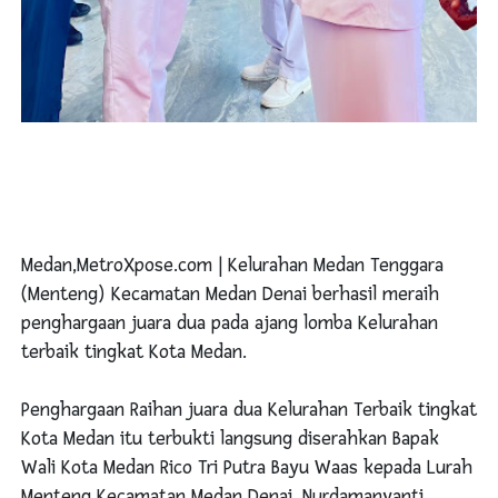
Medan,MetroXpose.com | Kelurahan Medan Tenggara
(Menteng) Kecamatan Medan Denai berhasil meraih
penghargaan juara dua pada ajang lomba Kelurahan
terbaik tingkat Kota Medan.
Penghargaan Raihan juara dua Kelurahan Terbaik tingkat
Kota Medan itu terbukti langsung diserahkan Bapak
Wali Kota Medan Rico Tri Putra Bayu Waas kepada Lurah
Menteng Kecamatan Medan Denai, Nurdamanyanti