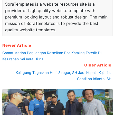
SoraTemplates is a website resources site is a
provider of high quality website template with
premium looking layout and robust design. The main
mission of SoraTemplates is to provide the best
quality website templates.
Newer Article
Camat Medan Perjuangan Resmikan Pos Kamling Estetik Di
Kelurahan Sei Kera Hilir 1
Older Article
Kejagung Tugaskan Herli Siregar, SH Jadi Kepala Kejatisu
Gantikan Idianto, SH