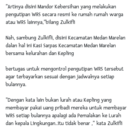
"Artinya disini Mandor Kebersihan yang melakukan
pengutipan WRS secara resmi ke rumah rumah warga
atau WRS lainnya,"bilang Zulkifli
Nah, sambung Zulkifli, disini Kecamatan Medan Marelan
dalan hal ini Kasi Sarpas Kecamatan Medan Marelan
bersama kelurahan dan Kepling
bertugas untuk mengontrol pengutipan WRS tersebut
agar terbayarkan sesuai dengan jadwalnya setiap
bulannya.
"Dengan kata lain bukan lurah atau Kepling yang
membayar pakai uang pribadi mereka untuk membayar
WRS setiap bulannya apalagi ada Pemalakan ke Lurah
dan kepala Lingkungan..itu tidak benar ," kata Zulkifli