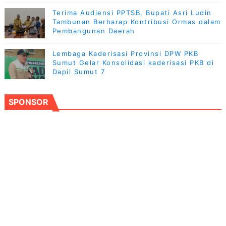
Terima Audiensi PPTSB, Bupati Asri Ludin
Tambunan Berharap Kontribusi Ormas dalam
Pembangunan Daerah
Lembaga Kaderisasi Provinsi DPW PKB
Sumut Gelar Konsolidasi kaderisasi PKB di
Dapil Sumut 7
SPONSOR