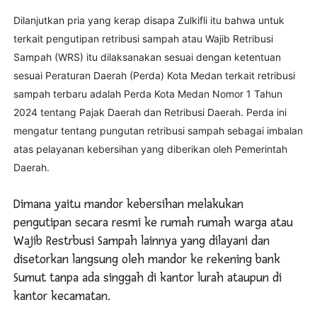
Dilanjutkan pria yang kerap disapa Zulkifli itu bahwa untuk
terkait pengutipan retribusi sampah atau Wajib Retribusi
Sampah (WRS) itu dilaksanakan sesuai dengan ketentuan
sesuai Peraturan Daerah (Perda) Kota Medan terkait retribusi
sampah terbaru adalah Perda Kota Medan Nomor 1 Tahun
2024 tentang Pajak Daerah dan Retribusi Daerah. Perda ini
mengatur tentang pungutan retribusi sampah sebagai imbalan
atas pelayanan kebersihan yang diberikan oleh Pemerintah
Daerah.
Dimana yaitu mandor kebersihan melakukan
pengutipan secara resmi ke rumah rumah warga atau
Wajib Restrbusi Sampah lainnya yang dilayani dan
disetorkan langsung oleh mandor ke rekening bank
Sumut tanpa ada singgah di kantor lurah ataupun di
kantor kecamatan.