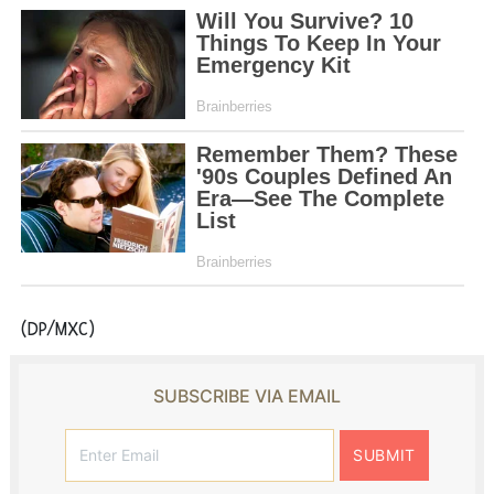
(DP/MXC)
SUBSCRIBE VIA EMAIL