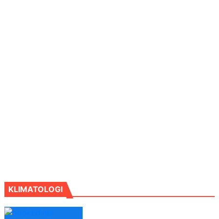
KLIMATOLOGI