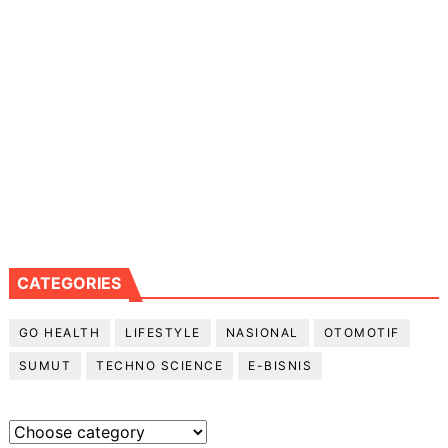
CATEGORIES
GO HEALTH
LIFESTYLE
NASIONAL
OTOMOTIF
SUMUT
TECHNO SCIENCE
E-BISNIS