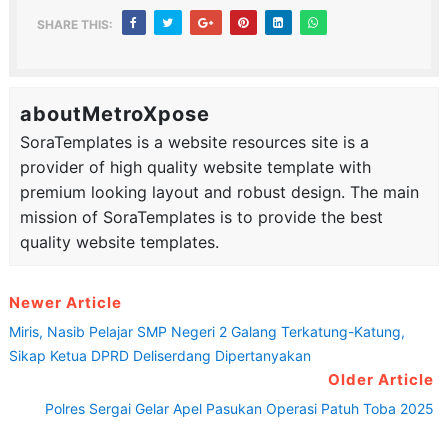
SHARE THIS:
aboutMetroXpose
SoraTemplates is a website resources site is a
provider of high quality website template with
premium looking layout and robust design. The main
mission of SoraTemplates is to provide the best
quality website templates.
Newer Article
Miris, Nasib Pelajar SMP Negeri 2 Galang Terkatung-Katung,
Sikap Ketua DPRD Deliserdang Dipertanyakan
Older Article
Polres Sergai Gelar Apel Pasukan Operasi Patuh Toba 2025