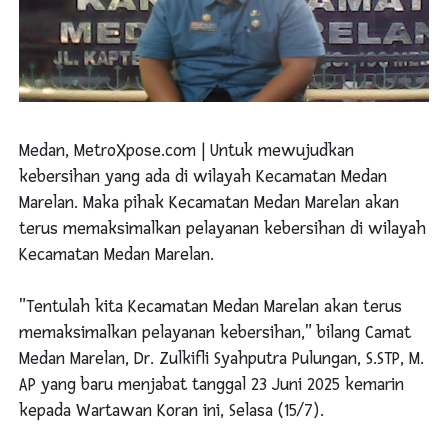
Medan, MetroXpose.com | Untuk mewujudkan
kebersihan yang ada di wilayah Kecamatan Medan
Marelan. Maka pihak Kecamatan Medan Marelan akan
terus memaksimalkan pelayanan kebersihan di wilayah
Kecamatan Medan Marelan.
"Tentulah kita Kecamatan Medan Marelan akan terus
memaksimalkan pelayanan kebersihan," bilang Camat
Medan Marelan, Dr. Zulkifli Syahputra Pulungan, S.STP, M.
AP yang baru menjabat tanggal 23 Juni 2025 kemarin
kepada Wartawan Koran ini, Selasa (15/7).