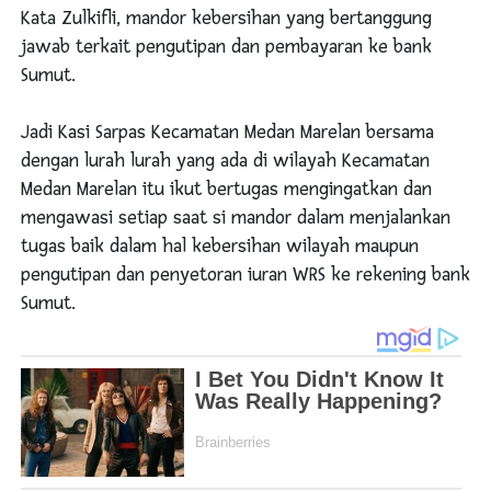
Kata Zulkifli, mandor kebersihan yang bertanggung
jawab terkait pengutipan dan pembayaran ke bank
Sumut.
Jadi Kasi Sarpas Kecamatan Medan Marelan bersama
dengan lurah lurah yang ada di wilayah Kecamatan
Medan Marelan itu ikut bertugas mengingatkan dan
mengawasi setiap saat si mandor dalam menjalankan
tugas baik dalam hal kebersihan wilayah maupun
pengutipan dan penyetoran iuran WRS ke rekening bank
Sumut.