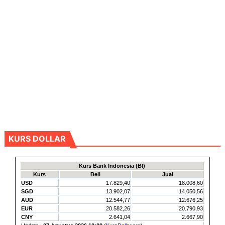
KURS DOLLAR