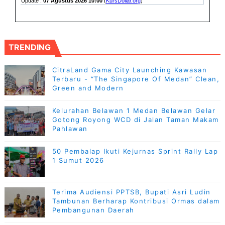
TRENDING
CitraLand Gama City Launching Kawasan
Terbaru - “The Singapore Of Medan” Clean,
Green and Modern
Kelurahan Belawan 1 Medan Belawan Gelar
Gotong Royong WCD di Jalan Taman Makam
Pahlawan
50 Pembalap Ikuti Kejurnas Sprint Rally Lap
1 Sumut 2026
Terima Audiensi PPTSB, Bupati Asri Ludin
Tambunan Berharap Kontribusi Ormas dalam
Pembangunan Daerah