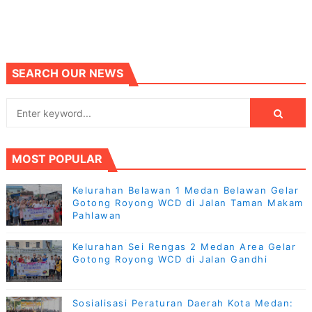
SEARCH OUR NEWS
MOST POPULAR
Kelurahan Belawan 1 Medan Belawan Gelar
Gotong Royong WCD di Jalan Taman Makam
Pahlawan
Kelurahan Sei Rengas 2 Medan Area Gelar
Gotong Royong WCD di Jalan Gandhi
Sosialisasi Peraturan Daerah Kota Medan: