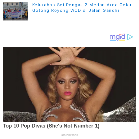
Kelurahan Sei Rengas 2 Medan Area Gelar
Gotong Royong WCD di Jalan Gandhi