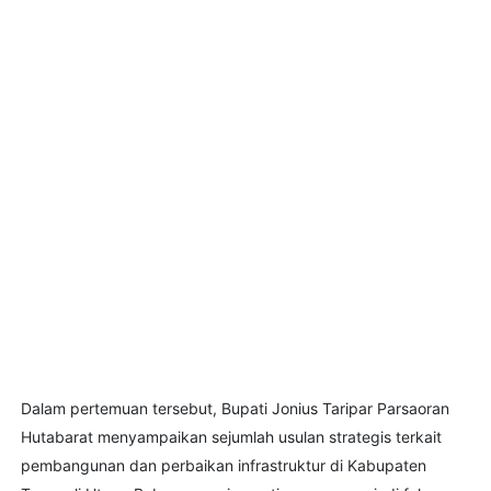
Dalam pertemuan tersebut, Bupati Jonius Taripar Parsaoran
Hutabarat menyampaikan sejumlah usulan strategis terkait
pembangunan dan perbaikan infrastruktur di Kabupaten