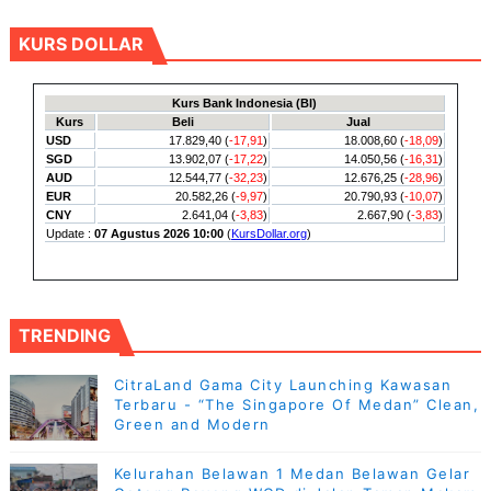
KURS DOLLAR
TRENDING
CitraLand Gama City Launching Kawasan
Terbaru - “The Singapore Of Medan” Clean,
Green and Modern
Kelurahan Belawan 1 Medan Belawan Gelar