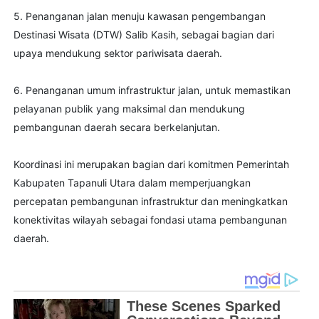
5. Penanganan jalan menuju kawasan pengembangan
Destinasi Wisata (DTW) Salib Kasih, sebagai bagian dari
upaya mendukung sektor pariwisata daerah.
6. Penanganan umum infrastruktur jalan, untuk memastikan
pelayanan publik yang maksimal dan mendukung
pembangunan daerah secara berkelanjutan.
Koordinasi ini merupakan bagian dari komitmen Pemerintah
Kabupaten Tapanuli Utara dalam memperjuangkan
percepatan pembangunan infrastruktur dan meningkatkan
konektivitas wilayah sebagai fondasi utama pembangunan
daerah.