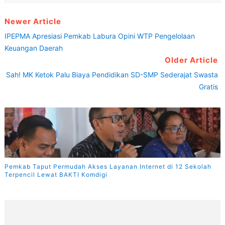
Newer Article
IPEPMA Apresiasi Pemkab Labura Opini WTP Pengelolaan
Keuangan Daerah
Older Article
Sah! MK Ketok Palu Biaya Pendidikan SD-SMP Sederajat Swasta
Gratis
Pemkab Taput Permudah Akses Layanan Internet di 12 Sekolah
Terpencil Lewat BAKTI Komdigi