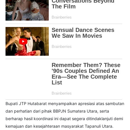
Bupati JTP Hutabarat menyampaikan apresiasi atas sambutan
dan perhatian dari pihak BBPJN Sumatera Utara, serta
berharap hasil koordinasi ini dapat segera ditindaklanjuti demi
kemajuan dan kesejahteraan masyarakat Tapanuli Utara.