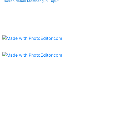
Daerah dalam Membangun Taput