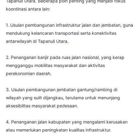
Tapanuli Utara. Beberapa poin penting yang menjadi fokus
koordinasi antara lain:
1. Usulan pembangunan infrastruktur jalan dan jembatan, guna
mendukung kelancaran transportasi serta konektivitas
antarwilayah di Tapanuli Utara.
2. Penanganan banjir pada ruas jalan nasional, yang kerap
mengganggu mobilitas masyarakat dan aktivitas
perekonomian daerah.
3. Usulan pembangunan jembatan gantung/rambing di
wilayah yang sulit dijangkau, terutama untuk menunjang
aksesibilitas masyarakat pedesaan.
4. Penanganan jalan kabupaten yang mengalami kerusakan
atau memerlukan peningkatan kualitas infrastruktur.