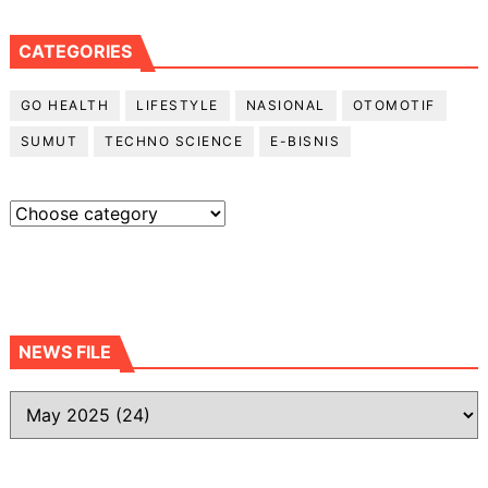
CATEGORIES
GO HEALTH
LIFESTYLE
NASIONAL
OTOMOTIF
SUMUT
TECHNO SCIENCE
E-BISNIS
NEWS FILE