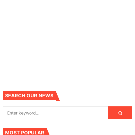
SEARCH OUR NEWS
MOST POPULAR