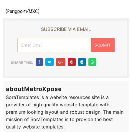
(Pangpom/MXC)
SUBSCRIBE VIA EMAIL
SHARE THIS:
aboutMetroXpose
SoraTemplates is a website resources site is a
provider of high quality website template with
premium looking layout and robust design. The main
mission of SoraTemplates is to provide the best
quality website templates.