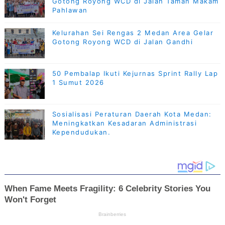
Gotong Royong WCD di Jalan Taman Makam
Pahlawan
Kelurahan Sei Rengas 2 Medan Area Gelar
Gotong Royong WCD di Jalan Gandhi
50 Pembalap Ikuti Kejurnas Sprint Rally Lap
1 Sumut 2026
Sosialisasi Peraturan Daerah Kota Medan:
Meningkatkan Kesadaran Administrasi
Kependudukan.