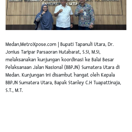
Medan,MetroXpose.com | Bupati Tapanuli Utara, Dr.
Jonius Taripar Parsaoran Hutabarat, S.Si, M.Si,
melaksanakan kunjungan koordinasi ke Balai Besar
Pelaksanaan Jalan Nasional (BBPJN) Sumatera Utara di
Medan. Kunjungan ini disambut hangat oleh Kepala
BBPJN Sumatera Utara, Bapak Stanley C.H Tuapattinaja,
S.T., M.T.