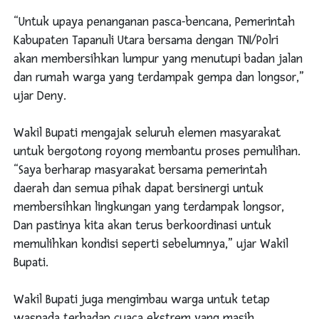
“Untuk upaya penanganan pasca-bencana, Pemerintah
Kabupaten Tapanuli Utara bersama dengan TNI/Polri
akan membersihkan lumpur yang menutupi badan jalan
dan rumah warga yang terdampak gempa dan longsor,”
ujar Deny.
Wakil Bupati mengajak seluruh elemen masyarakat
untuk bergotong royong membantu proses pemulihan.
“Saya berharap masyarakat bersama pemerintah
daerah dan semua pihak dapat bersinergi untuk
membersihkan lingkungan yang terdampak longsor,
Dan pastinya kita akan terus berkoordinasi untuk
memulihkan kondisi seperti sebelumnya,” ujar Wakil
Bupati.
Wakil Bupati juga mengimbau warga untuk tetap
waspada terhadap cuaca ekstrem yang masih