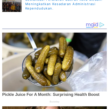
Meningkatkan Kesadaran Administrasi
Kependudukan.