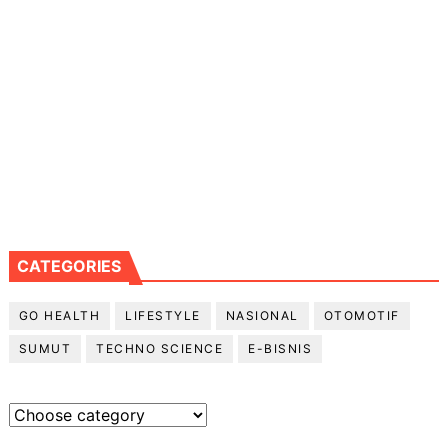
CATEGORIES
GO HEALTH
LIFESTYLE
NASIONAL
OTOMOTIF
SUMUT
TECHNO SCIENCE
E-BISNIS