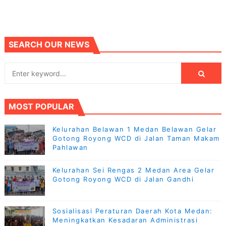
SEARCH OUR NEWS
MOST POPULAR
Kelurahan Belawan 1 Medan Belawan Gelar
Gotong Royong WCD di Jalan Taman Makam
Pahlawan
Kelurahan Sei Rengas 2 Medan Area Gelar
Gotong Royong WCD di Jalan Gandhi
Sosialisasi Peraturan Daerah Kota Medan:
Meningkatkan Kesadaran Administrasi