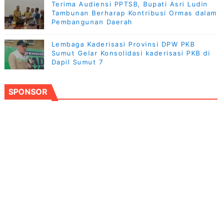
Terima Audiensi PPTSB, Bupati Asri Ludin
Tambunan Berharap Kontribusi Ormas dalam
Pembangunan Daerah
Lembaga Kaderisasi Provinsi DPW PKB
Sumut Gelar Konsolidasi kaderisasi PKB di
Dapil Sumut 7
SPONSOR