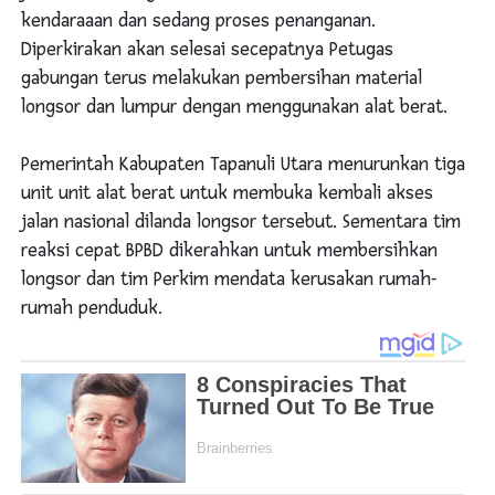
kendaraaan dan sedang proses penanganan.
Diperkirakan akan selesai secepatnya Petugas
gabungan terus melakukan pembersihan material
longsor dan lumpur dengan menggunakan alat berat.
Pemerintah Kabupaten Tapanuli Utara menurunkan tiga
unit unit alat berat untuk membuka kembali akses
jalan nasional dilanda longsor tersebut. Sementara tim
reaksi cepat BPBD dikerahkan untuk membersihkan
longsor dan tim Perkim mendata kerusakan rumah-
rumah penduduk.