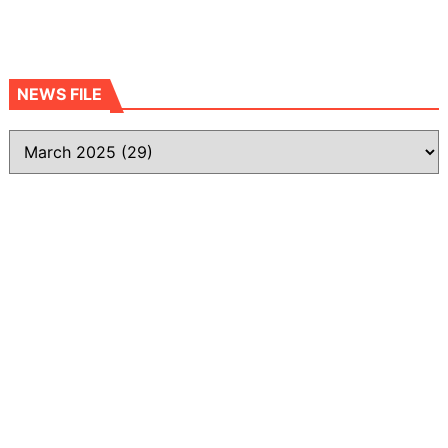
NEWS FILE