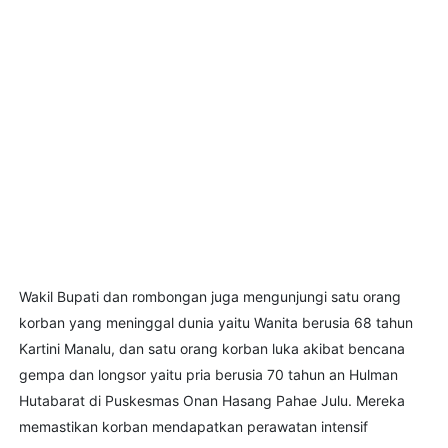
Wakil Bupati dan rombongan juga mengunjungi satu orang
korban yang meninggal dunia yaitu Wanita berusia 68 tahun
Kartini Manalu, dan satu orang korban luka akibat bencana
gempa dan longsor yaitu pria berusia 70 tahun an Hulman
Hutabarat di Puskesmas Onan Hasang Pahae Julu. Mereka
memastikan korban mendapatkan perawatan intensif