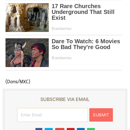
(Dons/MXC)
SUBSCRIBE VIA EMAIL