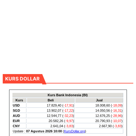
KURS DOLLAR