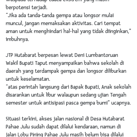
berpotensi terjadi.
“Jika ada tanda-tanda gempa atau longsor mulai
muncul, jangan memaksakan aktivitas. Cari tempat
aman untuk menghindari hal-hal yang tidak diinginkan,”
imbuhnya.
JTP Hutabarat berpesan lewat Deni Lumbantoruan
Wakil Bupati Taput menyampaikan bahwa sekolah di
daerah yang terdampak gempa dan longsor diliburkan
untuk keselamatan.
“atas perintah langsung dari Bapak Bupati, Anak sekolah
disarankan untuk libur walaupun sedang ujian Tengah
semester untuk antisipasi pasca gempa bumi” ucapnya.
Situasi terkini, akses jalan nasional di Desa Hutabarat
Pahae Julu sudah dapat dilalui kendaraan, namun di
jalan Lobu Pining Pahae Julu masih belum bisa dilalui