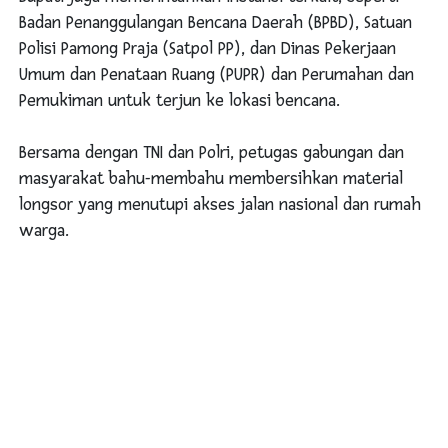
Badan Penanggulangan Bencana Daerah (BPBD), Satuan
Polisi Pamong Praja (Satpol PP), dan Dinas Pekerjaan
Umum dan Penataan Ruang (PUPR) dan Perumahan dan
Pemukiman untuk terjun ke lokasi bencana.
Bersama dengan TNI dan Polri, petugas gabungan dan
masyarakat bahu-membahu membersihkan material
longsor yang menutupi akses jalan nasional dan rumah
warga.