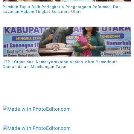
Pemkab Taput Raih Peringkat 4 Penghargaan Reformasi Dan
Layanan Hukum Tingkat Sumatera Utara
JTP : Organisasi Kemasyarakatan Adalah Mitra Pemerintah
Daerah dalam Membangun Taput