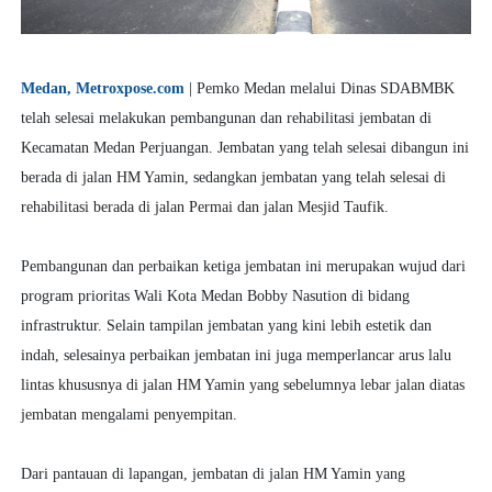
Medan, Metroxpose.com
| Pemko Medan melalui Dinas SDABMBK
telah selesai melakukan pembangunan dan rehabilitasi jembatan di
Kecamatan Medan Perjuangan. Jembatan yang telah selesai dibangun ini
berada di jalan HM Yamin, sedangkan jembatan yang telah selesai di
rehabilitasi berada di jalan Permai dan jalan Mesjid Taufik.
Pembangunan dan perbaikan ketiga jembatan ini merupakan wujud dari
program prioritas Wali Kota Medan Bobby Nasution di bidang
infrastruktur. Selain tampilan jembatan yang kini lebih estetik dan
indah, selesainya perbaikan jembatan ini juga memperlancar arus lalu
lintas khususnya di jalan HM Yamin yang sebelumnya lebar jalan diatas
jembatan mengalami penyempitan.
Dari pantauan di lapangan, jembatan di jalan HM Yamin yang