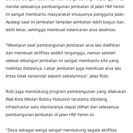
menilai selesainya pembangunan jembatan di jalan HM Yamin
ini sangat membantu masyarakat khususnya pengguna jalan.
Apalagi saat ini jembatan tampilan jembatan lebih bagus dan
lebih lebar, sehingga membuat kelancaran arus lalulintas.
"Meskipun saat pembangunan jembatan arus lalu dialihkan
dan membuat aktifitas sedikit terganggu, namun setelah
selesai dibangun jembatan ini sangat membantu kita yang
melintas diatasnya. Lebar jembatan juga membuat arus lalu
lintas tidak tersendat seperti sebelumnya", jelas Robi.
Robi juga mendukung program pembangunan yang dilakukan
Wali Kota Medan Bobby Nasution terutama dibidang
infrastruktur satu diantaranya dapat dilihat dari selesainya
pembangunan jembatan di jalan HM Yamin ini.
"Saya sebagai warga sangat mendukung segala aktifitas