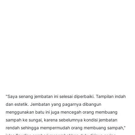
"Saya senang jembatan ini selesai diperbaiki. Tampilan indah
dan estetik. Jembatan yang pagarnya dibangun
menggunakan batu ini juga mencegah orang membuang
sampah ke sungai, karena sebelumnya kondisi jembatan
rendah sehingga mempermudah orang membuang sampah,"