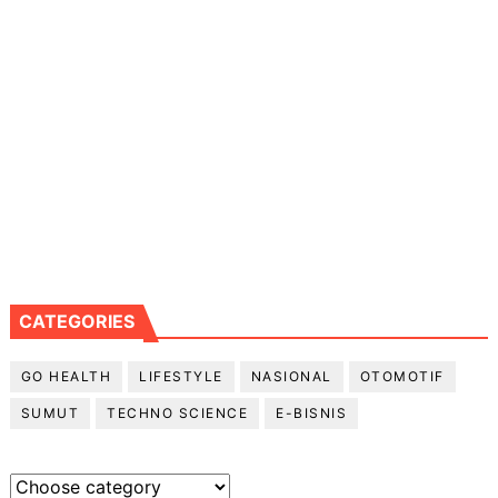
CATEGORIES
GO HEALTH
LIFESTYLE
NASIONAL
OTOMOTIF
SUMUT
TECHNO SCIENCE
E-BISNIS