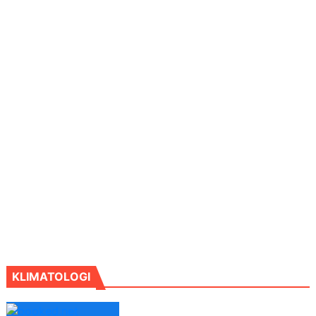
KLIMATOLOGI