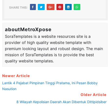
SHARE THIS:
aboutMetroXpose
SoraTemplates is a website resources site is a
provider of high quality website template with
premium looking layout and robust design. The main
mission of SoraTemplates is to provide the best
quality website templates.
Newer Article
Lantik 4 Pejabat Pimpinan Tinggi Pratama, Ini Pesan Bobby
Nasution
Older Article
8 Wilayah Kepolisian Daerah Akan Dibentuk Dittipidsiber