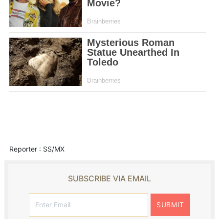
Reporter : SS/MX
SUBSCRIBE VIA EMAIL