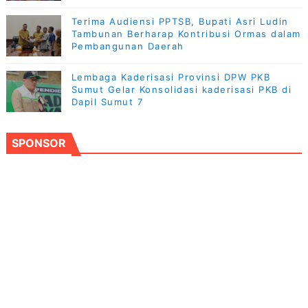
Terima Audiensi PPTSB, Bupati Asri Ludin
Tambunan Berharap Kontribusi Ormas dalam
Pembangunan Daerah
Lembaga Kaderisasi Provinsi DPW PKB
Sumut Gelar Konsolidasi kaderisasi PKB di
Dapil Sumut 7
SPONSOR