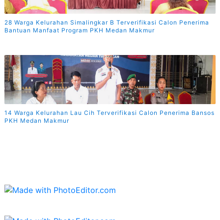
28 Warga Kelurahan Simalingkar B Terverifikasi Calon Penerima
Bantuan Manfaat Program PKH Medan Makmur
14 Warga Kelurahan Lau Cih Terverifikasi Calon Penerima Bansos
PKH Medan Makmur