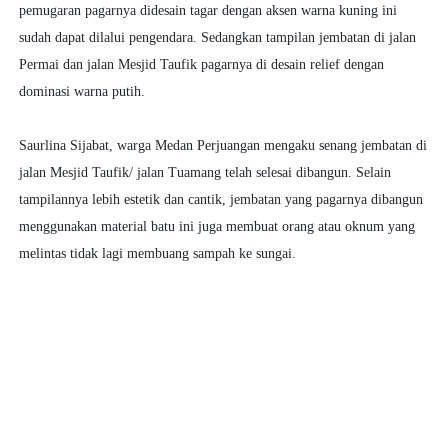
pemugaran pagarnya didesain tagar dengan aksen warna kuning ini
sudah dapat dilalui pengendara. Sedangkan tampilan jembatan di jalan
Permai dan jalan Mesjid Taufik pagarnya di desain relief dengan
dominasi warna putih.
Saurlina Sijabat, warga Medan Perjuangan mengaku senang jembatan di
jalan Mesjid Taufik/ jalan Tuamang telah selesai dibangun. Selain
tampilannya lebih estetik dan cantik, jembatan yang pagarnya dibangun
menggunakan material batu ini juga membuat orang atau oknum yang
melintas tidak lagi membuang sampah ke sungai.