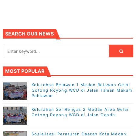
SEARCH OUR NEWS
MOST POPULAR
Kelurahan Belawan 1 Medan Belawan Gelar
Gotong Royong WCD di Jalan Taman Makam
Pahlawan
Kelurahan Sei Rengas 2 Medan Area Gelar
Gotong Royong WCD di Jalan Gandhi
Sosialisasi Peraturan Daerah Kota Medan: