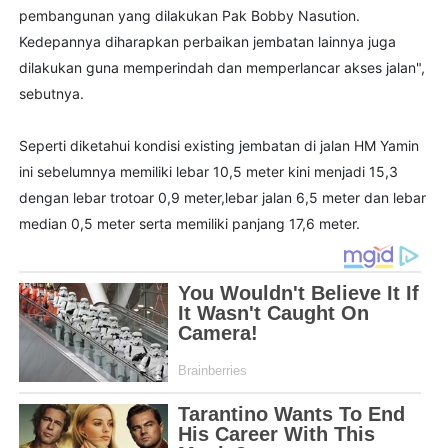
pembangunan yang dilakukan Pak Bobby Nasution.
Kedepannya diharapkan perbaikan jembatan lainnya juga
dilakukan guna memperindah dan memperlancar akses jalan",
sebutnya.
Seperti diketahui kondisi existing jembatan di jalan HM Yamin
ini sebelumnya memiliki lebar 10,5 meter kini menjadi 15,3
dengan lebar trotoar 0,9 meter,lebar jalan 6,5 meter dan lebar
median 0,5 meter serta memiliki panjang 17,6 meter.