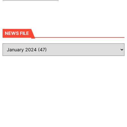
NEWS FILE