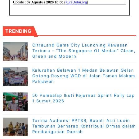
TRENDING
CitraLand Gama City Launching Kawasan
Terbaru - “The Singapore Of Medan” Clean,
Green and Modern
Kelurahan Belawan 1 Medan Belawan Gelar
Gotong Royong WCD di Jalan Taman Makam
Pahlawan
50 Pembalap Ikuti Kejurnas Sprint Rally Lap
1 Sumut 2026
Terima Audiensi PPTSB, Bupati Asri Ludin
Tambunan Berharap Kontribusi Ormas dalam
Pembangunan Daerah