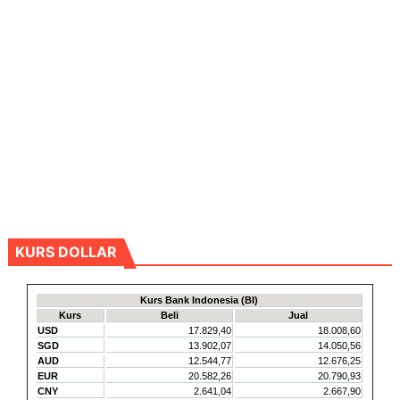
KURS DOLLAR