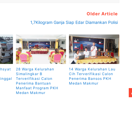
Older Article
1,7Kilogram Ganja Siap Edar Diamankan Polisi
hsyat
28 Warga Kelurahan
14 Warga Kelurahan Lau
Simalingkar B
Cih Terverifikasi Calon
inggal
Terverifikasi Calon
Penerima Bansos PKH
Penerima Bantuan
Medan Makmur
Manfaat Program PKH
Medan Makmur