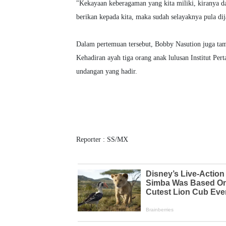
"Kekayaan keberagaman yang kita miliki, kiranya da
berikan kepada kita, maka sudah selayaknya pula di
Dalam pertemuan tersebut, Bobby Nasution juga tam
Kehadiran ayah tiga orang anak lulusan Institut Per
undangan yang hadir.
Reporter : SS/MX