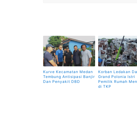
Kurve Kecamatan Medan
Korban Ledakan Da
Tembung Antisipasi Banjir
Grand Polonia Istri
Dan Penyakit DBD
Pemilik Rumah Men
di TKP