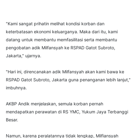
"Kami sangat prihatin melihat kondisi korban dan
keterbatasan ekonomi keluarganya. Maka dari itu, kami
datang untuk membantu memfasilitasi serta membantu
pengobatan adik Milfansyah ke RSPAD Gatot Subroto,
Jakarta," ujarnya.
"Hari ini, direncanakan adik Milfansyah akan kami bawa ke
RSPAD Gatot Subroto, Jakarta guna penanganan lebih lanjut,"
imbuhnya.
AKBP Andik menjelaskan, semula korban pernah
mendapatkan perawatan di RS YMC, Yukum Jaya Terbanggi
Besar.
Namun, karena peralatannya tidak lengkap, Milfiansyah