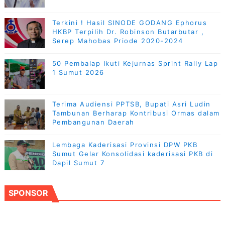
Terkini ! Hasil SINODE GODANG Ephorus
HKBP Terpilih Dr. Robinson Butarbutar ,
Serep Mahobas Priode 2020-2024
50 Pembalap Ikuti Kejurnas Sprint Rally Lap
1 Sumut 2026
Terima Audiensi PPTSB, Bupati Asri Ludin
Tambunan Berharap Kontribusi Ormas dalam
Pembangunan Daerah
Lembaga Kaderisasi Provinsi DPW PKB
Sumut Gelar Konsolidasi kaderisasi PKB di
Dapil Sumut 7
SPONSOR