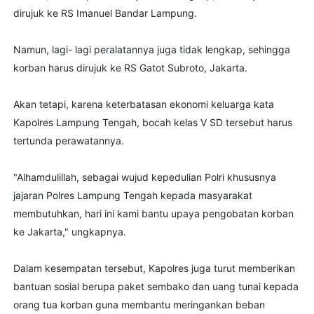
dirujuk ke RS Imanuel Bandar Lampung.
Namun, lagi- lagi peralatannya juga tidak lengkap, sehingga
korban harus dirujuk ke RS Gatot Subroto, Jakarta.
Akan tetapi, karena keterbatasan ekonomi keluarga kata
Kapolres Lampung Tengah, bocah kelas V SD tersebut harus
tertunda perawatannya.
"Alhamdulillah, sebagai wujud kepedulian Polri khususnya
jajaran Polres Lampung Tengah kepada masyarakat
membutuhkan, hari ini kami bantu upaya pengobatan korban
ke Jakarta," ungkapnya.
Dalam kesempatan tersebut, Kapolres juga turut memberikan
bantuan sosial berupa paket sembako dan uang tunai kepada
orang tua korban guna membantu meringankan beban