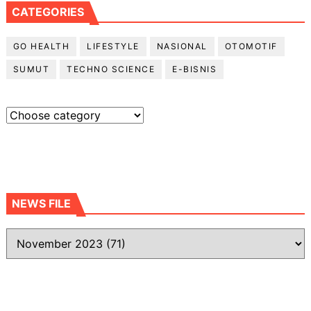
CATEGORIES
GO HEALTH
LIFESTYLE
NASIONAL
OTOMOTIF
SUMUT
TECHNO SCIENCE
E-BISNIS
NEWS FILE