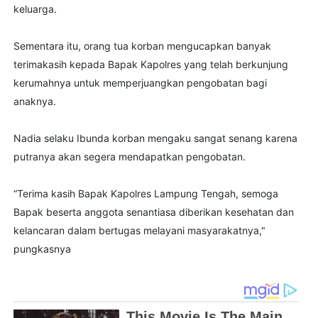
keluarga.
Sementara itu, orang tua korban mengucapkan banyak
terimakasih kepada Bapak Kapolres yang telah berkunjung
kerumahnya untuk memperjuangkan pengobatan bagi
anaknya.
Nadia selaku Ibunda korban mengaku sangat senang karena
putranya akan segera mendapatkan pengobatan.
“Terima kasih Bapak Kapolres Lampung Tengah, semoga
Bapak beserta anggota senantiasa diberikan kesehatan dan
kelancaran dalam bertugas melayani masyarakatnya,"
pungkasnya