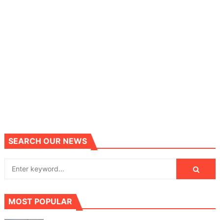
SEARCH OUR NEWS
MOST POPULAR