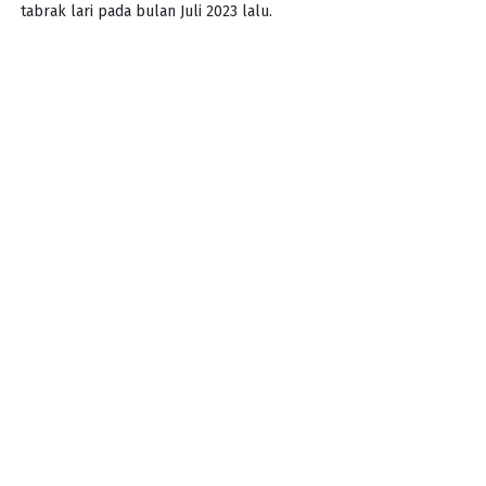
tabrak lari pada bulan Juli 2023 lalu.