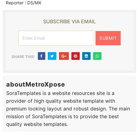
Reporter : DS/MX
SUBSCRIBE VIA EMAIL
SHARE THIS:
aboutMetroXpose
SoraTemplates is a website resources site is a
provider of high quality website template with
premium looking layout and robust design. The main
mission of SoraTemplates is to provide the best
quality website templates.