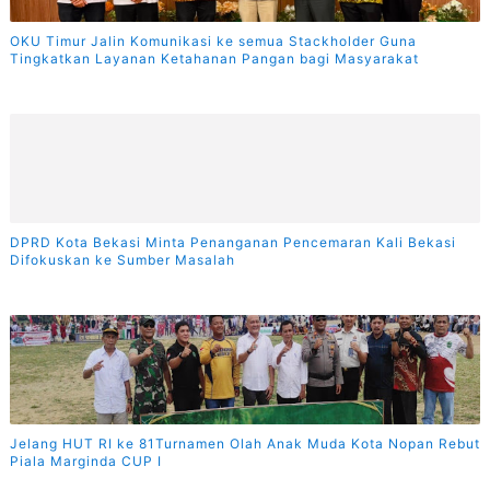
OKU Timur Jalin Komunikasi ke semua Stackholder Guna
Tingkatkan Layanan Ketahanan Pangan bagi Masyarakat
DPRD Kota Bekasi Minta Penanganan Pencemaran Kali Bekasi
Difokuskan ke Sumber Masalah
Jelang HUT RI ke 81Turnamen Olah Anak Muda Kota Nopan Rebut
Piala Marginda CUP I