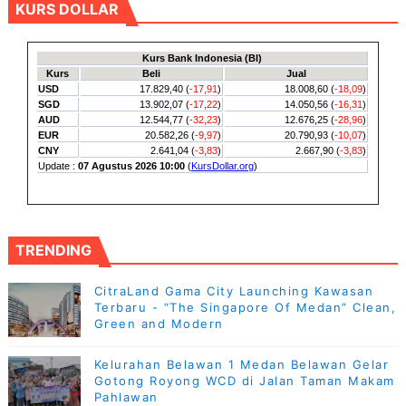
KURS DOLLAR
TRENDING
CitraLand Gama City Launching Kawasan
Terbaru - “The Singapore Of Medan” Clean,
Green and Modern
Kelurahan Belawan 1 Medan Belawan Gelar
Gotong Royong WCD di Jalan Taman Makam
Pahlawan