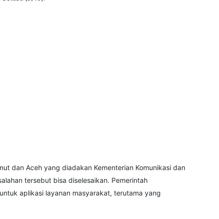
Sumut dan Aceh yang diadakan Kementerian Komunikasi dan
asalahan tersebut bisa diselesaikan. Pemerintah
untuk aplikasi layanan masyarakat, terutama yang