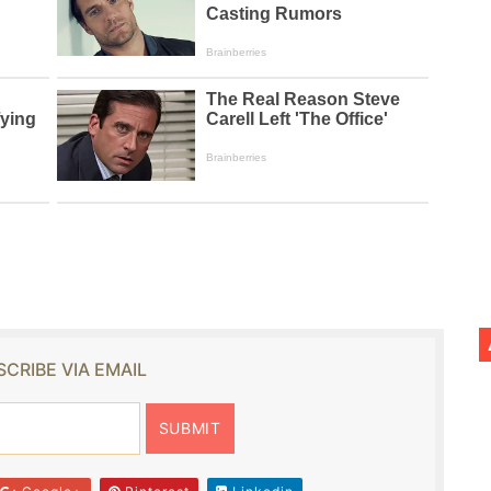
CRIBE VIA EMAIL