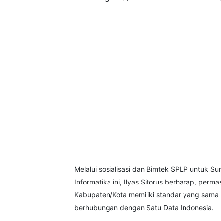
Melalui sosialisasi dan Bimtek SPLP untuk 
Informatika ini, Ilyas Sitorus berharap, perm
Kabupaten/Kota memiliki standar yang sama 
berhubungan dengan Satu Data Indonesia.