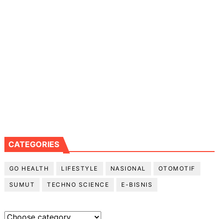
CATEGORIES
GO HEALTH
LIFESTYLE
NASIONAL
OTOMOTIF
SUMUT
TECHNO SCIENCE
E-BISNIS