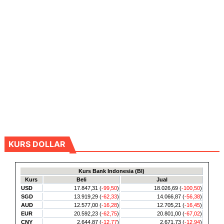
KURS DOLLAR