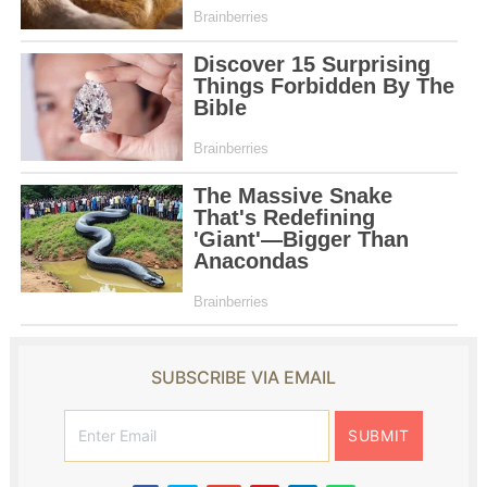
SUBSCRIBE VIA EMAIL