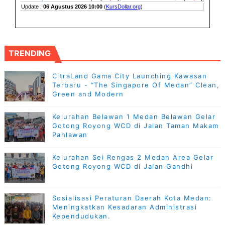
TRENDING
CitraLand Gama City Launching Kawasan
Terbaru - “The Singapore Of Medan” Clean,
Green and Modern
Kelurahan Belawan 1 Medan Belawan Gelar
Gotong Royong WCD di Jalan Taman Makam
Pahlawan
Kelurahan Sei Rengas 2 Medan Area Gelar
Gotong Royong WCD di Jalan Gandhi
Sosialisasi Peraturan Daerah Kota Medan:
Meningkatkan Kesadaran Administrasi
Kependudukan.