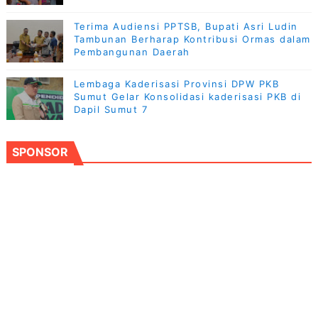
Terima Audiensi PPTSB, Bupati Asri Ludin
Tambunan Berharap Kontribusi Ormas dalam
Pembangunan Daerah
Lembaga Kaderisasi Provinsi DPW PKB
Sumut Gelar Konsolidasi kaderisasi PKB di
Dapil Sumut 7
SPONSOR