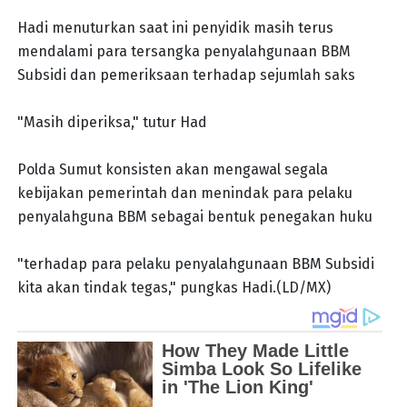
Hadi menuturkan saat ini penyidik masih terus
mendalami para tersangka penyalahgunaan BBM
Subsidi dan pemeriksaan terhadap sejumlah saks
"Masih diperiksa," tutur Had
Polda Sumut konsisten akan mengawal segala
kebijakan pemerintah dan menindak para pelaku
penyalahguna BBM sebagai bentuk penegakan huku
"terhadap para pelaku penyalahgunaan BBM Subsidi
kita akan tindak tegas," pungkas Hadi.(LD/MX)