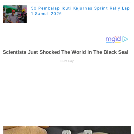
50 Pembalap Ikuti Kejurnas Sprint Rally Lap
1 Sumut 2026