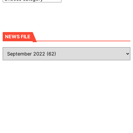
NEWS FILE