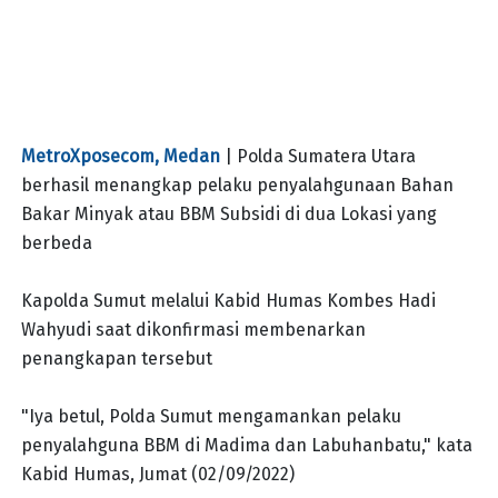
MetroXposecom, Medan
| Polda Sumatera Utara
berhasil menangkap pelaku penyalahgunaan Bahan
Bakar Minyak atau BBM Subsidi di dua Lokasi yang
berbeda
Kapolda Sumut melalui Kabid Humas Kombes Hadi
Wahyudi saat dikonfirmasi membenarkan
penangkapan tersebut
"Iya betul, Polda Sumut mengamankan pelaku
penyalahguna BBM di Madima dan Labuhanbatu," kata
Kabid Humas, Jumat (02/09/2022)