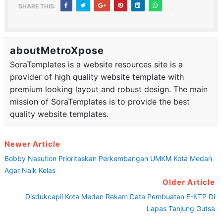
SHARE THIS:
aboutMetroXpose
SoraTemplates is a website resources site is a
provider of high quality website template with
premium looking layout and robust design. The main
mission of SoraTemplates is to provide the best
quality website templates.
Newer Article
Bobby Nasution Prioritaskan Perkembangan UMKM Kota Medan
Agar Naik Kelas
Older Article
Disdukcapil Kota Medan Rekam Data Pembuatan E-KTP Di
Lapas Tanjung Gutsa