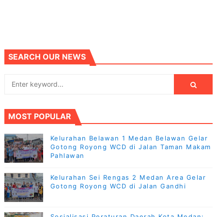
SEARCH OUR NEWS
MOST POPULAR
Kelurahan Belawan 1 Medan Belawan Gelar
Gotong Royong WCD di Jalan Taman Makam
Pahlawan
Kelurahan Sei Rengas 2 Medan Area Gelar
Gotong Royong WCD di Jalan Gandhi
Sosialisasi Peraturan Daerah Kota Medan: