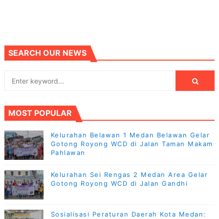
SEARCH OUR NEWS
MOST POPULAR
Kelurahan Belawan 1 Medan Belawan Gelar
Gotong Royong WCD di Jalan Taman Makam
Pahlawan
Kelurahan Sei Rengas 2 Medan Area Gelar
Gotong Royong WCD di Jalan Gandhi
Sosialisasi Peraturan Daerah Kota Medan: