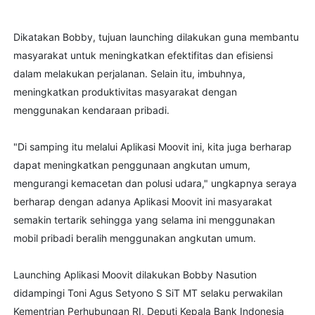
Dikatakan Bobby, tujuan launching dilakukan guna membantu
masyarakat untuk meningkatkan efektifitas dan efisiensi
dalam melakukan perjalanan. Selain itu, imbuhnya,
meningkatkan produktivitas masyarakat dengan
menggunakan kendaraan pribadi.
"Di samping itu melalui Aplikasi Moovit ini, kita juga berharap
dapat meningkatkan penggunaan angkutan umum,
mengurangi kemacetan dan polusi udara," ungkapnya seraya
berharap dengan adanya Aplikasi Moovit ini masyarakat
semakin tertarik sehingga yang selama ini menggunakan
mobil pribadi beralih menggunakan angkutan umum.
Launching Aplikasi Moovit dilakukan Bobby Nasution
didampingi Toni Agus Setyono S SiT MT selaku perwakilan
Kementrian Perhubungan RI, Deputi Kepala Bank Indonesia