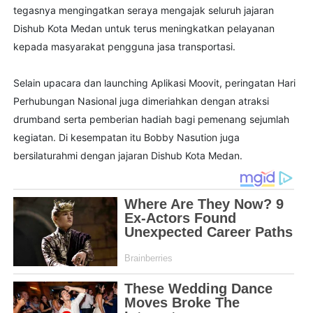
tegasnya mengingatkan seraya mengajak seluruh jajaran
Dishub Kota Medan untuk terus meningkatkan pelayanan
kepada masyarakat pengguna jasa transportasi.
Selain upacara dan launching Aplikasi Moovit, peringatan Hari
Perhubungan Nasional juga dimeriahkan dengan atraksi
drumband serta pemberian hadiah bagi pemenang sejumlah
kegiatan. Di kesempatan itu Bobby Nasution juga
bersilaturahmi dengan jajaran Dishub Kota Medan.