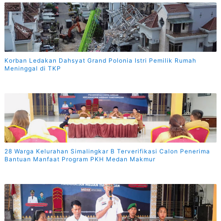
Korban Ledakan Dahsyat Grand Polonia Istri Pemilik Rumah
Meninggal di TKP
28 Warga Kelurahan Simalingkar B Terverifikasi Calon Penerima
Bantuan Manfaat Program PKH Medan Makmur