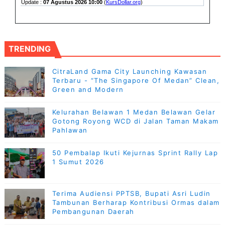
TRENDING
CitraLand Gama City Launching Kawasan
Terbaru - “The Singapore Of Medan” Clean,
Green and Modern
Kelurahan Belawan 1 Medan Belawan Gelar
Gotong Royong WCD di Jalan Taman Makam
Pahlawan
50 Pembalap Ikuti Kejurnas Sprint Rally Lap
1 Sumut 2026
Terima Audiensi PPTSB, Bupati Asri Ludin
Tambunan Berharap Kontribusi Ormas dalam
Pembangunan Daerah