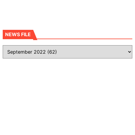
NEWS FILE