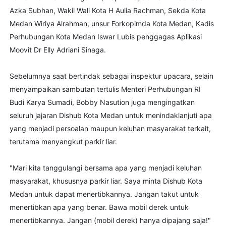
Azka Subhan, Wakil Wali Kota H Aulia Rachman, Sekda Kota
Medan Wiriya Alrahman, unsur Forkopimda Kota Medan, Kadis
Perhubungan Kota Medan Iswar Lubis penggagas Aplikasi
Moovit Dr Elly Adriani Sinaga.
Sebelumnya saat bertindak sebagai inspektur upacara, selain
menyampaikan sambutan tertulis Menteri Perhubungan RI
Budi Karya Sumadi, Bobby Nasution juga mengingatkan
seluruh jajaran Dishub Kota Medan untuk menindaklanjuti apa
yang menjadi persoalan maupun keluhan masyarakat terkait,
terutama menyangkut parkir liar.
"Mari kita tanggulangi bersama apa yang menjadi keluhan
masyarakat, khususnya parkir liar. Saya minta Dishub Kota
Medan untuk dapat menertibkannya. Jangan takut untuk
menertibkan apa yang benar. Bawa mobil derek untuk
menertibkannya. Jangan (mobil derek) hanya dipajang saja!"