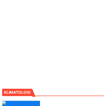
KLIMATOLOGI