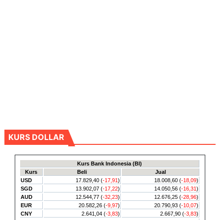
KURS DOLLAR