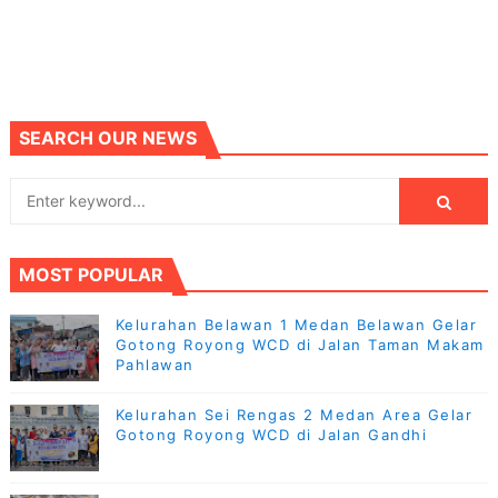
SEARCH OUR NEWS
MOST POPULAR
Kelurahan Belawan 1 Medan Belawan Gelar
Gotong Royong WCD di Jalan Taman Makam
Pahlawan
Kelurahan Sei Rengas 2 Medan Area Gelar
Gotong Royong WCD di Jalan Gandhi