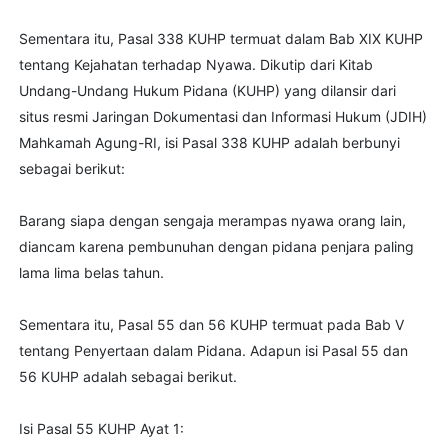
Sementara itu, Pasal 338 KUHP termuat dalam Bab XIX KUHP
tentang Kejahatan terhadap Nyawa. Dikutip dari Kitab
Undang-Undang Hukum Pidana (KUHP) yang dilansir dari
situs resmi Jaringan Dokumentasi dan Informasi Hukum (JDIH)
Mahkamah Agung-RI, isi Pasal 338 KUHP adalah berbunyi
sebagai berikut:
Barang siapa dengan sengaja merampas nyawa orang lain,
diancam karena pembunuhan dengan pidana penjara paling
lama lima belas tahun.
Sementara itu, Pasal 55 dan 56 KUHP termuat pada Bab V
tentang Penyertaan dalam Pidana. Adapun isi Pasal 55 dan
56 KUHP adalah sebagai berikut.
Isi Pasal 55 KUHP Ayat 1: