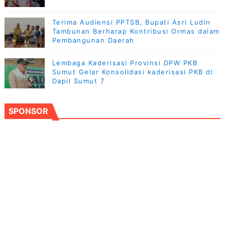
Terima Audiensi PPTSB, Bupati Asri Ludin
Tambunan Berharap Kontribusi Ormas dalam
Pembangunan Daerah
Lembaga Kaderisasi Provinsi DPW PKB
Sumut Gelar Konsolidasi kaderisasi PKB di
Dapil Sumut 7
SPONSOR