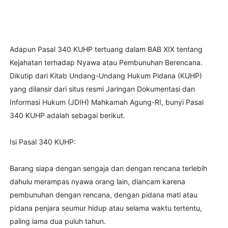
Adapun Pasal 340 KUHP tertuang dalam BAB XIX tentang
Kejahatan terhadap Nyawa atau Pembunuhan Berencana.
Dikutip dari Kitab Undang-Undang Hukum Pidana (KUHP)
yang dilansir dari situs resmi Jaringan Dokumentasi dan
Informasi Hukum (JDIH) Mahkamah Agung-RI, bunyi Pasal
340 KUHP adalah sebagai berikut.
Isi Pasal 340 KUHP:
Barang siapa dengan sengaja dan dengan rencana terlebih
dahulu merampas nyawa orang lain, diancam karena
pembunuhan dengan rencana, dengan pidana mati atau
pidana penjara seumur hidup atau selama waktu tertentu,
paling lama dua puluh tahun.