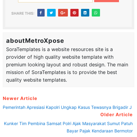
SHARE THIS:
aboutMetroXpose
SoraTemplates is a website resources site is a
provider of high quality website template with
premium looking layout and robust design. The main
mission of SoraTemplates is to provide the best
quality website templates.
Newer Article
Pemerintah Apresiasi Kapolri Ungkap Kasus Tewasnya Brigadir J
Older Article
Kunker Tim Pembina Samsat Polri Ajak Masyarakat Sumut Patuh
Bayar Pajak Kendaraan Bermotor