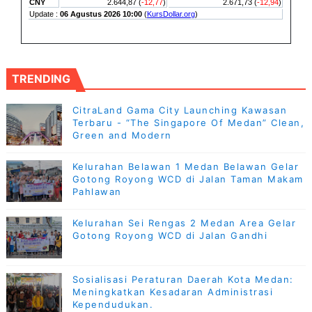
TRENDING
CitraLand Gama City Launching Kawasan
Terbaru - “The Singapore Of Medan” Clean,
Green and Modern
Kelurahan Belawan 1 Medan Belawan Gelar
Gotong Royong WCD di Jalan Taman Makam
Pahlawan
Kelurahan Sei Rengas 2 Medan Area Gelar
Gotong Royong WCD di Jalan Gandhi
Sosialisasi Peraturan Daerah Kota Medan:
Meningkatkan Kesadaran Administrasi
Kependudukan.