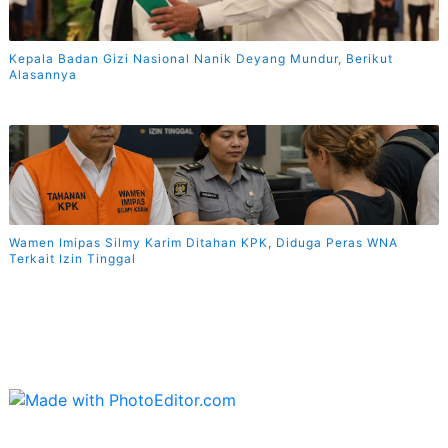
Kepala Badan Gizi Nasional Nanik Deyang Mundur, Berikut
Alasannya
Wamen Imipas Silmy Karim Ditahan KPK, Diduga Peras WNA
Terkait Izin Tinggal