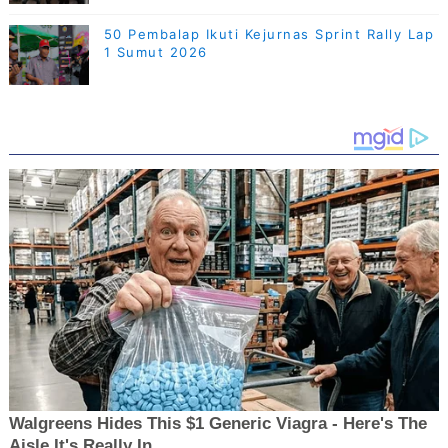
50 Pembalap Ikuti Kejurnas Sprint Rally Lap
1 Sumut 2026