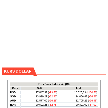
KURS DOLLAR