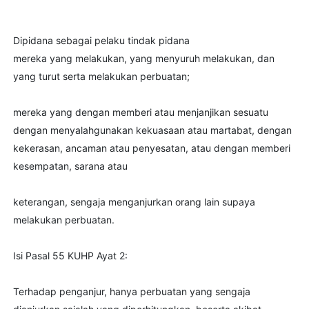
Dipidana sebagai pelaku tindak pidana
mereka yang melakukan, yang menyuruh melakukan, dan
yang turut serta melakukan perbuatan;
mereka yang dengan memberi atau menjanjikan sesuatu
dengan menyalahgunakan kekuasaan atau martabat, dengan
kekerasan, ancaman atau penyesatan, atau dengan memberi
kesempatan, sarana atau
keterangan, sengaja menganjurkan orang lain supaya
melakukan perbuatan.
Isi Pasal 55 KUHP Ayat 2:
Terhadap penganjur, hanya perbuatan yang sengaja