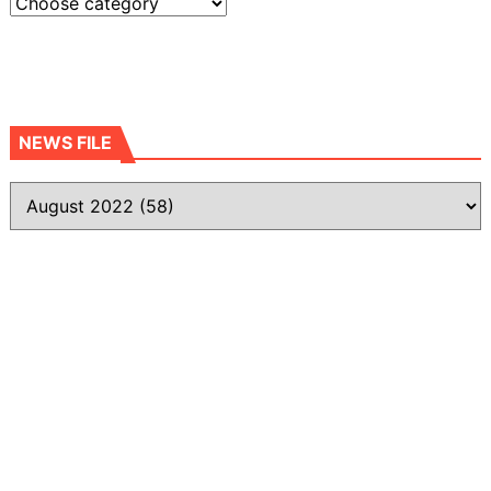
NEWS FILE