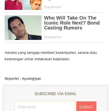
mereka yang sengaja memberi kesempatan, sarana atau
keterangan untuk melakukan kejahatan.
Reporter : Ayuningtyas
SUBSCRIBE VIA EMAIL