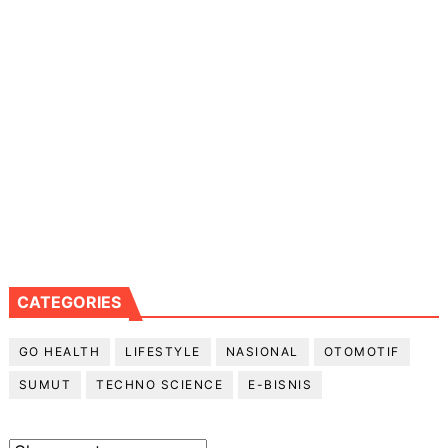
CATEGORIES
GO HEALTH
LIFESTYLE
NASIONAL
OTOMOTIF
SUMUT
TECHNO SCIENCE
E-BISNIS