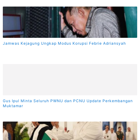
Jamwas Kejagung Ungkap Modus Korupsi Febrie Adriansyah
Gus Ipul Minta Seluruh PWNU dan PCNU Update Perkembangan
Muktamar