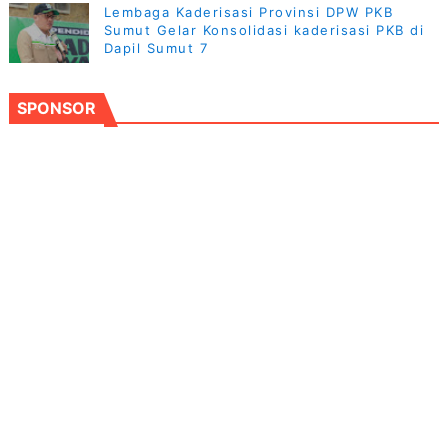
Lembaga Kaderisasi Provinsi DPW PKB
Sumut Gelar Konsolidasi kaderisasi PKB di
Dapil Sumut 7
SPONSOR