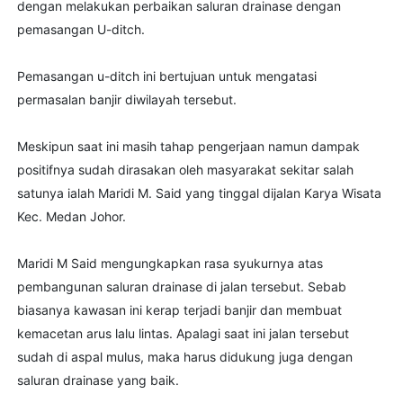
dengan melakukan perbaikan saluran drainase dengan
pemasangan U-ditch.
Pemasangan u-ditch ini bertujuan untuk mengatasi
permasalan banjir diwilayah tersebut.
Meskipun saat ini masih tahap pengerjaan namun dampak
positifnya sudah dirasakan oleh masyarakat sekitar salah
satunya ialah Maridi M. Said yang tinggal dijalan Karya Wisata
Kec. Medan Johor.
Maridi M Said mengungkapkan rasa syukurnya atas
pembangunan saluran drainase di jalan tersebut. Sebab
biasanya kawasan ini kerap terjadi banjir dan membuat
kemacetan arus lalu lintas. Apalagi saat ini jalan tersebut
sudah di aspal mulus, maka harus didukung juga dengan
saluran drainase yang baik.