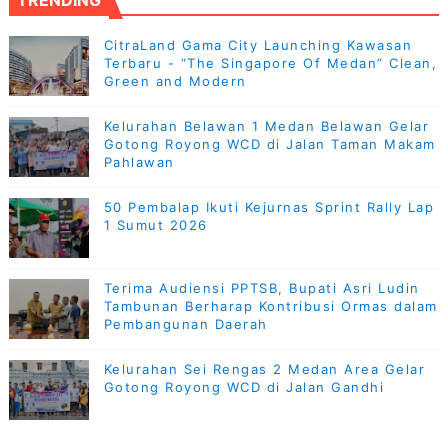
TRENDING
CitraLand Gama City Launching Kawasan
Terbaru - “The Singapore Of Medan” Clean,
Green and Modern
Kelurahan Belawan 1 Medan Belawan Gelar
Gotong Royong WCD di Jalan Taman Makam
Pahlawan
50 Pembalap Ikuti Kejurnas Sprint Rally Lap
1 Sumut 2026
Terima Audiensi PPTSB, Bupati Asri Ludin
Tambunan Berharap Kontribusi Ormas dalam
Pembangunan Daerah
Kelurahan Sei Rengas 2 Medan Area Gelar
Gotong Royong WCD di Jalan Gandhi