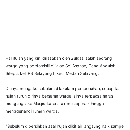
Hal itulah yang kini dirasakan oleh Zulkasi salah seorang
warga yang berdomisili di jalan Sei Asahan, Gang Abdulah
Sitepu, kel. PB Selayang I, kec. Medan Selayang.
Dirinya mengaku sebelum dilakukan pembersihan, setiap kali
hujan turun dirinya bersama warga lainya terpaksa harus
mengungsi ke Masjid karena air meluap naik hingga
menggenangi rumah warga.
"Sebelum dibersihkan asal hujan dikit air langsung naik sampe