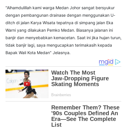
"Alhamdulillah kami warga Medan Johor sangat bersyukur
dengan pembangunan drainase dengan menggunakan U-
ditch di jalan Karya Wisata tepatnya di simpang jalan Eka
Warni yang dilakukan Pemko Medan. Biasanya jalanan ini
banjir dan menyebabkan kemacetan. Saat ini jika hujan turun,
tidak banjir lagi, saya mengucapkan terimakasih kepada
Bapak Wali Kota Medan" Jelasnya.