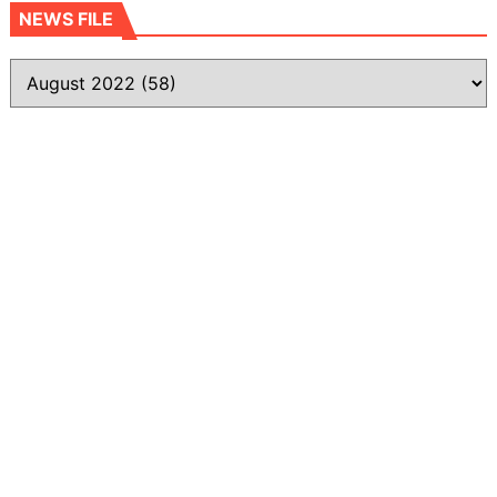
NEWS FILE