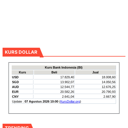
KURS DOLLAR