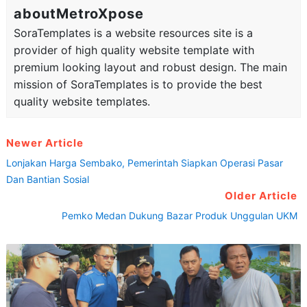
aboutMetroXpose
SoraTemplates is a website resources site is a
provider of high quality website template with
premium looking layout and robust design. The main
mission of SoraTemplates is to provide the best
quality website templates.
Newer Article
Lonjakan Harga Sembako, Pemerintah Siapkan Operasi Pasar
Dan Bantian Sosial
Older Article
Pemko Medan Dukung Bazar Produk Unggulan UKM