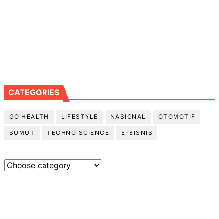
CATEGORIES
GO HEALTH
LIFESTYLE
NASIONAL
OTOMOTIF
SUMUT
TECHNO SCIENCE
E-BISNIS