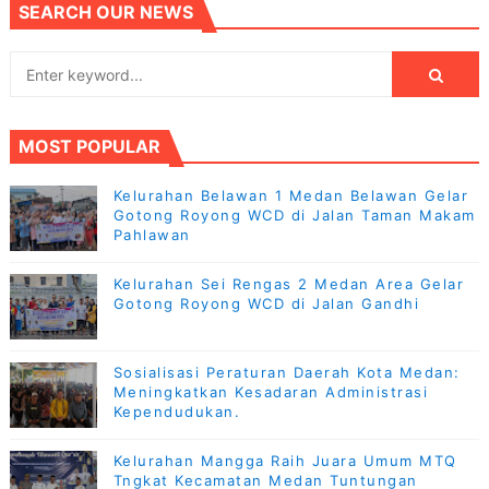
SEARCH OUR NEWS
MOST POPULAR
Kelurahan Belawan 1 Medan Belawan Gelar
Gotong Royong WCD di Jalan Taman Makam
Pahlawan
Kelurahan Sei Rengas 2 Medan Area Gelar
Gotong Royong WCD di Jalan Gandhi
Sosialisasi Peraturan Daerah Kota Medan:
Meningkatkan Kesadaran Administrasi
Kependudukan.
Kelurahan Mangga Raih Juara Umum MTQ
Tngkat Kecamatan Medan Tuntungan