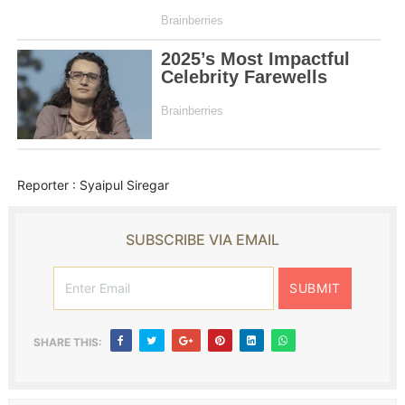
Reporter : Syaipul Siregar
SUBSCRIBE VIA EMAIL
SHARE THIS: