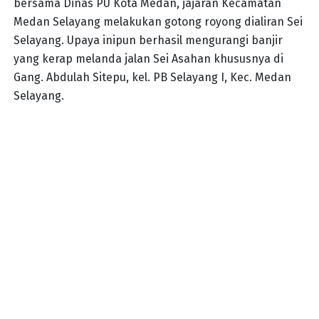
bersama Dinas PU Kota Medan, jajaran Kecamatan
Medan Selayang melakukan gotong royong dialiran Sei
Selayang. Upaya inipun berhasil mengurangi banjir
yang kerap melanda jalan Sei Asahan khususnya di
Gang. Abdulah Sitepu, kel. PB Selayang I, Kec. Medan
Selayang.