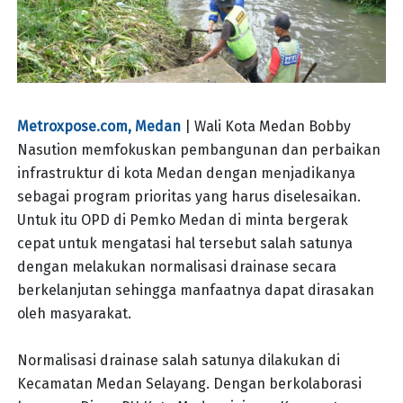
Metroxpose.com, Medan
| Wali Kota Medan Bobby
Nasution memfokuskan pembangunan dan perbaikan
infrastruktur di kota Medan dengan menjadikanya
sebagai program prioritas yang harus diselesaikan.
Untuk itu OPD di Pemko Medan di minta bergerak
cepat untuk mengatasi hal tersebut salah satunya
dengan melakukan normalisasi drainase secara
berkelanjutan sehingga manfaatnya dapat dirasakan
oleh masyarakat.
Normalisasi drainase salah satunya dilakukan di
Kecamatan Medan Selayang. Dengan berkolaborasi