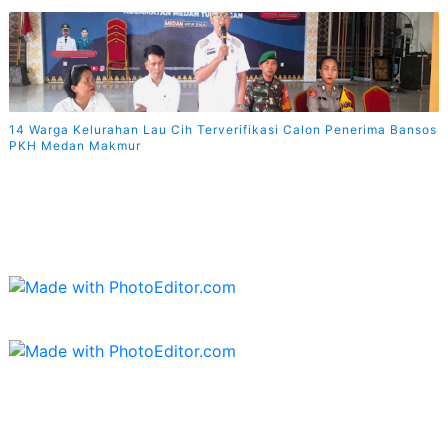
14 Warga Kelurahan Lau Cih Terverifikasi Calon Penerima Bansos
PKH Medan Makmur