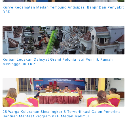
Kurve Kecamatan Medan Tembung Antisipasi Banjir Dan Penyakit
DBD
Korban Ledakan Dahsyat Grand Polonia Istri Pemilik Rumah
Meninggal di TKP
28 Warga Kelurahan Simalingkar B Terverifikasi Calon Penerima
Bantuan Manfaat Program PKH Medan Makmur