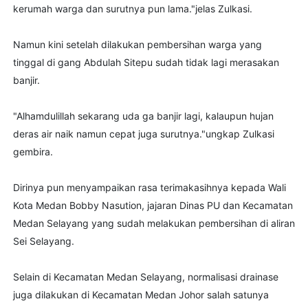
kerumah warga dan surutnya pun lama."jelas Zulkasi.
Namun kini setelah dilakukan pembersihan warga yang
tinggal di gang Abdulah Sitepu sudah tidak lagi merasakan
banjir.
"Alhamdulillah sekarang uda ga banjir lagi, kalaupun hujan
deras air naik namun cepat juga surutnya."ungkap Zulkasi
gembira.
Dirinya pun menyampaikan rasa terimakasihnya kepada Wali
Kota Medan Bobby Nasution, jajaran Dinas PU dan Kecamatan
Medan Selayang yang sudah melakukan pembersihan di aliran
Sei Selayang.
Selain di Kecamatan Medan Selayang, normalisasi drainase
juga dilakukan di Kecamatan Medan Johor salah satunya