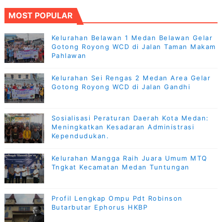
MOST POPULAR
Kelurahan Belawan 1 Medan Belawan Gelar
Gotong Royong WCD di Jalan Taman Makam
Pahlawan
Kelurahan Sei Rengas 2 Medan Area Gelar
Gotong Royong WCD di Jalan Gandhi
Sosialisasi Peraturan Daerah Kota Medan:
Meningkatkan Kesadaran Administrasi
Kependudukan.
Kelurahan Mangga Raih Juara Umum MTQ
Tngkat Kecamatan Medan Tuntungan
Profil Lengkap Ompu Pdt Robinson
Butarbutar Ephorus HKBP