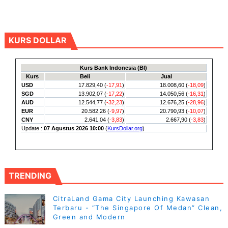
KURS DOLLAR
TRENDING
CitraLand Gama City Launching Kawasan
Terbaru - “The Singapore Of Medan” Clean,
Green and Modern