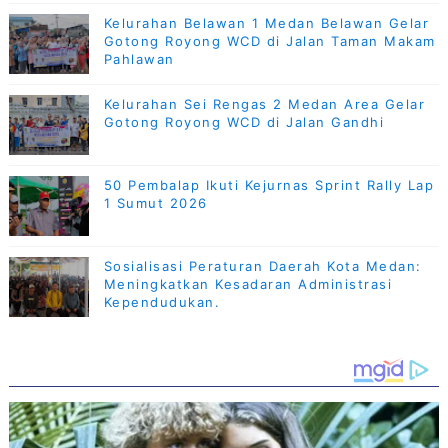
Kelurahan Belawan 1 Medan Belawan Gelar
Gotong Royong WCD di Jalan Taman Makam
Pahlawan
Kelurahan Sei Rengas 2 Medan Area Gelar
Gotong Royong WCD di Jalan Gandhi
50 Pembalap Ikuti Kejurnas Sprint Rally Lap
1 Sumut 2026
Sosialisasi Peraturan Daerah Kota Medan:
Meningkatkan Kesadaran Administrasi
Kependudukan.