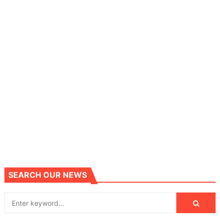
SEARCH OUR NEWS