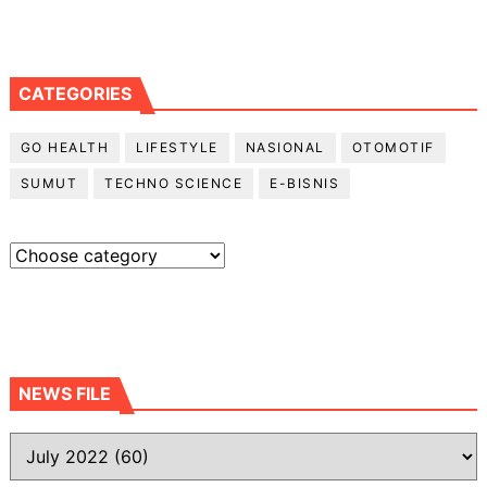
CATEGORIES
GO HEALTH
LIFESTYLE
NASIONAL
OTOMOTIF
SUMUT
TECHNO SCIENCE
E-BISNIS
NEWS FILE