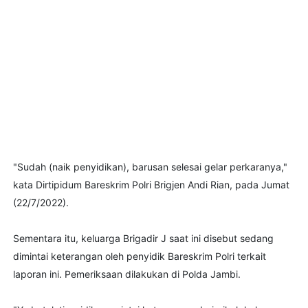
"Sudah (naik penyidikan), barusan selesai gelar perkaranya,"
kata Dirtipidum Bareskrim Polri Brigjen Andi Rian, pada Jumat
(22/7/2022).
Sementara itu, keluarga Brigadir J saat ini disebut sedang
dimintai keterangan oleh penyidik Bareskrim Polri terkait
laporan ini. Pemeriksaan dilakukan di Polda Jambi.