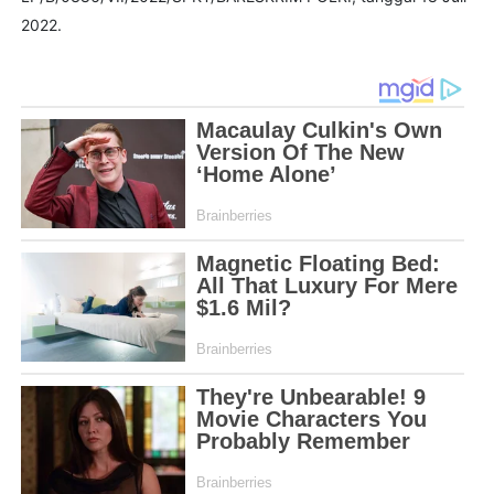
2022.