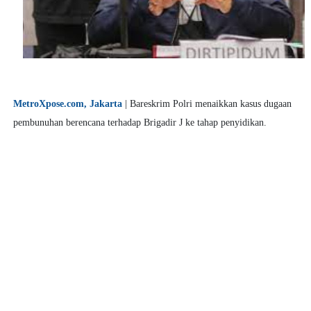
MetroXpose.com, Jakarta
| Bareskrim Polri menaikkan kasus dugaan
pembunuhan berencana terhadap Brigadir J ke tahap penyidikan.