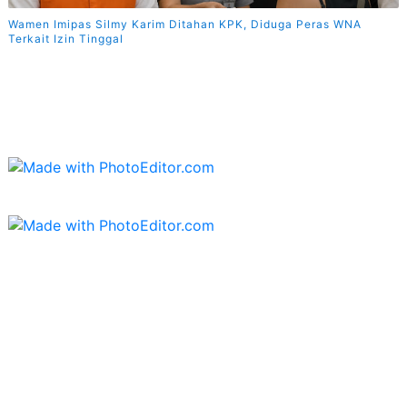
Wamen Imipas Silmy Karim Ditahan KPK, Diduga Peras WNA
Terkait Izin Tinggal