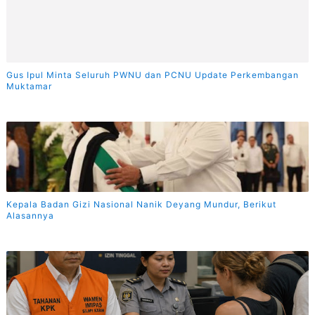
Gus Ipul Minta Seluruh PWNU dan PCNU Update Perkembangan
Muktamar
Kepala Badan Gizi Nasional Nanik Deyang Mundur, Berikut
Alasannya