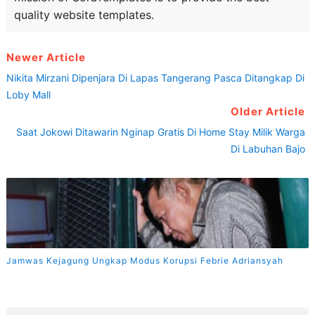
quality website templates.
Newer Article
Nikita Mirzani Dipenjara Di Lapas Tangerang Pasca Ditangkap Di
Loby Mall
Older Article
Saat Jokowi Ditawarin Nginap Gratis Di Home Stay Milik Warga
Di Labuhan Bajo
Jamwas Kejagung Ungkap Modus Korupsi Febrie Adriansyah