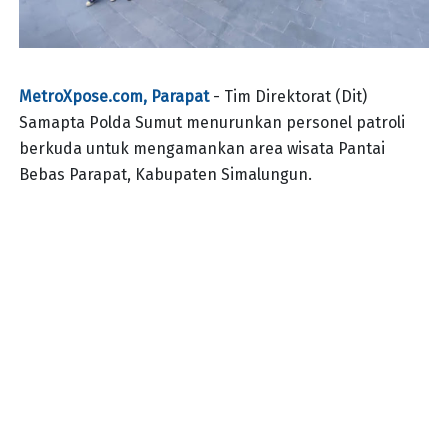
MetroXpose.com, Parapat
- Tim Direktorat (Dit)
Samapta Polda Sumut menurunkan personel patroli
berkuda untuk mengamankan area wisata Pantai
Bebas Parapat, Kabupaten Simalungun.