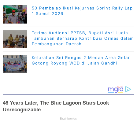
50 Pembalap Ikuti Kejurnas Sprint Rally Lap
1 Sumut 2026
Terima Audiensi PPTSB, Bupati Asri Ludin
Tambunan Berharap Kontribusi Ormas dalam
Pembangunan Daerah
Kelurahan Sei Rengas 2 Medan Area Gelar
Gotong Royong WCD di Jalan Gandhi