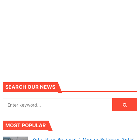
SEARCH OUR NEWS
MOST POPULAR
Kelurahan Belawan 1 Medan Belawan Gelar