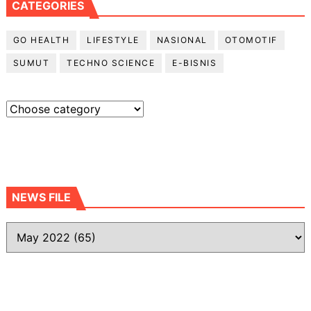
CATEGORIES
GO HEALTH
LIFESTYLE
NASIONAL
OTOMOTIF
SUMUT
TECHNO SCIENCE
E-BISNIS
NEWS FILE