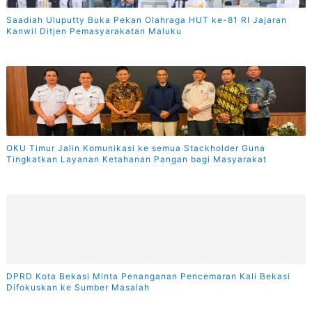
Saadiah Uluputty Buka Pekan Olahraga HUT ke-81 RI Jajaran
Kanwil Ditjen Pemasyarakatan Maluku
OKU Timur Jalin Komunikasi ke semua Stackholder Guna
Tingkatkan Layanan Ketahanan Pangan bagi Masyarakat
DPRD Kota Bekasi Minta Penanganan Pencemaran Kali Bekasi
Difokuskan ke Sumber Masalah