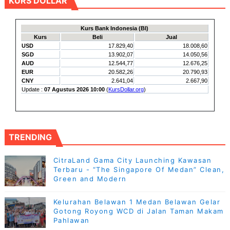
KURS DOLLAR
TRENDING
CitraLand Gama City Launching Kawasan
Terbaru - “The Singapore Of Medan” Clean,
Green and Modern
Kelurahan Belawan 1 Medan Belawan Gelar
Gotong Royong WCD di Jalan Taman Makam
Pahlawan