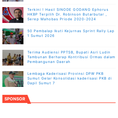
Terkini ! Hasil SINODE GODANG Ephorus
HKBP Terpilih Dr. Robinson Butarbutar ,
Serep Mahobas Priode 2020-2024
50 Pembalap Ikuti Kejurnas Sprint Rally Lap
1 Sumut 2026
Terima Audiensi PPTSB, Bupati Asri Ludin
Tambunan Berharap Kontribusi Ormas dalam
Pembangunan Daerah
Lembaga Kaderisasi Provinsi DPW PKB
Sumut Gelar Konsolidasi kaderisasi PKB di
Dapil Sumut 7
SPONSOR