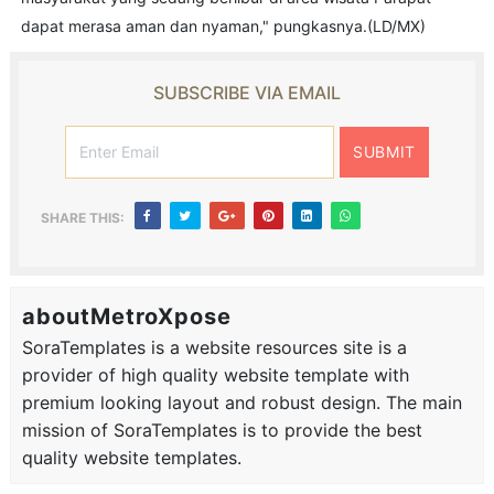
dapat merasa aman dan nyaman," pungkasnya.(LD/MX)
SUBSCRIBE VIA EMAIL
SHARE THIS:
aboutMetroXpose
SoraTemplates is a website resources site is a
provider of high quality website template with
premium looking layout and robust design. The main
mission of SoraTemplates is to provide the best
quality website templates.