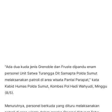
"Ada dua kuda jenis Grenoble dan Fruste dipandu enam
personel Unit Satwa Turangga Dit Samapta Polda Sumut
melaksanakan patroli di area wisata Pantai Parapat," kata
Kabid Humas Polda Sumut, Kombes Pol Hadi Wahyudi, Minggu
(8/5).
Menurutnya, personel berkuda yang dituru melaksanakan