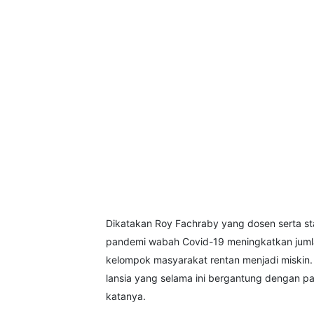
Dikatakan Roy Fachraby yang dosen serta staf
pandemi wabah Covid-19 meningkatkan jumla
kelompok masyarakat rentan menjadi miskin.
lansia yang selama ini bergantung dengan 
katanya.