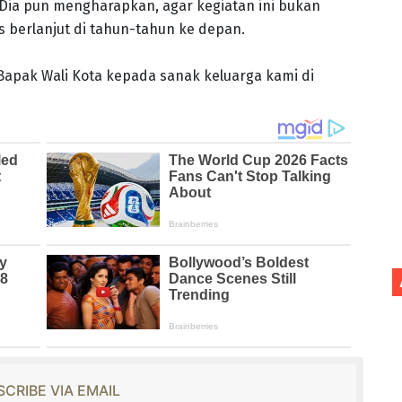
Dia pun mengharapkan, agar kegiatan ini bukan
 berlanjut di tahun-tahun ke depan.
Bapak Wali Kota kepada sanak keluarga kami di
CRIBE VIA EMAIL