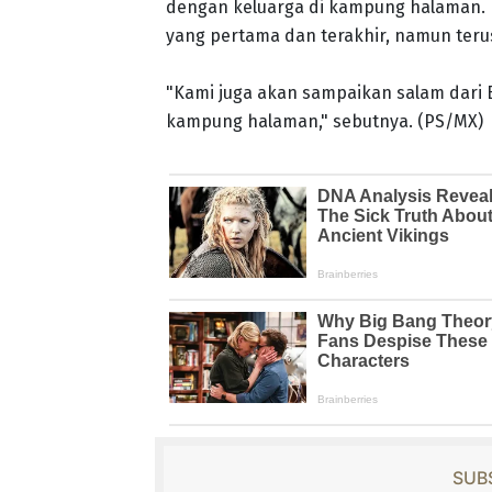
dengan keluarga di kampung halaman. 
yang pertama dan terakhir, namun terus
"Kami juga akan sampaikan salam dari 
kampung halaman," sebutnya. (PS/MX)
SUBS