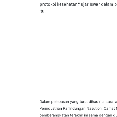
protokol kesehatan," ujar Iswar dalam 
itu.
Dalam pelepasan yang turut dihadiri antara 
Perindustrian Parlindungan Nasution, Camat 
pemberangkatan terakhir ini sama dengan du