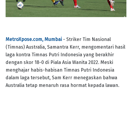
MetroXpose.com, Mumbai
- Striker Tim Nasional
(Timnas) Australia, Samantra Kerr, mengomentari hasil
laga kontra Timnas Putri Indonesia yang berakhir
dengan skor 18-0 di Piala Asia Wanita 2022. Meski
menghajar habis-habisan Timnas Putri Indonesia
dalam laga tersebut, Sam Kerr menegaskan bahwa
Australia tetap menaruh rasa hormat kepada lawan.