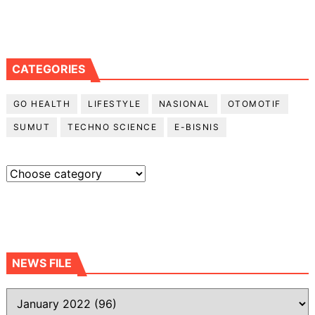
CATEGORIES
GO HEALTH
LIFESTYLE
NASIONAL
OTOMOTIF
SUMUT
TECHNO SCIENCE
E-BISNIS
NEWS FILE