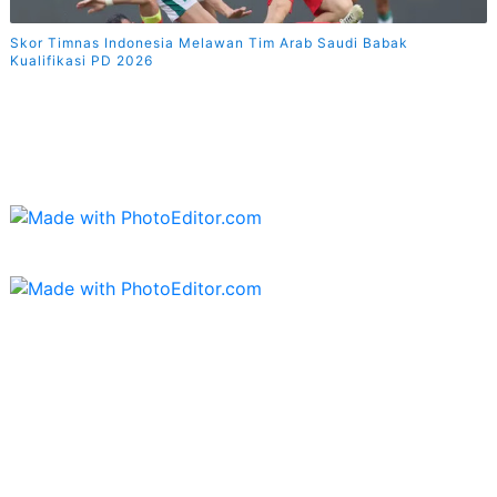
Skor Timnas Indonesia Melawan Tim Arab Saudi Babak
Kualifikasi PD 2026