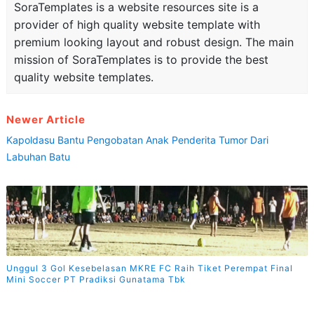
SoraTemplates is a website resources site is a
provider of high quality website template with
premium looking layout and robust design. The main
mission of SoraTemplates is to provide the best
quality website templates.
Newer Article
Kapoldasu Bantu Pengobatan Anak Penderita Tumor Dari
Labuhan Batu
Unggul 3 Gol Kesebelasan MKRE FC Raih Tiket Perempat Final
Mini Soccer PT Pradiksi Gunatama Tbk