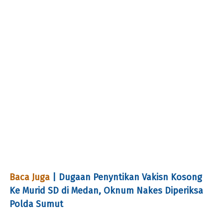
Baca Juga
| Dugaan Penyntikan Vakisn Kosong
Ke Murid SD di Medan, Oknum Nakes Diperiksa
Polda Sumut