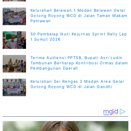
Kelurahan Belawan 1 Medan Belawan Gelar
Gotong Royong WCD di Jalan Taman Makam
Pahlawan
50 Pembalap Ikuti Kejurnas Sprint Rally Lap
1 Sumut 2026
Terima Audiensi PPTSB, Bupati Asri Ludin
Tambunan Berharap Kontribusi Ormas dalam
Pembangunan Daerah
Kelurahan Sei Rengas 2 Medan Area Gelar
Gotong Royong WCD di Jalan Gandhi