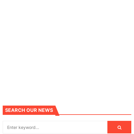
SEARCH OUR NEWS