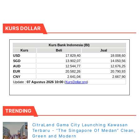
KURS DOLLAR
TRENDING
CitraLand Gama City Launching Kawasan
Terbaru - “The Singapore Of Medan” Clean,
Green and Modern