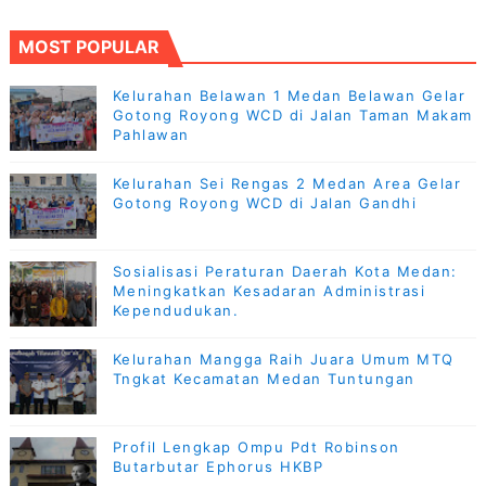
MOST POPULAR
Kelurahan Belawan 1 Medan Belawan Gelar
Gotong Royong WCD di Jalan Taman Makam
Pahlawan
Kelurahan Sei Rengas 2 Medan Area Gelar
Gotong Royong WCD di Jalan Gandhi
Sosialisasi Peraturan Daerah Kota Medan:
Meningkatkan Kesadaran Administrasi
Kependudukan.
Kelurahan Mangga Raih Juara Umum MTQ
Tngkat Kecamatan Medan Tuntungan
Profil Lengkap Ompu Pdt Robinson
Butarbutar Ephorus HKBP