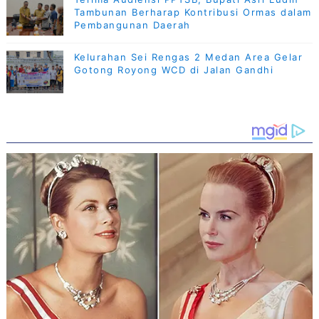
Tambunan Berharap Kontribusi Ormas dalam
Pembangunan Daerah
Kelurahan Sei Rengas 2 Medan Area Gelar
Gotong Royong WCD di Jalan Gandhi