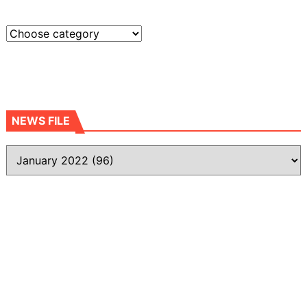
NEWS FILE