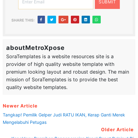
SHARE THIS:
aboutMetroXpose
SoraTemplates is a website resources site is a
provider of high quality website template with
premium looking layout and robust design. The main
mission of SoraTemplates is to provide the best
quality website templates.
Newer Article
Tangkap! Pemilik Gelper Judi RATU IKAN, Kerap Ganti Merek
Mengelabuhi Petugas
Older Article