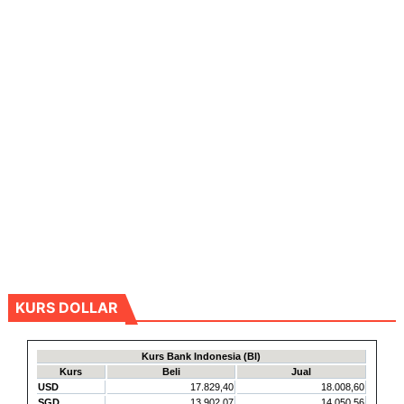
KURS DOLLAR