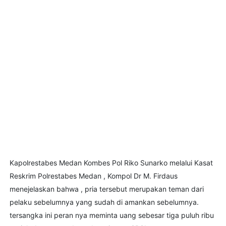
Kapolrestabes Medan Kombes Pol Riko Sunarko melalui Kasat
Reskrim Polrestabes Medan , Kompol Dr M. Firdaus
menejelaskan bahwa , pria tersebut merupakan teman dari
pelaku sebelumnya yang sudah di amankan sebelumnya.
tersangka ini peran nya meminta uang sebesar tiga puluh ribu