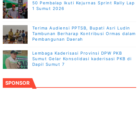
50 Pembalap Ikuti Kejurnas Sprint Rally Lap
1 Sumut 2026
Terima Audiensi PPTSB, Bupati Asri Ludin
Tambunan Berharap Kontribusi Ormas dalam
Pembangunan Daerah
Lembaga Kaderisasi Provinsi DPW PKB
Sumut Gelar Konsolidasi kaderisasi PKB di
Dapil Sumut 7
SPONSOR