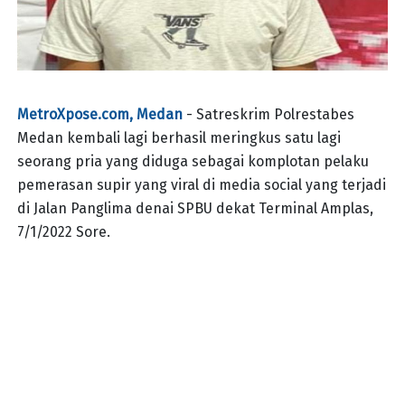
MetroXpose.com, Medan
- Satreskrim Polrestabes
Medan kembali lagi berhasil meringkus satu lagi
seorang pria yang diduga sebagai komplotan pelaku
pemerasan supir yang viral di media social yang terjadi
di Jalan Panglima denai SPBU dekat Terminal Amplas,
7/1/2022 Sore.