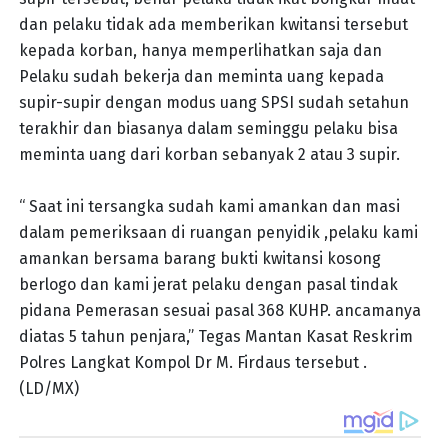
dan pelaku tidak ada memberikan kwitansi tersebut
kepada korban, hanya memperlihatkan saja dan
Pelaku sudah bekerja dan meminta uang kepada
supir-supir dengan modus uang SPSI sudah setahun
terakhir dan biasanya dalam seminggu pelaku bisa
meminta uang dari korban sebanyak 2 atau 3 supir.
“ Saat ini tersangka sudah kami amankan dan masi
dalam pemeriksaan di ruangan penyidik ,pelaku kami
amankan bersama barang bukti kwitansi kosong
berlogo dan kami jerat pelaku dengan pasal tindak
pidana Pemerasan sesuai pasal 368 KUHP. ancamanya
diatas 5 tahun penjara,” Tegas Mantan Kasat Reskrim
Polres Langkat Kompol Dr M. Firdaus tersebut .
(LD/MX)