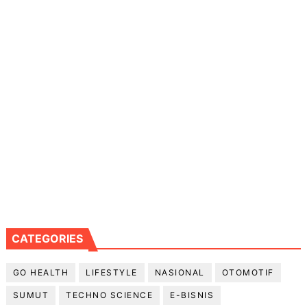
CATEGORIES
GO HEALTH
LIFESTYLE
NASIONAL
OTOMOTIF
SUMUT
TECHNO SCIENCE
E-BISNIS