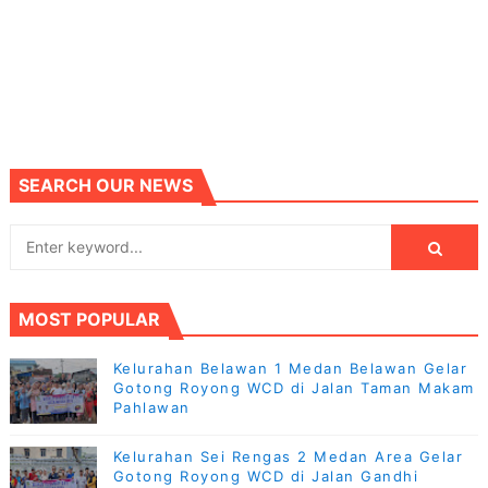
SEARCH OUR NEWS
MOST POPULAR
Kelurahan Belawan 1 Medan Belawan Gelar
Gotong Royong WCD di Jalan Taman Makam
Pahlawan
Kelurahan Sei Rengas 2 Medan Area Gelar
Gotong Royong WCD di Jalan Gandhi