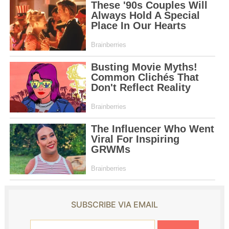
SUBSCRIBE VIA EMAIL