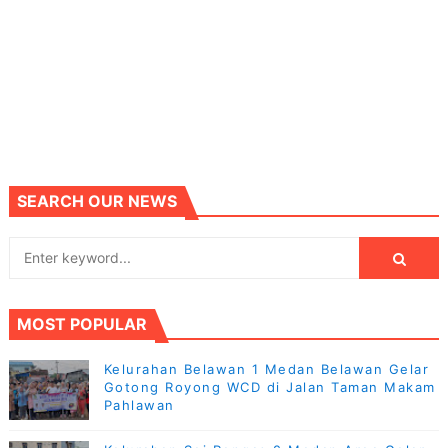
SEARCH OUR NEWS
MOST POPULAR
Kelurahan Belawan 1 Medan Belawan Gelar
Gotong Royong WCD di Jalan Taman Makam
Pahlawan