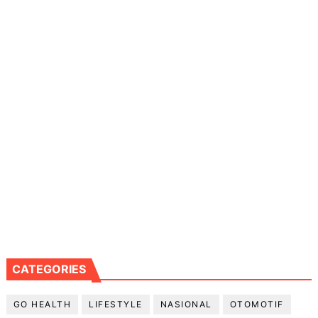
CATEGORIES
GO HEALTH
LIFESTYLE
NASIONAL
OTOMOTIF