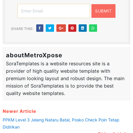
SHARE THIS:
aboutMetroXpose
SoraTemplates is a website resources site is a
provider of high quality website template with
premium looking layout and robust design. The main
mission of SoraTemplates is to provide the best
quality website templates.
Newer Article
PPKM Level 3 Jelang Nataru Batal, Posko Check Poin Tetap
Didirikan