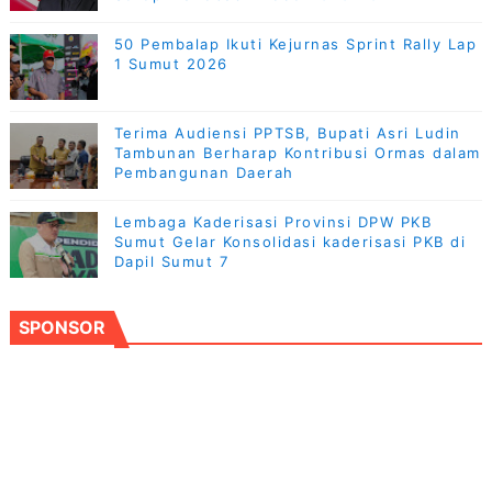
50 Pembalap Ikuti Kejurnas Sprint Rally Lap
1 Sumut 2026
Terima Audiensi PPTSB, Bupati Asri Ludin
Tambunan Berharap Kontribusi Ormas dalam
Pembangunan Daerah
Lembaga Kaderisasi Provinsi DPW PKB
Sumut Gelar Konsolidasi kaderisasi PKB di
Dapil Sumut 7
SPONSOR