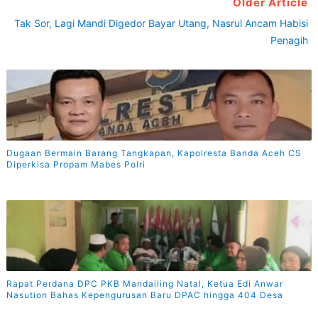
Older Article
Tak Sor, Lagi Mandi Digedor Bayar Utang, Nasrul Ancam Habisi
Penagih
Dugaan Bermain Barang Tangkapan, Kapolresta Banda Aceh CS
Diperkisa Propam Mabes Polri
Rapat Perdana DPC PKB Mandailing Natal, Ketua Edi Anwar
Nasution Bahas Kepengurusan Baru DPAC hingga 404 Desa