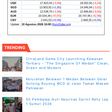
TRENDING
CitraLand Gama City Launching Kawasan
Terbaru - “The Singapore Of Medan” Clean,
Green and Modern
Kelurahan Belawan 1 Medan Belawan Gelar
Gotong Royong WCD di Jalan Taman Makam
Pahlawan
50 Pembalap Ikuti Kejurnas Sprint Rally Lap
1 Sumut 2026