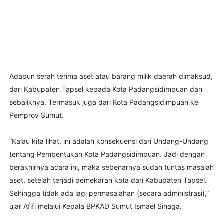
Adapun serah terima aset atau barang milik daerah dimaksud,
dari Kabupaten Tapsel kepada Kota Padangsidimpuan dan
sebaliknya. Termasuk juga dari Kota Padangsidimpuan ke
Pemprov Sumut.
“Kalau kita lihat, ini adalah konsekuensi dari Undang-Undang
tentang Pembentukan Kota Padangsidimpuan. Jadi dengan
berakhirnya acara ini, maka sebenarnya sudah tuntas masalah
aset, setelah terjadi pemekaran kota dari Kabupaten Tapsel.
Sehingga tidak ada lagi permasalahan (secara administrasi),”
ujar Afifi melalui Kepala BPKAD Sumut Ismael Sinaga.