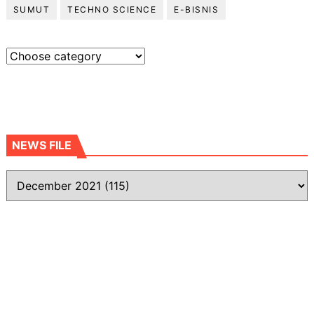
SUMUT
TECHNO SCIENCE
E-BISNIS
NEWS FILE