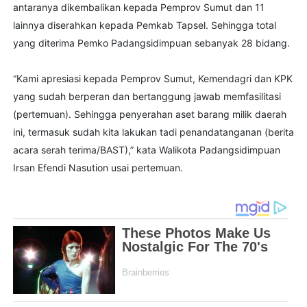
antaranya dikembalikan kepada Pemprov Sumut dan 11
lainnya diserahkan kepada Pemkab Tapsel. Sehingga total
yang diterima Pemko Padangsidimpuan sebanyak 28 bidang.
“Kami apresiasi kepada Pemprov Sumut, Kemendagri dan KPK
yang sudah berperan dan bertanggung jawab memfasilitasi
(pertemuan). Sehingga penyerahan aset barang milik daerah
ini, termasuk sudah kita lakukan tadi penandatanganan (berita
acara serah terima/BAST),” kata Walikota Padangsidimpuan
Irsan Efendi Nasution usai pertemuan.