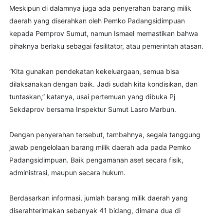
Meskipun di dalamnya juga ada penyerahan barang milik
daerah yang diserahkan oleh Pemko Padangsidimpuan
kepada Pemprov Sumut, namun Ismael memastikan bahwa
pihaknya berlaku sebagai fasilitator, atau pemerintah atasan.
“Kita gunakan pendekatan kekeluargaan, semua bisa
dilaksanakan dengan baik. Jadi sudah kita kondisikan, dan
tuntaskan,” katanya, usai pertemuan yang dibuka Pj
Sekdaprov bersama Inspektur Sumut Lasro Marbun.
Dengan penyerahan tersebut, tambahnya, segala tanggung
jawab pengelolaan barang milik daerah ada pada Pemko
Padangsidimpuan. Baik pengamanan aset secara fisik,
administrasi, maupun secara hukum.
Berdasarkan informasi, jumlah barang milik daerah yang
diserahterimakan sebanyak 41 bidang, dimana dua di