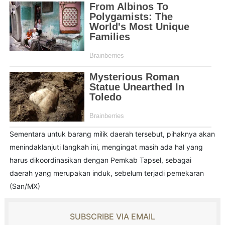
Sementara untuk barang milik daerah tersebut, pihaknya akan
menindaklanjuti langkah ini, mengingat masih ada hal yang
harus dikoordinasikan dengan Pemkab Tapsel, sebagai
daerah yang merupakan induk, sebelum terjadi pemekaran
(San/MX)
SUBSCRIBE VIA EMAIL