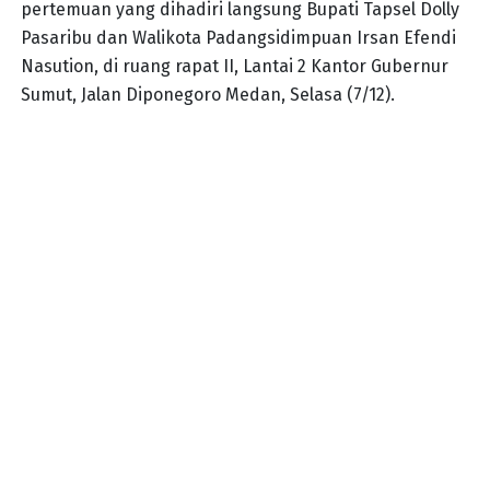
pertemuan yang dihadiri langsung Bupati Tapsel Dolly
Pasaribu dan Walikota Padangsidimpuan Irsan Efendi
Nasution, di ruang rapat II, Lantai 2 Kantor Gubernur
Sumut, Jalan Diponegoro Medan, Selasa (7/12).