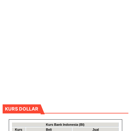
KURS DOLLAR