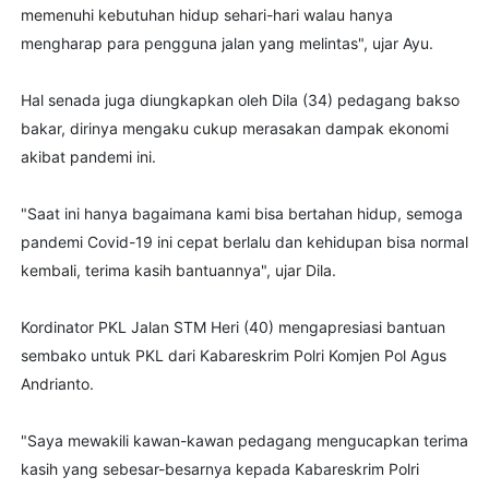
memenuhi kebutuhan hidup sehari-hari walau hanya
mengharap para pengguna jalan yang melintas", ujar Ayu.
Hal senada juga diungkapkan oleh Dila (34) pedagang bakso
bakar, dirinya mengaku cukup merasakan dampak ekonomi
akibat pandemi ini.
"Saat ini hanya bagaimana kami bisa bertahan hidup, semoga
pandemi Covid-19 ini cepat berlalu dan kehidupan bisa normal
kembali, terima kasih bantuannya", ujar Dila.
Kordinator PKL Jalan STM Heri (40) mengapresiasi bantuan
sembako untuk PKL dari Kabareskrim Polri Komjen Pol Agus
Andrianto.
"Saya mewakili kawan-kawan pedagang mengucapkan terima
kasih yang sebesar-besarnya kepada Kabareskrim Polri