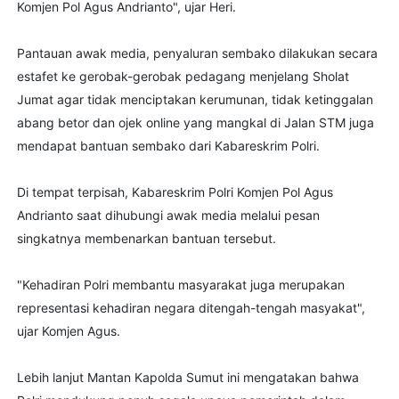
Komjen Pol Agus Andrianto", ujar Heri.
Pantauan awak media, penyaluran sembako dilakukan secara
estafet ke gerobak-gerobak pedagang menjelang Sholat
Jumat agar tidak menciptakan kerumunan, tidak ketinggalan
abang betor dan ojek online yang mangkal di Jalan STM juga
mendapat bantuan sembako dari Kabareskrim Polri.
Di tempat terpisah, Kabareskrim Polri Komjen Pol Agus
Andrianto saat dihubungi awak media melalui pesan
singkatnya membenarkan bantuan tersebut.
"Kehadiran Polri membantu masyarakat juga merupakan
representasi kehadiran negara ditengah-tengah masyakat",
ujar Komjen Agus.
Lebih lanjut Mantan Kapolda Sumut ini mengatakan bahwa