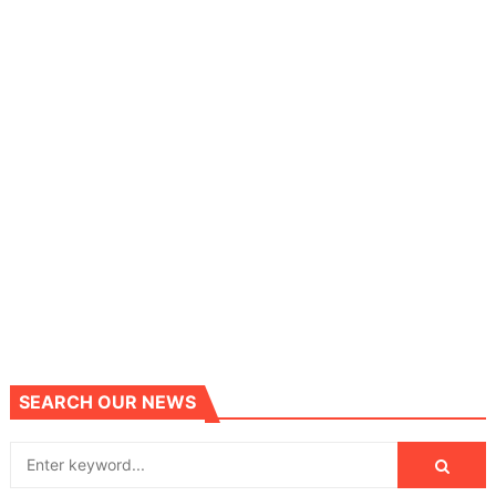
SEARCH OUR NEWS