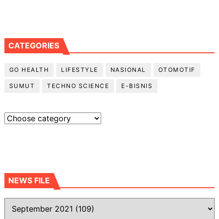
CATEGORIES
GO HEALTH
LIFESTYLE
NASIONAL
OTOMOTIF
SUMUT
TECHNO SCIENCE
E-BISNIS
NEWS FILE