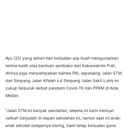
Ayu (25) yang sehari-hari berjualan sop buah mengucapkan
terima kasih atas bantuan sembako dari Kabareskrim Polri,
dirinya juga menyampaikan bahwa PKL sepanjang Jalan STM
dari Simpang Jalan Alfalah s.d Simpang Jalan Sakti Lubis ini
cukup terpuruk akibat pandemi Covid-19 dan PPKM di Kota
Medan.
"Jalan STM ini banyak sekolahan, selama ini kami mencari
nafkah berjualan di depan sekolahan ini, namun saat ini anak-
anak sekolah belajarnya daring, kami tetap berjualan guna