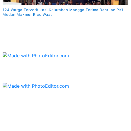
124 Warga Terverifikasi Kelurahan Mangga Terima Bantuan PKH
Medan Makmur Rico Waas