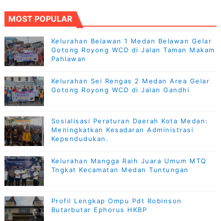
MOST POPULAR
Kelurahan Belawan 1 Medan Belawan Gelar
Gotong Royong WCD di Jalan Taman Makam
Pahlawan
Kelurahan Sei Rengas 2 Medan Area Gelar
Gotong Royong WCD di Jalan Gandhi
Sosialisasi Peraturan Daerah Kota Medan:
Meningkatkan Kesadaran Administrasi
Kependudukan.
Kelurahan Mangga Raih Juara Umum MTQ
Tngkat Kecamatan Medan Tuntungan
Profil Lengkap Ompu Pdt Robinson
Butarbutar Ephorus HKBP