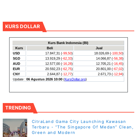
KURS DOLLAR
TRENDING
CitraLand Gama City Launching Kawasan
Terbaru - “The Singapore Of Medan” Clean,
Green and Modern