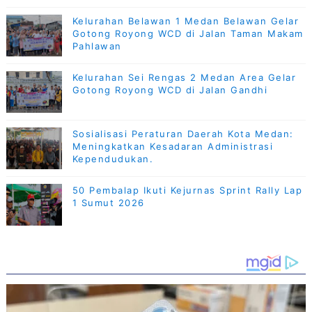
Kelurahan Belawan 1 Medan Belawan Gelar
Gotong Royong WCD di Jalan Taman Makam
Pahlawan
Kelurahan Sei Rengas 2 Medan Area Gelar
Gotong Royong WCD di Jalan Gandhi
Sosialisasi Peraturan Daerah Kota Medan:
Meningkatkan Kesadaran Administrasi
Kependudukan.
50 Pembalap Ikuti Kejurnas Sprint Rally Lap
1 Sumut 2026