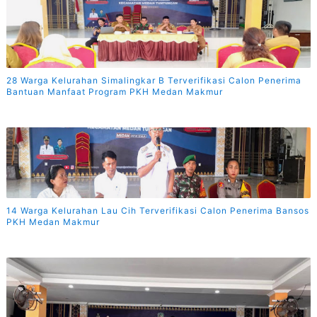
28 Warga Kelurahan Simalingkar B Terverifikasi Calon Penerima
Bantuan Manfaat Program PKH Medan Makmur
14 Warga Kelurahan Lau Cih Terverifikasi Calon Penerima Bansos
PKH Medan Makmur